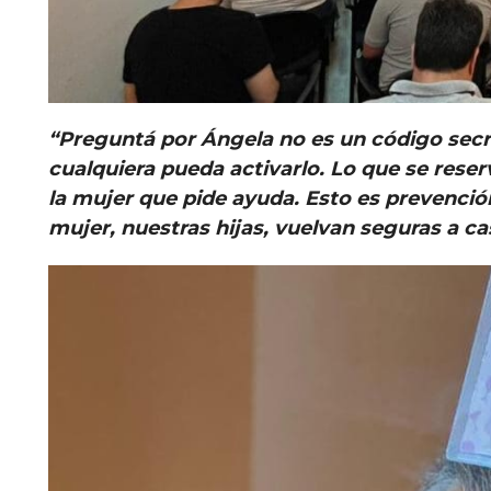
“Preguntá por Ángela no es un código secr
cualquiera pueda activarlo. Lo que se reser
la mujer que pide ayuda. Esto es prevenció
mujer, nuestras hijas, vuelvan seguras a ca