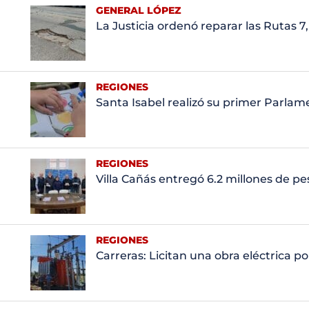
GENERAL LÓPEZ
La Justicia ordenó reparar las Rutas 7,
REGIONES
Santa Isabel realizó su primer Parla
REGIONES
Villa Cañás entregó 6.2 millones de pe
REGIONES
Carreras: Licitan una obra eléctrica p