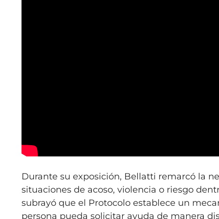
Durante su exposición, Bellatti remarcó la n
situaciones de acoso, violencia o riesgo dentr
subrayó que el Protocolo establece un mecan
persona pueda solicitar ayuda de manera dis