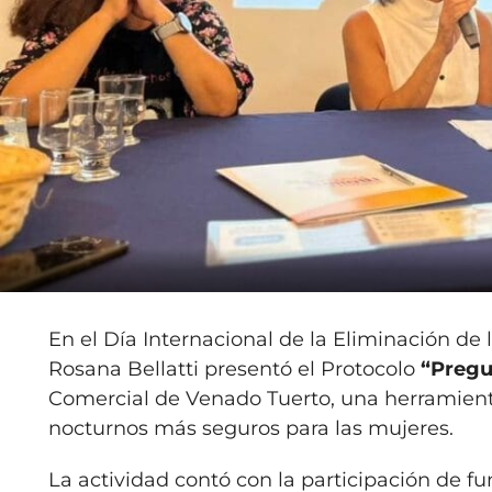
En el Día Internacional de la Eliminación de l
Rosana Bellatti presentó el Protocolo
“Pregu
Comercial de Venado Tuerto, una herramien
nocturnos más seguros para las mujeres.
La actividad contó con la participación de fu