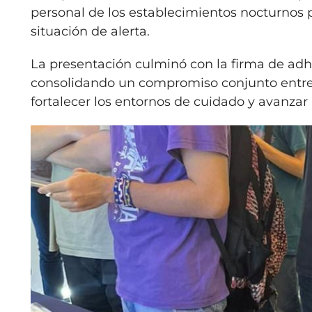
personal de los establecimientos nocturnos pa
situación de alerta.
La presentación culminó con la firma de adhe
consolidando un compromiso conjunto entre e
fortalecer los entornos de cuidado y avanzar 