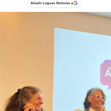
Añadir Leguas Noticias a