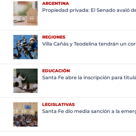
ARGENTINA
Propiedad privada: El Senado avaló d
REGIONES
Villa Cañás y Teodelina tendrán un co
EDUCACIÓN
Santa Fe abre la inscripción para titu
LEGISLATIVAS
Santa Fe dio media sanción a la emerg