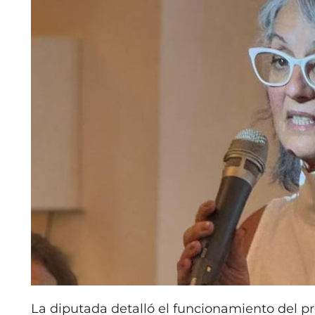
La diputada detalló el funcionamiento del pr