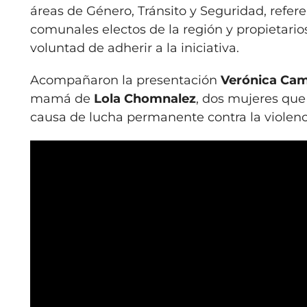
áreas de Género, Tránsito y Seguridad, refere
comunales electos de la región y propietario
voluntad de adherir a la iniciativa.
Acompañaron la presentación
Verónica Ca
mamá de
Lola Chomnalez
, dos mujeres que 
causa de lucha permanente contra la violenc