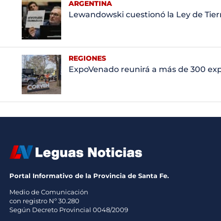
ARGENTINA
Lewandowski cuestionó la Ley de Tierr
REGIONES
ExpoVenado reunirá a más de 300 ex
Portal Informativo de la Provincia de Santa Fe.
Medio de Comunicación
con registro Nº 30.280
Según Decreto Provincial 0048/2009