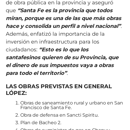
de obra pública en la provincia y aseguró
que
“Santa Fe es la provincia que todos
miran, porque es una de las que más obras
hace y consolida un perfil a nivel nacional”
.
Además, enfatizó la importancia de la
inversión en infraestructura para los
ciudadanos:
“Esto es lo que los
santafesinos quieren de su Provincia, que
el dinero de sus impuestos vaya a obras
para todo el territorio”
.
LAS OBRAS PREVISTAS EN GENERAL
LÓPEZ:
Obras de saneamiento rural y urbano en San
Francisco de Santa Fe.
Obra de defensa en Sancti Spiritu.
Plan de Bacheo 2.