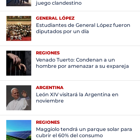
juego clandestino
GENERAL LÓPEZ
Estudiantes de General López fueron
diputados por un día
REGIONES
Venado Tuerto: Condenan a un
hombre por amenazar a su expareja
ARGENTINA
León XIV visitará la Argentina en
noviembre
REGIONES
Maggiolo tendrá un parque solar para
cubrir el 60% del consumo