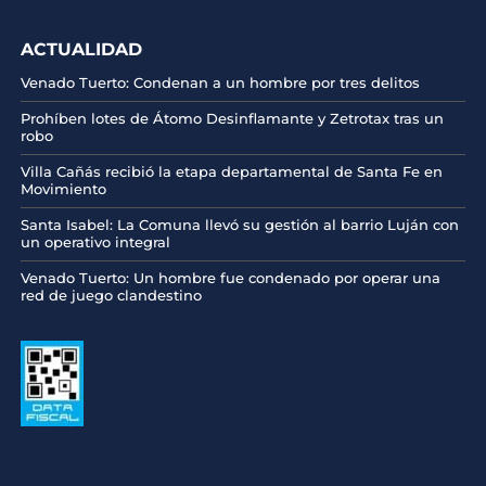
ACTUALIDAD
Venado Tuerto: Condenan a un hombre por tres delitos
Prohíben lotes de Átomo Desinflamante y Zetrotax tras un
robo
Villa Cañás recibió la etapa departamental de Santa Fe en
Movimiento
Santa Isabel: La Comuna llevó su gestión al barrio Luján con
un operativo integral
Venado Tuerto: Un hombre fue condenado por operar una
red de juego clandestino