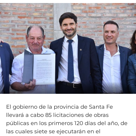
El gobierno de la provincia de Santa Fe
llevará a cabo 85 licitaciones de obras
públicas en los primeros 120 días del año, de
las cuales siete se ejecutarán en el