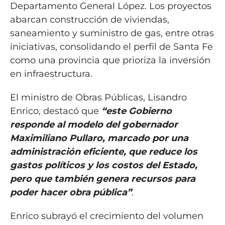
Departamento General López. Los proyectos
abarcan construcción de viviendas,
saneamiento y suministro de gas, entre otras
iniciativas, consolidando el perfil de Santa Fe
como una provincia que prioriza la inversión
en infraestructura.
El ministro de Obras Públicas, Lisandro
Enrico, destacó que
“este Gobierno
responde al modelo del gobernador
Maximiliano Pullaro, marcado por una
administración eficiente, que reduce los
gastos políticos y los costos del Estado,
pero que también genera recursos para
poder hacer obra pública”
.
Enrico subrayó el crecimiento del volumen