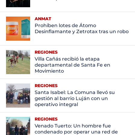
ANMAT
Prohíben lotes de Átomo
Desinflamante y Zetrotax tras un robo
REGIONES
Villa Cañás recibió la etapa
departamental de Santa Fe en
Movimiento
REGIONES
Santa Isabel: La Comuna llevó su
gestión al barrio Luján con un
operativo integral
REGIONES
Venado Tuerto: Un hombre fue
condenado por operar una red de