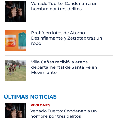
Venado Tuerto: Condenan a un
hombre por tres delitos
Prohíben lotes de Átomo
Desinflamante y Zetrotax tras un
robo
Villa Cañás recibió la etapa
departamental de Santa Fe en
Movimiento
ÚLTIMAS NOTICIAS
REGIONES
Venado Tuerto: Condenan a un
hombre por tres delitos