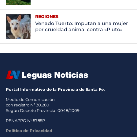
REGIONES
Venado Tuerto: Imputan a una mujer
por crueldad animal contra «Pluto»
Portal Informativo de la Provincia de Santa Fe.
Medio de Comunicación
con registro Nº 30.280
Según Decreto Provincial 0048/2009
RENAPPO Nº 5785P
Política de Privacidad