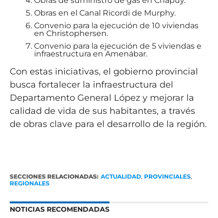
Obras de suministro de gas en Chapuy.
Obras en el Canal Ricordi de Murphy.
Convenio para la ejecución de 10 viviendas
en Christophersen.
Convenio para la ejecución de 5 viviendas e
infraestructura en Amenábar.
Con estas iniciativas, el gobierno provincial
busca fortalecer la infraestructura del
Departamento General López y mejorar la
calidad de vida de sus habitantes, a través
de obras clave para el desarrollo de la región.
SECCIONES RELACIONADAS:
ACTUALIDAD
,
PROVINCIALES
,
REGIONALES
NOTICIAS RECOMENDADAS