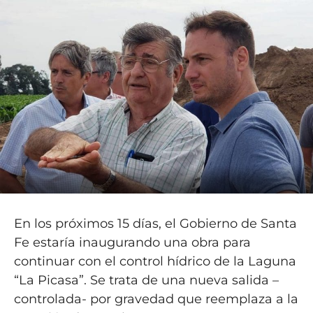
En los próximos 15 días, el Gobierno de Santa
Fe estaría inaugurando una obra para
continuar con el control hídrico de la Laguna
“La Picasa”. Se trata de una nueva salida –
controlada- por gravedad que reemplaza a la