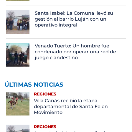
Santa Isabel: La Comuna llevó su
gestión al barrio Luján con un
operativo integral
Venado Tuerto: Un hombre fue
condenado por operar una red de
juego clandestino
ÚLTIMAS NOTICIAS
REGIONES
Villa Cañás recibió la etapa
departamental de Santa Fe en
Movimiento
REGIONES