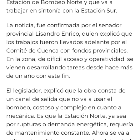
Estación de Bombeo Norte y que va a
trabajar en sintonía con la Estación Sur.
La noticia, fue confirmada por el senador
provincial Lisandro Enrico, quien explicó que
los trabajos fueron llevados adelante por el
Comité de Cuenca con fondos provinciales.
En la zona, de difícil acceso y operatividad, se
vienen desarrollando tareas desde hace más
de un año con este fin.
El legislador, explicó que la obra consta de
un canal de salida que no va a usar el
bombeo, costoso y complejo en cuanto a
mecánica. Es que la Estación Norte, ya sea
por rupturas o demanda energética, requería
de mantenimiento constante. Ahora se va a