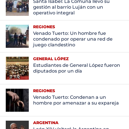
Santa Isabel: La Comuna llevó su
gestión al barrio Luján con un
operativo integral
REGIONES
Venado Tuerto: Un hombre fue
condenado por operar una red de
juego clandestino
GENERAL LÓPEZ
Estudiantes de General López fueron
diputados por un día
REGIONES
Venado Tuerto: Condenan a un
hombre por amenazar a su expareja
ARGENTINA