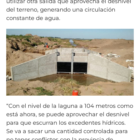
utilizar otra salida que aprovecha el desnivel
del terreno, generando una circulación
constante de agua.
“Con el nivel de la laguna a 104 metros como
está ahora, se puede aprovechar el desnivel
para que escurran los excedentes hídricos.
Se va a sacar una cantidad controlada para
no tener conflictos con la provincia de