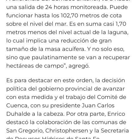
una salida de 24 horas monitoreada. Puede
funcionar hasta los 102,70 metros de cota
sobre el nivel del mar. Es en suma casi 1,70
metros menos del nivel actual de la laguna,
lo cual implica una reducción de gran
tamaño de la masa acuífera. Y no solo eso,
sino que paulatinamente se van a recuperar
hectáreas de campo”, agregó.
Es para destacar en este orden, la decisión
política del gobierno provincial de avanzar
con esta medida y el trabajo del Comité de
Cuenca, con su presidente Juan Carlos
Duhalde a la cabeza. Por otra parte, Enrico
destacó la colaboración de las comunas de
San Gregorio, Christophersen y la Secretaria