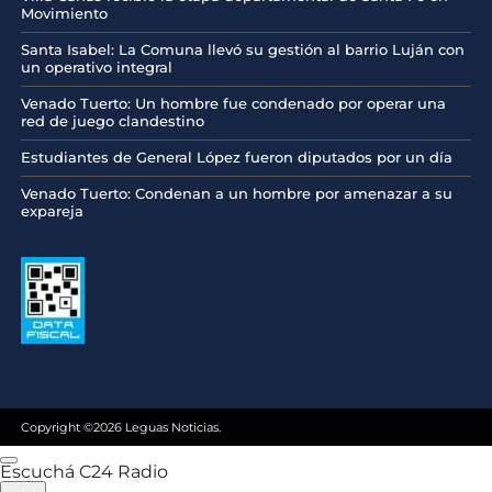
Movimiento
Santa Isabel: La Comuna llevó su gestión al barrio Luján con
un operativo integral
Venado Tuerto: Un hombre fue condenado por operar una
red de juego clandestino
Estudiantes de General López fueron diputados por un día
Venado Tuerto: Condenan a un hombre por amenazar a su
expareja
Copyright ©2026 Leguas Noticias.
Escuchá C24 Radio