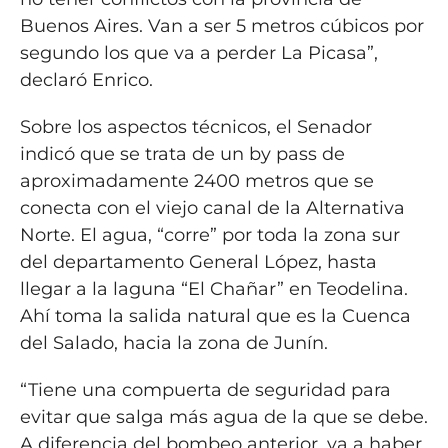
Buenos Aires. Van a ser 5 metros cúbicos por
segundo los que va a perder La Picasa”,
declaró Enrico.
Sobre los aspectos técnicos, el Senador
indicó que se trata de un by pass de
aproximadamente 2400 metros que se
conecta con el viejo canal de la Alternativa
Norte. El agua, “corre” por toda la zona sur
del departamento General López, hasta
llegar a la laguna “El Chañar” en Teodelina.
Ahí toma la salida natural que es la Cuenca
del Salado, hacia la zona de Junín.
“Tiene una compuerta de seguridad para
evitar que salga más agua de la que se debe.
A diferencia del bombeo anterior, va a haber