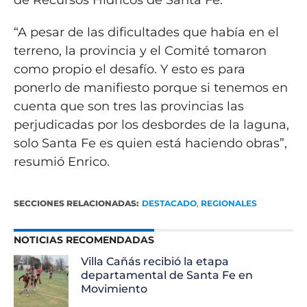
de Recursos Hídricos de Santa Fe.
“A pesar de las dificultades que había en el
terreno, la provincia y el Comité tomaron
como propio el desafío. Y esto es para
ponerlo de manifiesto porque si tenemos en
cuenta que son tres las provincias las
perjudicadas por los desbordes de la laguna,
solo Santa Fe es quien está haciendo obras”,
resumió Enrico.
SECCIONES RELACIONADAS:
DESTACADO
,
REGIONALES
NOTICIAS RECOMENDADAS
Villa Cañás recibió la etapa
departamental de Santa Fe en
Movimiento