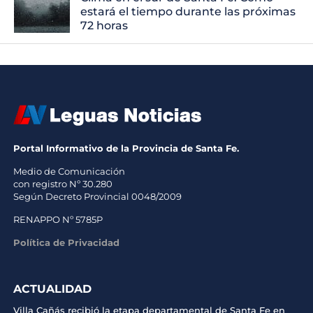
estará el tiempo durante las próximas
72 horas
Portal Informativo de la Provincia de Santa Fe.
Medio de Comunicación
con registro Nº 30.280
Según Decreto Provincial 0048/2009
RENAPPO Nº 5785P
Política de Privacidad
ACTUALIDAD
Villa Cañás recibió la etapa departamental de Santa Fe en