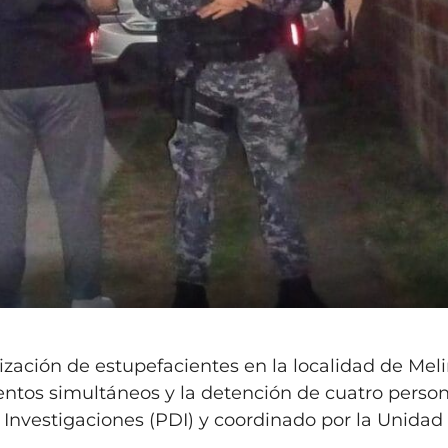
ización de estupefacientes en la localidad de Mel
ientos simultáneos y la detención de cuatro perso
 Investigaciones (PDI) y coordinado por la Unidad 