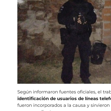
Según informaron fuentes oficiales, el tra
identificación de usuarios de líneas tele
fueron incorporados a la causa y sirvieron 