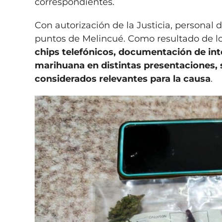
correspondientes.
Con autorización de la Justicia, personal 
puntos de Melincué. Como resultado de l
chips telefónicos, documentación de inte
marihuana en distintas presentaciones, 
considerados relevantes para la causa
.