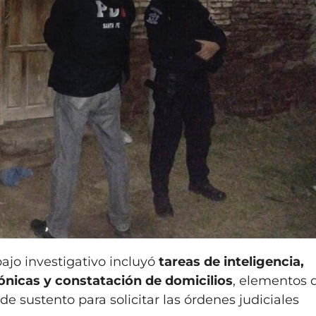
bajo investigativo incluyó
tareas de inteligencia,
fónicas y constatación de domicilios
, elementos 
de sustento para solicitar las órdenes judiciales