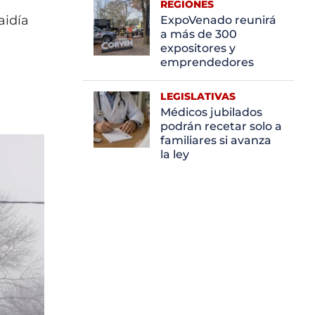
REGIONES
aidía
ExpoVenado reunirá
a más de 300
expositores y
emprendedores
LEGISLATIVAS
Médicos jubilados
podrán recetar solo a
familiares si avanza
la ley