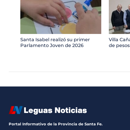
Santa Isabel realizó su primer
Villa Cañ
Parlamento Joven de 2026
de pesos
Portal Informativo de la Provincia de Santa Fe.