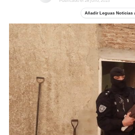
Publicado el
28 julio, 2023
Añadir Leguas Noticias 