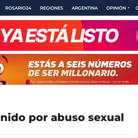
ROSARIO24
REGIONES
ARGENTINA
OPINIÓN
nido por abuso sexual