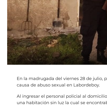
En la madrugada del viernes 28 de julio,
causa de abuso sexual en Labordeboy.
Al ingresar el personal policial al domici
una habitación sin luz la cual se encont