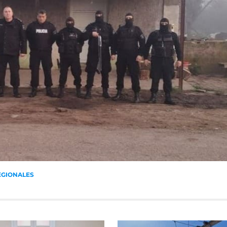
EGIONALES