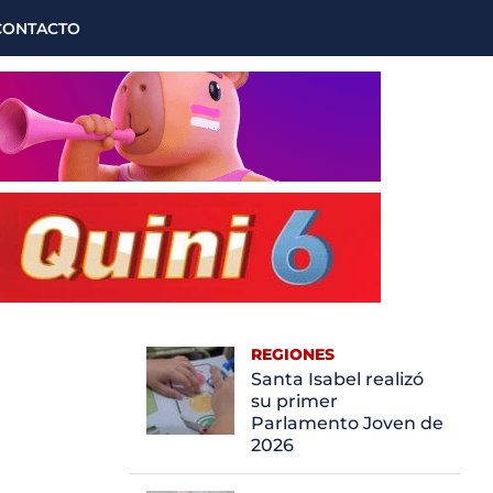
CONTACTO
REGIONES
Santa Isabel realizó
su primer
Parlamento Joven de
2026