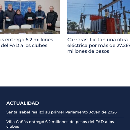
ás entregó 6.2 millones
Carreras: Licitan una obra
 del FAD a los clubes
eléctrica por más de 27.26
millones de pesos
ACTUALIDAD
Santa Isabel realizó su primer Parlamento Joven de 2026
Villa Cañás entregó 6.2 millones de pesos del FAD a los
clubes