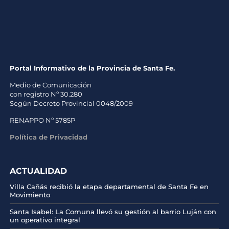
Portal Informativo de la Provincia de Santa Fe.
Medio de Comunicación
con registro Nº 30.280
Según Decreto Provincial 0048/2009
RENAPPO Nº 5785P
Política de Privacidad
ACTUALIDAD
Villa Cañás recibió la etapa departamental de Santa Fe en
Movimiento
Santa Isabel: La Comuna llevó su gestión al barrio Luján con
un operativo integral