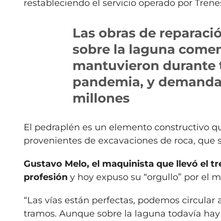
restableciendo el servicio operado por Tren
Las obras de reparaci
sobre la laguna comen
mantuvieron durante t
pandemia, y demandar
millones
El pedraplén es un elemento constructivo q
provenientes de excavaciones de roca, que se
Gustavo Melo, el maquinista que llevó el tr
profesión
y hoy expuso su “orgullo” por el m
“Las vías están perfectas, podemos circular
tramos. Aunque sobre la laguna todavía hay