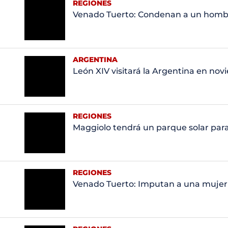
REGIONES
Venado Tuerto: Condenan a un hombr
ARGENTINA
León XIV visitará la Argentina en no
REGIONES
Maggiolo tendrá un parque solar par
REGIONES
Venado Tuerto: Imputan a una mujer 