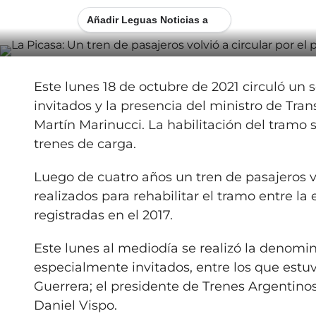
Añadir Leguas Noticias a
Este lunes 18 de octubre de 2021 circuló un s
invitados y la presencia del ministro de Tran
Martín Marinucci. La habilitación del tramo s
trenes de carga.
Luego de cuatro años un tren de pasajeros vol
realizados para rehabilitar el tramo entre la
registradas en el 2017.
Este lunes al mediodía se realizó la denomi
especialmente invitados, entre los que estuv
Guerrera; el presidente de Trenes Argentinos
Daniel Vispo.