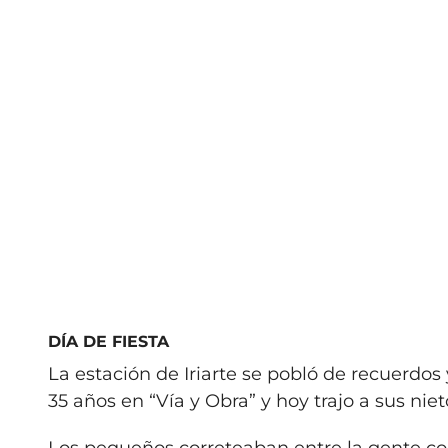
DÍA DE FIESTA
La estación de Iriarte se pobló de recuerdos
35 años en “Vía y Obra” y hoy trajo a sus niet