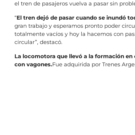
el tren de pasajeros vuelva a pasar sin probl
“
El tren dejó de pasar cuando se inundó to
gran trabajo y esperamos pronto poder circ
totalmente vacíos y hoy la hacemos con pasa
circular”, destacó.
La locomotora que llevó a la formación en e
con vagones.
Fue adquirida por Trenes Argen