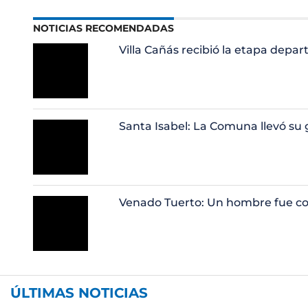
NOTICIAS RECOMENDADAS
Villa Cañás recibió la etapa dep
Santa Isabel: La Comuna llevó su g
Venado Tuerto: Un hombre fue co
ÚLTIMAS NOTICIAS