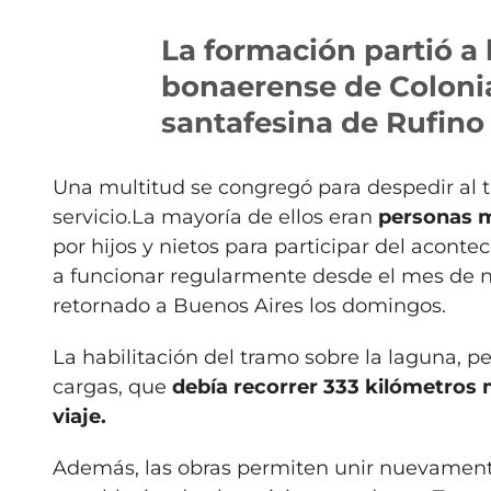
La formación partió a l
bonaerense de Colonia
santafesina de Rufino
Una multitud se congregó para despedir al t
servicio.La mayoría de ellos eran
personas m
por hijos y nietos para participar del aconte
a funcionar regularmente desde el mes de no
retornado a Buenos Aires los domingos.
La habilitación del tramo sobre la laguna, p
cargas, que
debía recorrer 333 kilómetros m
viaje.
Además, las obras permiten unir nuevamente 