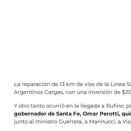
La reparación de 13 km de vías de la Línea 
Argentinos Cargas, con una inversión de $20
Y otro tanto ocurrió en la llegada a Rufino, 
gobernador de Santa Fe, Omar Perotti, qui
junto al ministro Guerrera, a Marinucci, a Vis