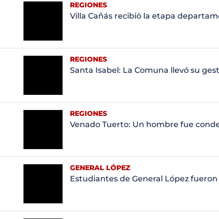
REGIONES
Villa Cañás recibió la etapa departa
REGIONES
Santa Isabel: La Comuna llevó su gest
REGIONES
Venado Tuerto: Un hombre fue conde
GENERAL LÓPEZ
Estudiantes de General López fueron