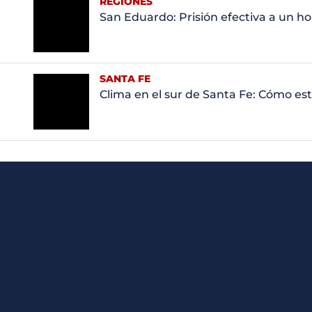
REGIONES
San Eduardo: Prisión efectiva a un 
SANTA FE
Clima en el sur de Santa Fe: Cómo est