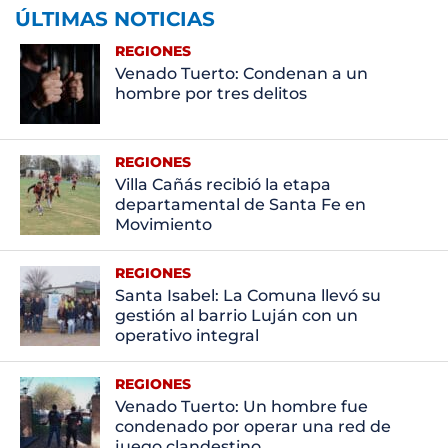
ÚLTIMAS NOTICIAS
REGIONES
Venado Tuerto: Condenan a un
hombre por tres delitos
REGIONES
Villa Cañás recibió la etapa
departamental de Santa Fe en
Movimiento
REGIONES
Santa Isabel: La Comuna llevó su
gestión al barrio Luján con un
operativo integral
REGIONES
Venado Tuerto: Un hombre fue
condenado por operar una red de
juego clandestino