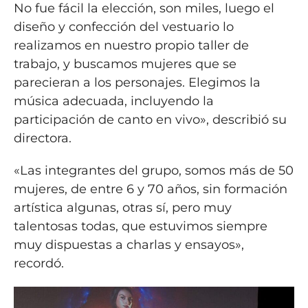
No fue fácil la elección, son miles, luego el
diseño y confección del vestuario lo
realizamos en nuestro propio taller de
trabajo, y buscamos mujeres que se
parecieran a los personajes. Elegimos la
música adecuada, incluyendo la
participación de canto en vivo», describió su
directora.
«Las integrantes del grupo, somos más de 50
mujeres, de entre 6 y 70 años, sin formación
artística algunas, otras sí, pero muy
talentosas todas, que estuvimos siempre
muy dispuestas a charlas y ensayos»,
recordó.