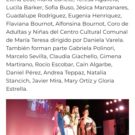
Lucila Barker, Sofia Buso, Jésica Manzanares,
Guadalupe Rodríguez, Eugenia Henriquez,
Flaviana Bournot, Alfonsina Bournot, Coro de
Adultas y Niñas del Centro Cultural Comunal
de María Teresa dirigido por Daniela Varela.
También forman parte Gabriela Polinori,
Marcelo Sevilla, Claudia Giachello, Gimena
Martirano, Rocío Escobar, Caín Algarbe,
Daniel Pérez, Andrea Teppaz, Natalia
Stancich, Javier Mira, Mary Ortíz y Gloria
Estrella.