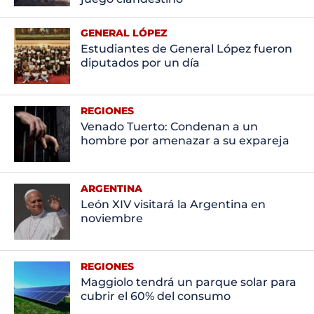
GENERAL LÓPEZ
Estudiantes de General López fueron
diputados por un día
REGIONES
Venado Tuerto: Condenan a un
hombre por amenazar a su expareja
ARGENTINA
León XIV visitará la Argentina en
noviembre
REGIONES
Maggiolo tendrá un parque solar para
cubrir el 60% del consumo