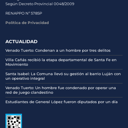
Según Decreto Provincial 0048/2009
RENAPPO Nº 5785P
Política de Privacidad
ACTUALIDAD
Venado Tuerto: Condenan a un hombre por tres delitos
Villa Cañás recibió la etapa departamental de Santa Fe en
Movimiento
Santa Isabel: La Comuna llevó su gestión al barrio Luján con
un operativo integral
Venado Tuerto: Un hombre fue condenado por operar una
red de juego clandestino
Estudiantes de General López fueron diputados por un día