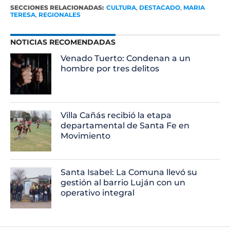
SECCIONES RELACIONADAS:
CULTURA
,
DESTACADO
,
MARIA
TERESA
,
REGIONALES
NOTICIAS RECOMENDADAS
Venado Tuerto: Condenan a un
hombre por tres delitos
Villa Cañás recibió la etapa
departamental de Santa Fe en
Movimiento
Santa Isabel: La Comuna llevó su
gestión al barrio Luján con un
operativo integral