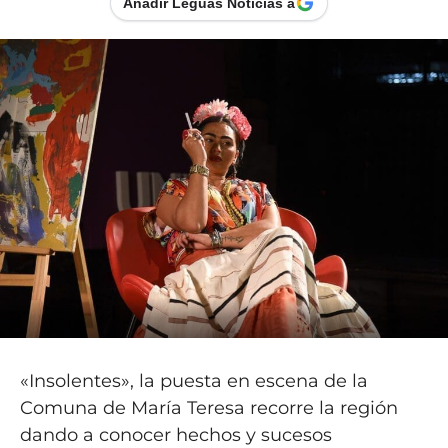
Añadir Leguas Noticias a
«Insolentes», la puesta en escena de la
Comuna de María Teresa recorre la región
dando a conocer hechos y sucesos