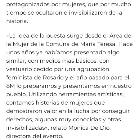
protagonizados por mujeres, que por mucho
tiempo se ocultaron e invisibilizaron de la
historia.
«La idea de la puesta surge desde el Área de
la Mujer de la Comuna de María Teresa. Hace
unos años ya habíamos presentado algo
similar, con medios más básicos, con
vestuario cedido por una agrupación
feminista de Rosario y el año pasado para el
8M lo preparamos y presentamos en nuestro
pueblo. Utilizando herramientas artísticas,
contamos historias de mujeres que
demostraron valor en la lucha por conseguir
derechos, algunas muy conocidas y otras
invisibilizadas», relató Mónica De Dio,
directora del evento.