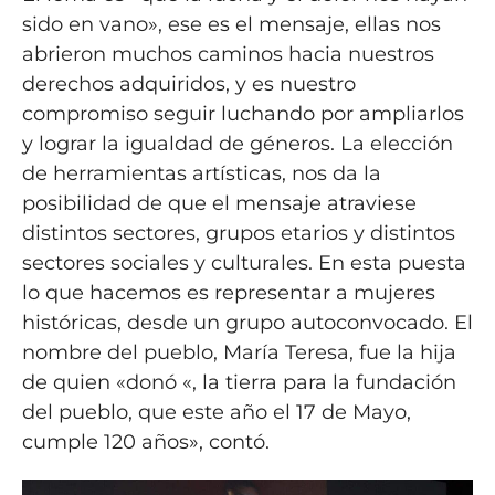
sido en vano», ese es el mensaje, ellas nos
abrieron muchos caminos hacia nuestros
derechos adquiridos, y es nuestro
compromiso seguir luchando por ampliarlos
y lograr la igualdad de géneros. La elección
de herramientas artísticas, nos da la
posibilidad de que el mensaje atraviese
distintos sectores, grupos etarios y distintos
sectores sociales y culturales. En esta puesta
lo que hacemos es representar a mujeres
históricas, desde un grupo autoconvocado. El
nombre del pueblo, María Teresa, fue la hija
de quien «donó «, la tierra para la fundación
del pueblo, que este año el 17 de Mayo,
cumple 120 años», contó.