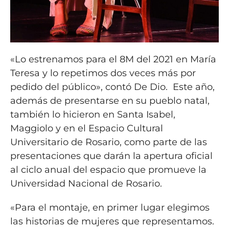
«Lo estrenamos para el 8M del 2021 en María
Teresa y lo repetimos dos veces más por
pedido del público», contó De Dio. Este año,
además de presentarse en su pueblo natal,
también lo hicieron en Santa Isabel,
Maggiolo y en el Espacio Cultural
Universitario de Rosario, como parte de las
presentaciones que darán la apertura oficial
al ciclo anual del espacio que promueve la
Universidad Nacional de Rosario.
«Para el montaje, en primer lugar elegimos
las historias de mujeres que representamos.