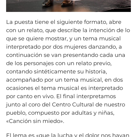
La puesta tiene el siguiente formato, abre
con un relato, que describe la intención de lo
que se quiere mostrar, y un tema musical
interpretado por dos mujeres danzando, a
continuación se van presentando cada una
de los personajes con un relato previo,
contando sintéticamente su historia,
acompañado por un tema musical, en dos
ocasiones el tema musical es interpretado
por canto en vivo. El final interpretamos
junto al coro del Centro Cultural de nuestro
pueblo, compuesto por adultas y niñas,
«Canción sin miedo».
El lema es «que la lucha y el dolor nos hayan