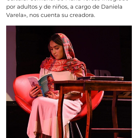
por adultos y de niños, a cargo de Daniela
Varela», nos cuenta su creadora.