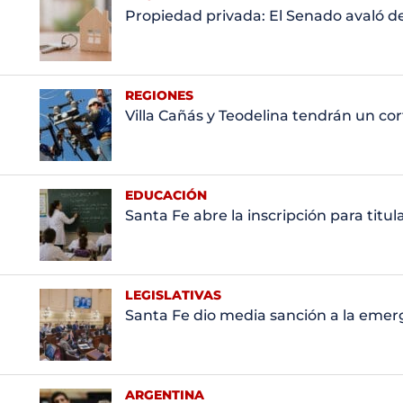
Propiedad privada: El Senado avaló d
REGIONES
Villa Cañás y Teodelina tendrán un co
EDUCACIÓN
Santa Fe abre la inscripción para titu
LEGISLATIVAS
Santa Fe dio media sanción a la emerg
ARGENTINA