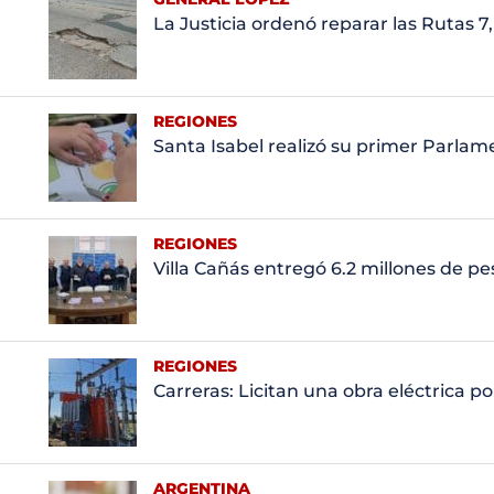
La Justicia ordenó reparar las Rutas 7,
REGIONES
Santa Isabel realizó su primer Parla
REGIONES
Villa Cañás entregó 6.2 millones de pe
REGIONES
Carreras: Licitan una obra eléctrica p
ARGENTINA