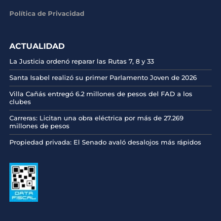
Política de Privacidad
ACTUALIDAD
La Justicia ordenó reparar las Rutas 7, 8 y 33
Santa Isabel realizó su primer Parlamento Joven de 2026
Villa Cañás entregó 6.2 millones de pesos del FAD a los
clubes
Carreras: Licitan una obra eléctrica por más de 27.269
millones de pesos
Propiedad privada: El Senado avaló desalojos más rápidos