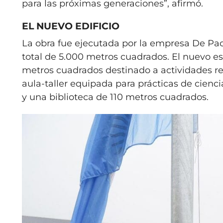
para las próximas generaciones”, afirmó.
EL NUEVO EDIFICIO
La obra fue ejecutada por la empresa De Pao
total de 5.000 metros cuadrados. El nuevo es
metros cuadrados destinado a actividades rec
aula-taller equipada para prácticas de cienc
y una biblioteca de 110 metros cuadrados.