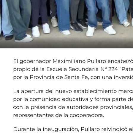
El gobernador Maximiliano Pullaro encabezó 
propio de la Escuela Secundaria Nº 224 “Pat
por la Provincia de Santa Fe, con una inversi
La apertura del nuevo establecimiento mar
por la comunidad educativa y forma parte del 
con la presencia de autoridades provinciales, 
representantes de la cooperadora.
Durante la inauguración, Pullaro reivindicó el