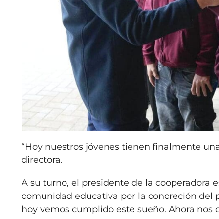
“Hoy nuestros jóvenes tienen finalmente una 
directora.
A su turno, el presidente de la cooperadora e
comunidad educativa por la concreción del p
hoy vemos cumplido este sueño. Ahora nos q