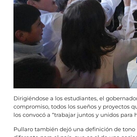
Dirigiéndose a los estudiantes, el gobernador
compromiso, todos los sueños y proyectos qu
los convocó a “trabajar juntos y unidos para
Pullaro también dejó una definición de tono 