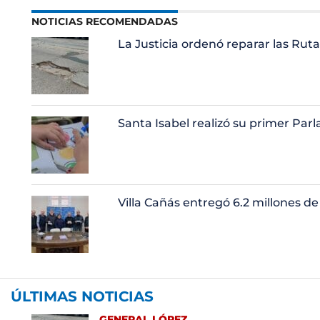
NOTICIAS RECOMENDADAS
La Justicia ordenó reparar las Rutas
Santa Isabel realizó su primer Pa
Villa Cañás entregó 6.2 millones de
ÚLTIMAS NOTICIAS
GENERAL LÓPEZ