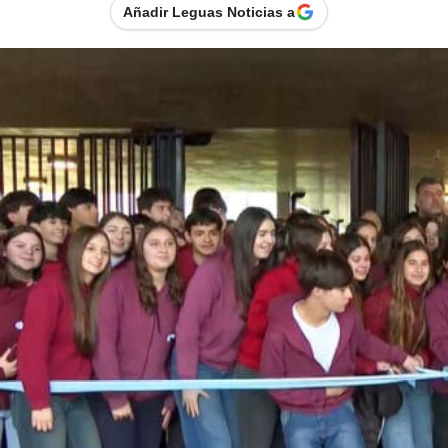
Añadir Leguas Noticias a