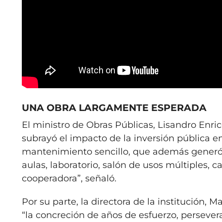
UNA OBRA LARGAMENTE ESPERADA
El ministro de Obras Públicas, Lisandro Enrico
subrayó el impacto de la inversión pública en
mantenimiento sencillo, que además generó
aulas, laboratorio, salón de usos múltiples, c
cooperadora”, señaló.
Por su parte, la directora de la institución, 
“la concreción de años de esfuerzo, persever