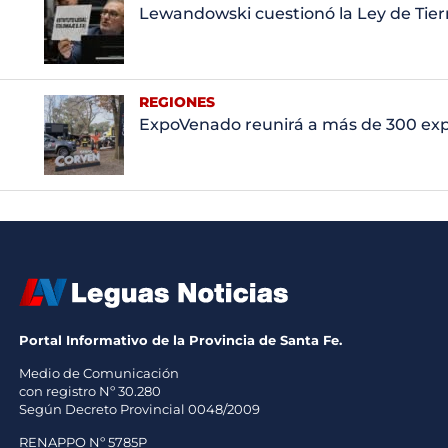
Lewandowski cuestionó la Ley de Tierr
REGIONES
ExpoVenado reunirá a más de 300 ex
Portal Informativo de la Provincia de Santa Fe.
Medio de Comunicación
con registro Nº 30.280
Según Decreto Provincial 0048/2009
RENAPPO Nº 5785P