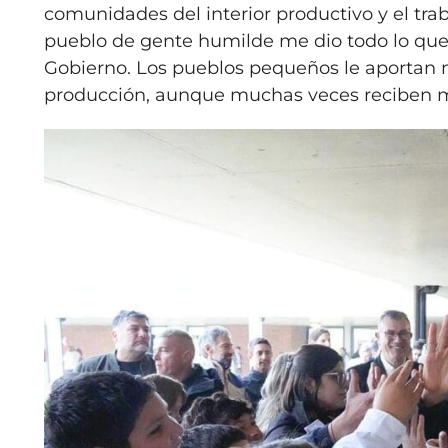
comunidades del interior productivo y el tra
pueblo de gente humilde me dio todo lo que s
Gobierno. Los pueblos pequeños le aportan m
producción, aunque muchas veces reciben m