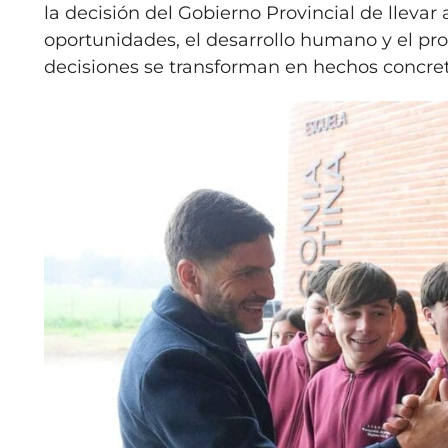
la decisión del Gobierno Provincial de llevar
oportunidades, el desarrollo humano y el pr
decisiones se transforman en hechos concret