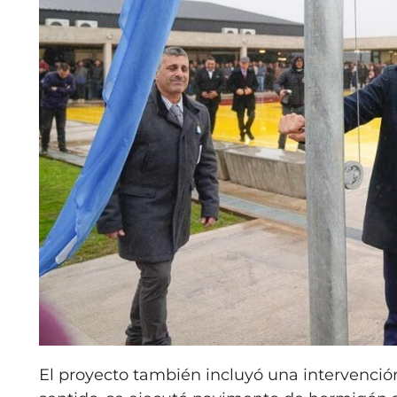
El proyecto también incluyó una intervenció