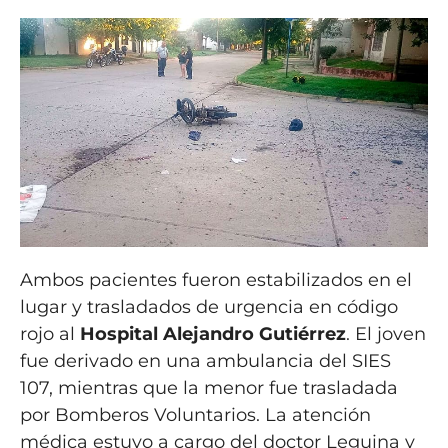
Ambos pacientes fueron estabilizados en el
lugar y trasladados de urgencia en código
rojo al
Hospital Alejandro Gutiérrez
. El joven
fue derivado en una ambulancia del SIES
107, mientras que la menor fue trasladada
por Bomberos Voluntarios. La atención
médica estuvo a cargo del doctor Leguina y