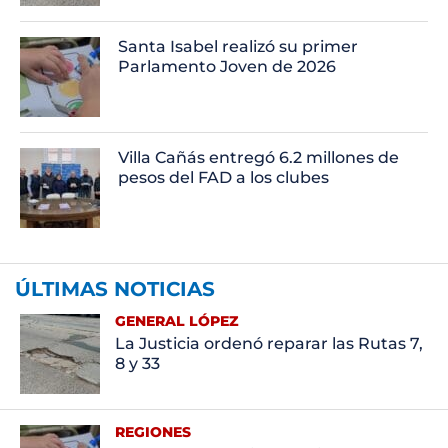
Santa Isabel realizó su primer
Parlamento Joven de 2026
Villa Cañás entregó 6.2 millones de
pesos del FAD a los clubes
ÚLTIMAS NOTICIAS
GENERAL LÓPEZ
La Justicia ordenó reparar las Rutas 7,
8 y 33
REGIONES