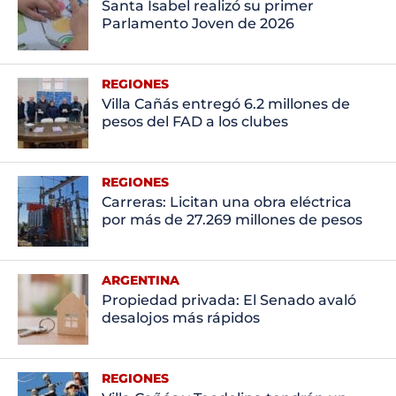
Santa Isabel realizó su primer
Parlamento Joven de 2026
REGIONES
Villa Cañás entregó 6.2 millones de
pesos del FAD a los clubes
REGIONES
Carreras: Licitan una obra eléctrica
por más de 27.269 millones de pesos
ARGENTINA
Propiedad privada: El Senado avaló
desalojos más rápidos
REGIONES