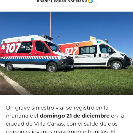
Añadir Leguas Noticias a
Un grave siniestro vial se registró en la
mañana del
domingo 21 de diciembre
en la
ciudad de Villa Cañás, con el saldo de dos
personas jóvenes gravemente heridas. El