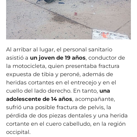
Al arribar al lugar, el personal sanitario
asistió a
un joven de 19 años
, conductor de
la motocicleta, quien presentaba fractura
expuesta de tibia y peroné, además de
heridas cortantes en el entrecejo y en el
cuello del lado derecho. En tanto,
una
adolescente de 14 años
, acompañante,
sufrió una posible fractura de pelvis, la
pérdida de dos piezas dentales y una herida
cortante en el cuero cabelludo, en la región
occipital.