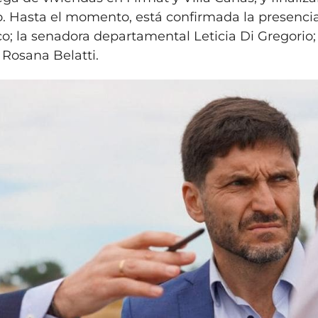
o. Hasta el momento, está confirmada la presenci
o; la senadora departamental Leticia Di Gregorio; 
 Rosana Belatti.