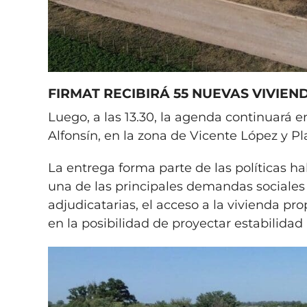
FIRMAT RECIBIRÁ 55 NUEVAS VIVIEN
Luego, a las 13.30, la agenda continuará e
Alfonsín, en la zona de Vicente López y P
La entrega forma parte de las políticas ha
una de las principales demandas sociales e
adjudicatarias, el acceso a la vivienda pr
en la posibilidad de proyectar estabilidad 