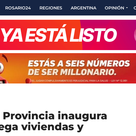
ROSARIO24
REGIONES
ARGENTINA
OPINIÓN
 Provincia inaugura
ega viviendas y