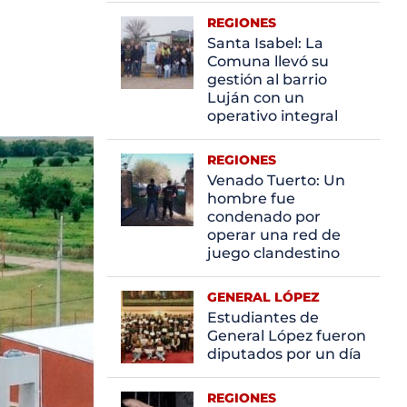
REGIONES
Santa Isabel: La
Comuna llevó su
gestión al barrio
Luján con un
operativo integral
REGIONES
Venado Tuerto: Un
hombre fue
condenado por
operar una red de
juego clandestino
GENERAL LÓPEZ
Estudiantes de
General López fueron
diputados por un día
REGIONES