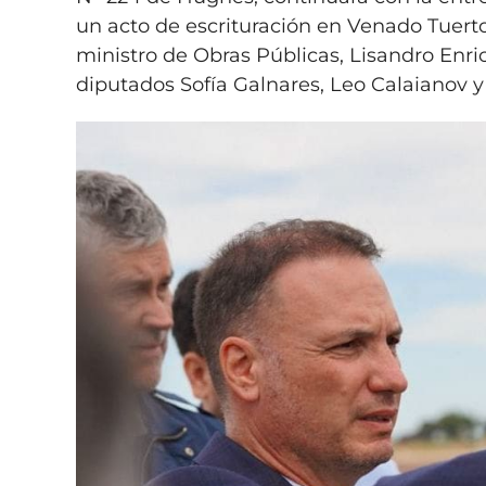
un acto de escrituración en Venado Tuert
ministro de Obras Públicas, Lisandro Enric
diputados Sofía Galnares, Leo Calaianov y