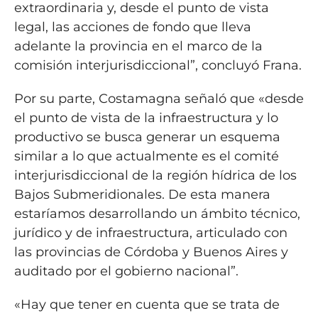
extraordinaria y, desde el punto de vista
legal, las acciones de fondo que lleva
adelante la provincia en el marco de la
comisión interjurisdiccional”, concluyó Frana.
Por su parte, Costamagna señaló que «desde
el punto de vista de la infraestructura y lo
productivo se busca generar un esquema
similar a lo que actualmente es el comité
interjurisdiccional de la región hídrica de los
Bajos Submeridionales. De esta manera
estaríamos desarrollando un ámbito técnico,
jurídico y de infraestructura, articulado con
las provincias de Córdoba y Buenos Aires y
auditado por el gobierno nacional”.
«Hay que tener en cuenta que se trata de