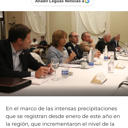
Añadir Leguas Noticias a
En el marco de las intensas precipitaciones
que se registran desde enero de este año en
la región, que incrementaron el nivel de la