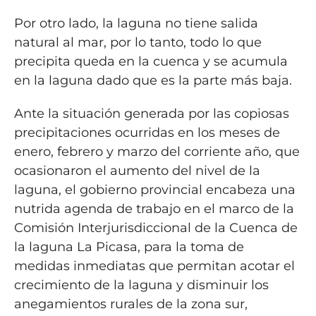
Por otro lado, la laguna no tiene salida
natural al mar, por lo tanto, todo lo que
precipita queda en la cuenca y se acumula
en la laguna dado que es la parte más baja.
Ante la situación generada por las copiosas
precipitaciones ocurridas en los meses de
enero, febrero y marzo del corriente año, que
ocasionaron el aumento del nivel de la
laguna, el gobierno provincial encabeza una
nutrida agenda de trabajo en el marco de la
Comisión Interjurisdiccional de la Cuenca de
la laguna La Picasa, para la toma de
medidas inmediatas que permitan acotar el
crecimiento de la laguna y disminuir los
anegamientos rurales de la zona sur,