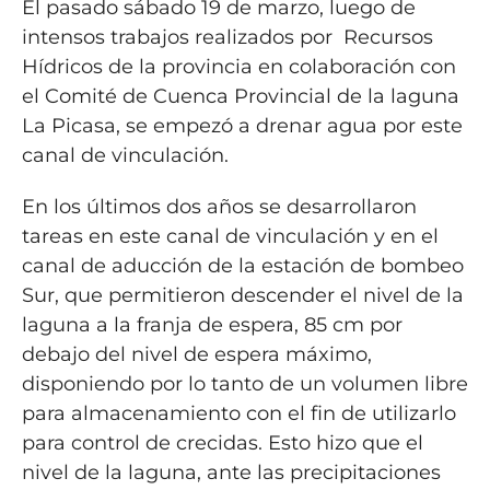
El pasado sábado 19 de marzo, luego de
intensos trabajos realizados por Recursos
Hídricos de la provincia en colaboración con
el Comité de Cuenca Provincial de la laguna
La Picasa, se empezó a drenar agua por este
canal de vinculación.
En los últimos dos años se desarrollaron
tareas en este canal de vinculación y en el
canal de aducción de la estación de bombeo
Sur, que permitieron descender el nivel de la
laguna a la franja de espera, 85 cm por
debajo del nivel de espera máximo,
disponiendo por lo tanto de un volumen libre
para almacenamiento con el fin de utilizarlo
para control de crecidas. Esto hizo que el
nivel de la laguna, ante las precipitaciones