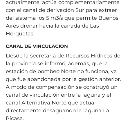
actualmente, actúa complementariamente
con el canal de derivación Sur para extraer
del sistema los 5 m3/s que permite Buenos
Aires drenar hacia la cañada de Las
Horquetas.
CANAL DE VINCULACIÓN
Desde la secretaría de Recursos Hídricos de
la provincia se informó, además, que la
estación de bombeo Norte no funciona, ya
que fue abandonada por la gestión anterior.
A modo de compensación se construyó un
canal de vinculación entre la laguna y el
canal Alternativa Norte que actúa
directamente desaguando la laguna La
Picasa.