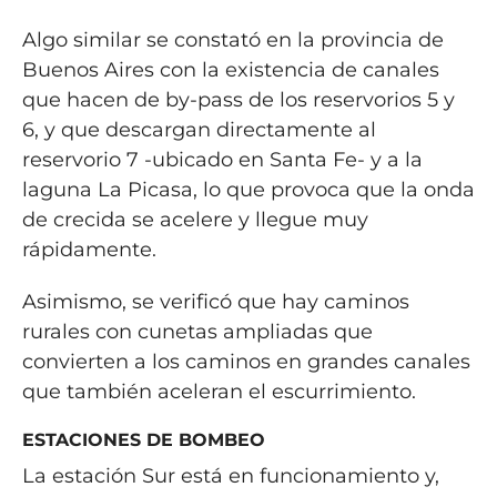
Algo similar se constató en la provincia de
Buenos Aires con la existencia de canales
que hacen de by-pass de los reservorios 5 y
6, y que descargan directamente al
reservorio 7 -ubicado en Santa Fe- y a la
laguna La Picasa, lo que provoca que la onda
de crecida se acelere y llegue muy
rápidamente.
Asimismo, se verificó que hay caminos
rurales con cunetas ampliadas que
convierten a los caminos en grandes canales
que también aceleran el escurrimiento.
ESTACIONES DE BOMBEO
La estación Sur está en funcionamiento y,