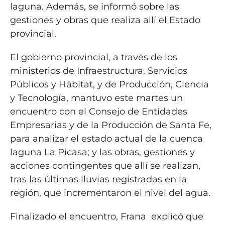
laguna. Además, se informó sobre las
gestiones y obras que realiza allí el Estado
provincial.
El gobierno provincial, a través de los
ministerios de Infraestructura, Servicios
Públicos y Hábitat, y de Producción, Ciencia
y Tecnología, mantuvo este martes un
encuentro con el Consejo de Entidades
Empresarias y de la Producción de Santa Fe,
para analizar el estado actual de la cuenca
laguna La Picasa; y las obras, gestiones y
acciones contingentes que allí se realizan,
tras las últimas lluvias registradas en la
región, que incrementaron el nivel del agua.
Finalizado el encuentro, Frana explicó que