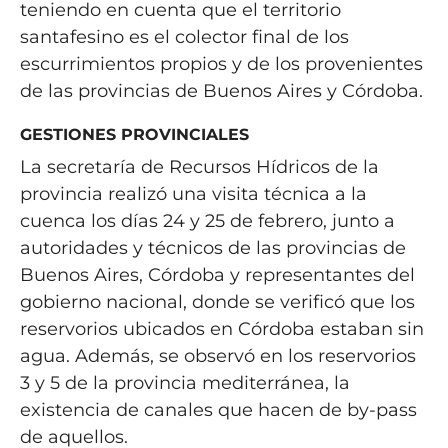
teniendo en cuenta que el territorio
santafesino es el colector final de los
escurrimientos propios y de los provenientes
de las provincias de Buenos Aires y Córdoba.
GESTIONES PROVINCIALES
La secretaría de Recursos Hídricos de la
provincia realizó una visita técnica a la
cuenca los días 24 y 25 de febrero, junto a
autoridades y técnicos de las provincias de
Buenos Aires, Córdoba y representantes del
gobierno nacional, donde se verificó que los
reservorios ubicados en Córdoba estaban sin
agua. Además, se observó en los reservorios
3 y 5 de la provincia mediterránea, la
existencia de canales que hacen de by-pass
de aquellos.