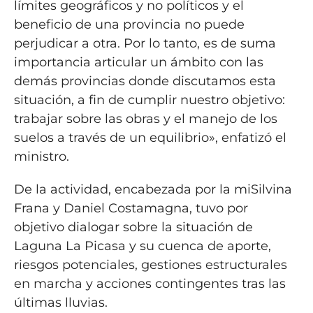
límites geográficos y no políticos y el
beneficio de una provincia no puede
perjudicar a otra. Por lo tanto, es de suma
importancia articular un ámbito con las
demás provincias donde discutamos esta
situación, a fin de cumplir nuestro objetivo:
trabajar sobre las obras y el manejo de los
suelos a través de un equilibrio», enfatizó el
ministro.
De la actividad, encabezada por la miSilvina
Frana y Daniel Costamagna, tuvo por
objetivo dialogar sobre la situación de
Laguna La Picasa y su cuenca de aporte,
riesgos potenciales, gestiones estructurales
en marcha y acciones contingentes tras las
últimas lluvias.