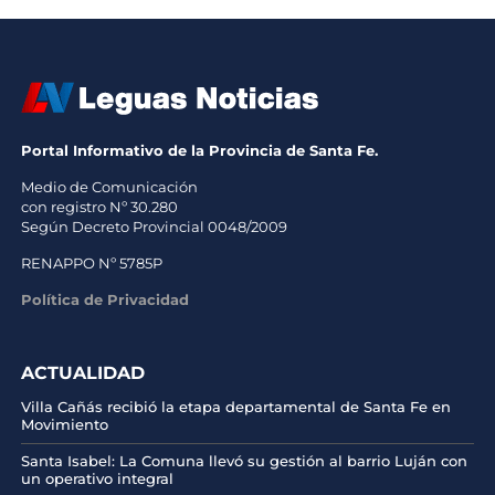
Portal Informativo de la Provincia de Santa Fe.
Medio de Comunicación
con registro Nº 30.280
Según Decreto Provincial 0048/2009
RENAPPO Nº 5785P
Política de Privacidad
ACTUALIDAD
Villa Cañás recibió la etapa departamental de Santa Fe en
Movimiento
Santa Isabel: La Comuna llevó su gestión al barrio Luján con
un operativo integral