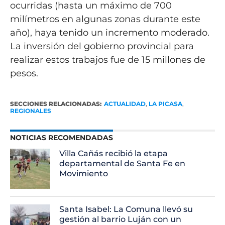
ocurridas (hasta un máximo de 700
milímetros en algunas zonas durante este
año), haya tenido un incremento moderado.
La inversión del gobierno provincial para
realizar estos trabajos fue de 15 millones de
pesos.
SECCIONES RELACIONADAS:
ACTUALIDAD
,
LA PICASA
,
REGIONALES
NOTICIAS RECOMENDADAS
Villa Cañás recibió la etapa
departamental de Santa Fe en
Movimiento
Santa Isabel: La Comuna llevó su
gestión al barrio Luján con un