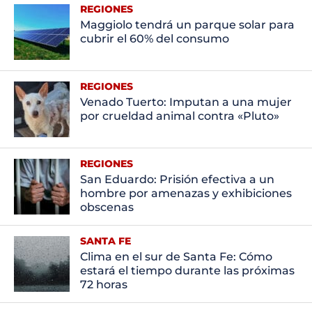
REGIONES
Maggiolo tendrá un parque solar para
cubrir el 60% del consumo
REGIONES
Venado Tuerto: Imputan a una mujer
por crueldad animal contra «Pluto»
REGIONES
San Eduardo: Prisión efectiva a un
hombre por amenazas y exhibiciones
obscenas
SANTA FE
Clima en el sur de Santa Fe: Cómo
estará el tiempo durante las próximas
72 horas