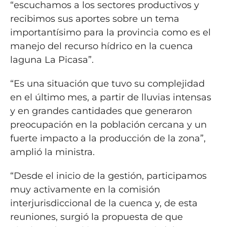
“escuchamos a los sectores productivos y
recibimos sus aportes sobre un tema
importantísimo para la provincia como es el
manejo del recurso hídrico en la cuenca
laguna La Picasa”.
“Es una situación que tuvo su complejidad
en el último mes, a partir de lluvias intensas
y en grandes cantidades que generaron
preocupación en la población cercana y un
fuerte impacto a la producción de la zona”,
amplió la ministra.
“Desde el inicio de la gestión, participamos
muy activamente en la comisión
interjurisdiccional de la cuenca y, de esta
reuniones, surgió la propuesta de que