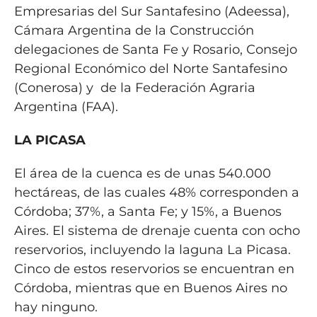
Empresarias del Sur Santafesino (Adeessa),
Cámara Argentina de la Construcción
delegaciones de Santa Fe y Rosario, Consejo
Regional Económico del Norte Santafesino
(Conerosa) y de la Federación Agraria
Argentina (FAA).
LA PICASA
El área de la cuenca es de unas 540.000
hectáreas, de las cuales 48% corresponden a
Córdoba; 37%, a Santa Fe; y 15%, a Buenos
Aires. El sistema de drenaje cuenta con ocho
reservorios, incluyendo la laguna La Picasa.
Cinco de estos reservorios se encuentran en
Córdoba, mientras que en Buenos Aires no
hay ninguno.