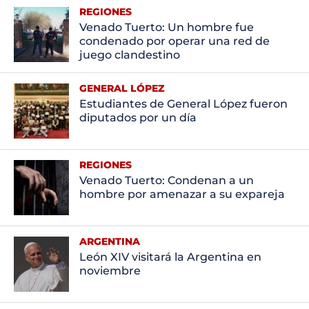
REGIONES
Venado Tuerto: Un hombre fue
condenado por operar una red de
juego clandestino
GENERAL LÓPEZ
Estudiantes de General López fueron
diputados por un día
REGIONES
Venado Tuerto: Condenan a un
hombre por amenazar a su expareja
ARGENTINA
León XIV visitará la Argentina en
noviembre