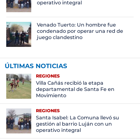
operativo integral
Venado Tuerto: Un hombre fue
condenado por operar una red de
juego clandestino
ÚLTIMAS NOTICIAS
REGIONES
Villa Cañás recibió la etapa
departamental de Santa Fe en
Movimiento
REGIONES
Santa Isabel: La Comuna llevó su
gestión al barrio Luján con un
operativo integral