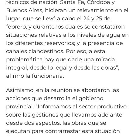
técnicos de nación, Santa Fe, Córdoba y
Buenos Aires, hicieran un relevamiento en el
lugar, que se llevó a cabo el 24 y 25 de
febrero, y durante los cuales se constataron
situaciones relativas a los niveles de agua en
los diferentes reservorios; y la presencia de
canales clandestinos. Por eso, a esta
problemática hay que darle una mirada
integral, desde lo legal y desde las obras”,
afirmó la funcionaria.
Asimismo, en la reunión se abordaron las
acciones que desarrolla el gobierno
provincial. “Informamos al sector productivo
sobre las gestiones que llevamos adelante
desde dos aspectos: las obras que se
ejecutan para contrarrestar esta situación