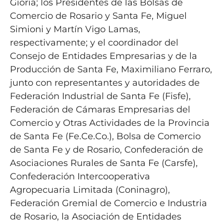
Gioria; los Presidentes de las Bolsas de
Comercio de Rosario y Santa Fe, Miguel
Simioni y Martín Vigo Lamas,
respectivamente; y el coordinador del
Consejo de Entidades Empresarias y de la
Producción de Santa Fe, Maximiliano Ferraro,
junto con representantes y autoridades de
Federación Industrial de Santa Fe (Fisfe),
Federación de Cámaras Empresarias del
Comercio y Otras Actividades de la Provincia
de Santa Fe (Fe.Ce.Co.), Bolsa de Comercio
de Santa Fe y de Rosario, Confederación de
Asociaciones Rurales de Santa Fe (Carsfe),
Confederación Intercooperativa
Agropecuaria Limitada (Coninagro),
Federación Gremial de Comercio e Industria
de Rosario, la Asociación de Entidades