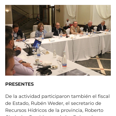
PRESENTES
De la actividad participaron también el fiscal
de Estado, Rubén Weder, el secretario de
Recursos Hídricos de la provincia, Roberto