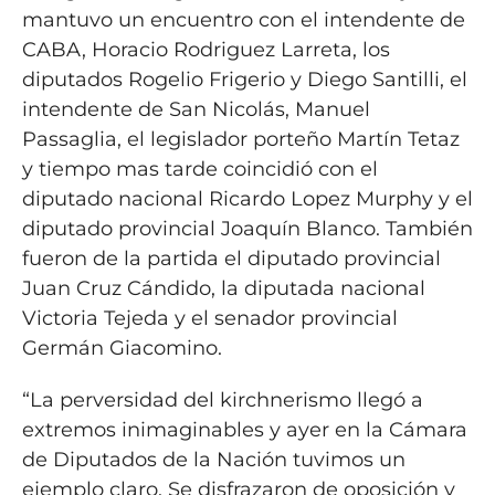
mantuvo un encuentro con el intendente de
CABA, Horacio Rodriguez Larreta, los
diputados Rogelio Frigerio y Diego Santilli, el
intendente de San Nicolás, Manuel
Passaglia, el legislador porteño Martín Tetaz
y tiempo mas tarde coincidió con el
diputado nacional Ricardo Lopez Murphy y el
diputado provincial Joaquín Blanco. También
fueron de la partida el diputado provincial
Juan Cruz Cándido, la diputada nacional
Victoria Tejeda y el senador provincial
Germán Giacomino.
“La perversidad del kirchnerismo llegó a
extremos inimaginables y ayer en la Cámara
de Diputados de la Nación tuvimos un
ejemplo claro. Se disfrazaron de oposición y