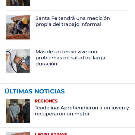
Santa Fe tendrá una medición
propia del trabajo informal
Más de un tercio vive con
problemas de salud de larga
duración
ÚLTIMAS NOTICIAS
REGIONES
Teodelina: Aprehendieron a un joven y
recuperaron un motor
LEGISLATIVAS