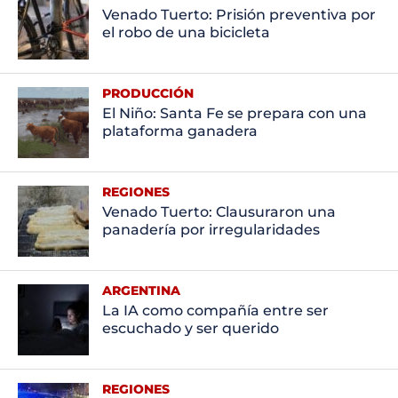
Venado Tuerto: Prisión preventiva por
el robo de una bicicleta
PRODUCCIÓN
El Niño: Santa Fe se prepara con una
plataforma ganadera
REGIONES
Venado Tuerto: Clausuraron una
panadería por irregularidades
ARGENTINA
La IA como compañía entre ser
escuchado y ser querido
REGIONES