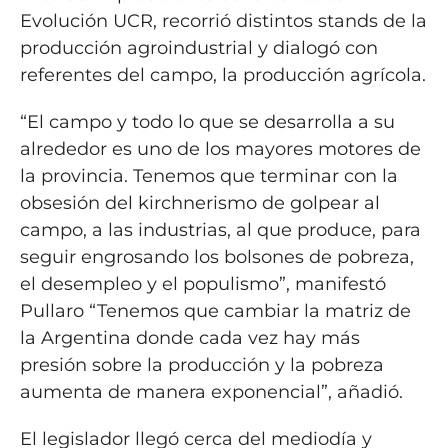
Evolución UCR, recorrió distintos stands de la
producción agroindustrial y dialogó con
referentes del campo, la producción agrícola.
“El campo y todo lo que se desarrolla a su
alrededor es uno de los mayores motores de
la provincia. Tenemos que terminar con la
obsesión del kirchnerismo de golpear al
campo, a las industrias, al que produce, para
seguir engrosando los bolsones de pobreza,
el desempleo y el populismo”, manifestó
Pullaro “Tenemos que cambiar la matriz de
la Argentina donde cada vez hay más
presión sobre la producción y la pobreza
aumenta de manera exponencial”, añadió.
El legislador llegó cerca del mediodía y