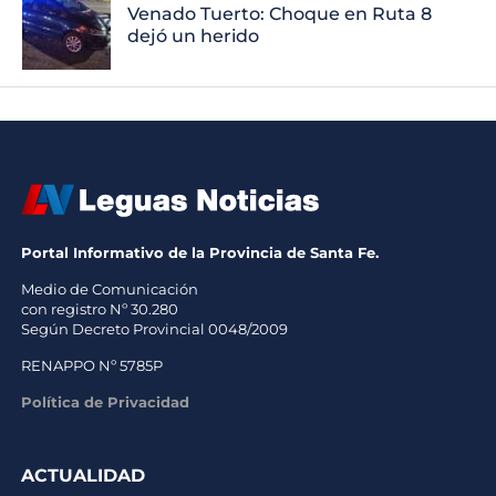
Venado Tuerto: Choque en Ruta 8
dejó un herido
Portal Informativo de la Provincia de Santa Fe.
Medio de Comunicación
con registro Nº 30.280
Según Decreto Provincial 0048/2009
RENAPPO Nº 5785P
Política de Privacidad
ACTUALIDAD