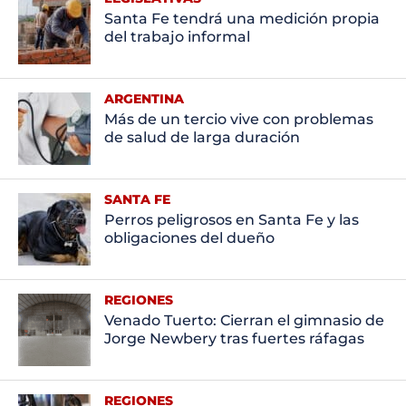
Santa Fe tendrá una medición propia
del trabajo informal
ARGENTINA
Más de un tercio vive con problemas
de salud de larga duración
SANTA FE
Perros peligrosos en Santa Fe y las
obligaciones del dueño
REGIONES
Venado Tuerto: Cierran el gimnasio de
Jorge Newbery tras fuertes ráfagas
REGIONES