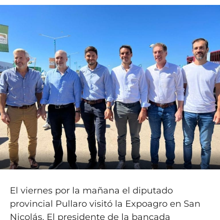
El viernes por la mañana el diputado
provincial Pullaro visitó la Expoagro en San
Nicolás. El presidente de la bancada