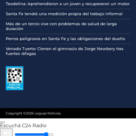
Teodelina: Aprehendieron a un joven y recuperaron un motor
Santa Fe tendrá una medición propia del trabajo informal
Más de un tercio vive con problemas de salud de larga
duración
Perros peligrosos en Santa Fe y las obligaciones del dueño
Venado Tuerto: Cierran el gimnasio de Jorge Newbery tras
fuertes ráfagas
Copyright ©2026 Leguas Noticias.
Escuchá C24 Radio