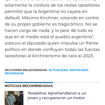
solamente la cordura de los reales opositores
permitió que la Argentina no cayera en
default. Máximo Kirchner, votando en contra
de su propio gobierno es tragicómico. No se
hacen cargo de nada; y lo peor de todo es
que en el medio está el pueblo argentino”,
sostuvo el diputado quien impulsa un frente
político en donde confluyan todas las fuerzas
opositoras al kirchnerismo de cara al 2023.
SECCIONES RELACIONADAS:
ACTUALIDAD
,
DESTACADO
,
REGIONALES
NOTICIAS RECOMENDADAS
Teodelina: Aprehendieron a un
joven y recuperaron un motor