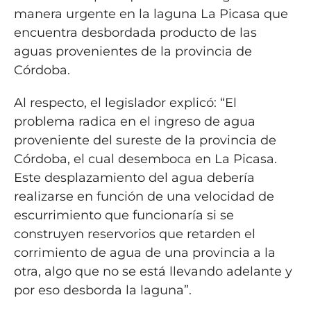
manera urgente en la laguna La Picasa que
encuentra desbordada producto de las
aguas provenientes de la provincia de
Córdoba.
Al respecto, el legislador explicó: “El
problema radica en el ingreso de agua
proveniente del sureste de la provincia de
Córdoba, el cual desemboca en La Picasa.
Este desplazamiento del agua debería
realizarse en función de una velocidad de
escurrimiento que funcionaría si se
construyen reservorios que retarden el
corrimiento de agua de una provincia a la
otra, algo que no se está llevando adelante y
por eso desborda la laguna”.