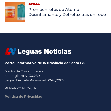
ANMAT
Prohíben lotes de Átomo
Desinflamante y Zetrotax tras un robo
Portal Informativo de la Provincia de Santa Fe.
Medio de Comunicación
con registro Nº 30.280
Según Decreto Provincial 0048/2009
RENAPPO Nº 5785P
Política de Privacidad