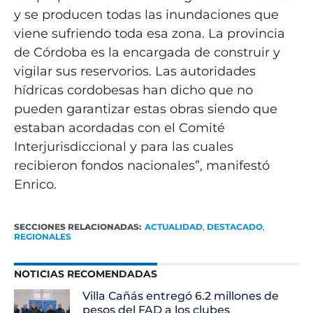
y se producen todas las inundaciones que
viene sufriendo toda esa zona. La provincia
de Córdoba es la encargada de construir y
vigilar sus reservorios. Las autoridades
hídricas cordobesas han dicho que no
pueden garantizar estas obras siendo que
estaban acordadas con el Comité
Interjurisdiccional y para las cuales
recibieron fondos nacionales”, manifestó
Enrico.
SECCIONES RELACIONADAS:
ACTUALIDAD
,
DESTACADO
,
REGIONALES
NOTICIAS RECOMENDADAS
Villa Cañás entregó 6.2 millones de
pesos del FAD a los clubes