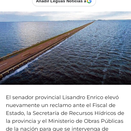
Añadir Leguas Noticias a
El senador provincial Lisandro Enrico elevó
nuevamente un reclamo ante el Fiscal de
Estado, la Secretaría de Recursos Hídricos de
la provincia y el Ministerio de Obras Públicas
de la nación para que se intervenga de