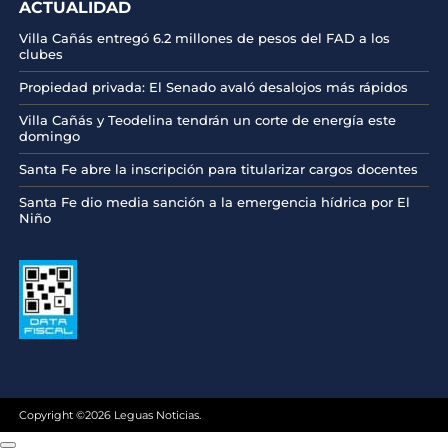
ACTUALIDAD
Villa Cañás entregó 6.2 millones de pesos del FAD a los
clubes
Propiedad privada: El Senado avaló desalojos más rápidos
Villa Cañás y Teodelina tendrán un corte de energía este
domingo
Santa Fe abre la inscripción para titularizar cargos docentes
Santa Fe dio media sanción a la emergencia hídrica por El
Niño
Copyright ©2026 Leguas Noticias.