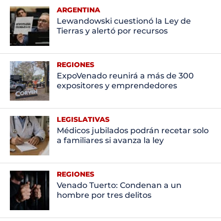
ARGENTINA
Lewandowski cuestionó la Ley de
Tierras y alertó por recursos
REGIONES
ExpoVenado reunirá a más de 300
expositores y emprendedores
LEGISLATIVAS
Médicos jubilados podrán recetar solo
a familiares si avanza la ley
REGIONES
Venado Tuerto: Condenan a un
hombre por tres delitos