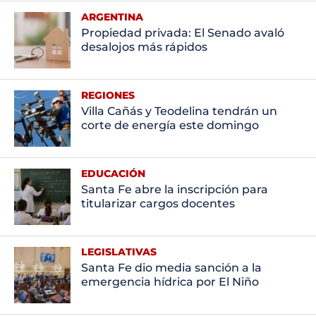
ARGENTINA
Propiedad privada: El Senado avaló
desalojos más rápidos
REGIONES
Villa Cañás y Teodelina tendrán un
corte de energía este domingo
EDUCACIÓN
Santa Fe abre la inscripción para
titularizar cargos docentes
LEGISLATIVAS
Santa Fe dio media sanción a la
emergencia hídrica por El Niño