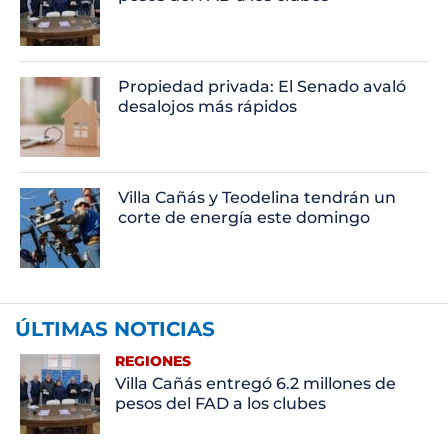
Propiedad privada: El Senado avaló
desalojos más rápidos
Villa Cañás y Teodelina tendrán un
corte de energía este domingo
ÚLTIMAS NOTICIAS
REGIONES
Villa Cañás entregó 6.2 millones de
pesos del FAD a los clubes