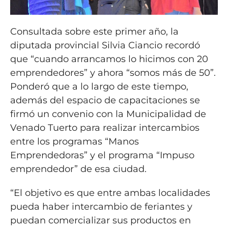
Consultada sobre este primer año, la
diputada provincial Silvia Ciancio recordó
que “cuando arrancamos lo hicimos con 20
emprendedores” y ahora “somos más de 50”.
Ponderó que a lo largo de este tiempo,
además del espacio de capacitaciones se
firmó un convenio con la Municipalidad de
Venado Tuerto para realizar intercambios
entre los programas “Manos
Emprendedoras” y el programa “Impuso
emprendedor” de esa ciudad.
“El objetivo es que entre ambas localidades
pueda haber intercambio de feriantes y
puedan comercializar sus productos en