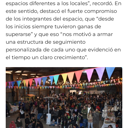
espacios diferentes a los locales”, recordó. En
este sentido, destacó el fuerte compromiso
de los integrantes del espacio, que “desde
los inicios siempre tuvieron ganas de
superarse” y que eso “nos motivó a armar
una estructura de seguimiento
personalizada de cada uno que evidenció en
el tiempo un claro crecimiento”.