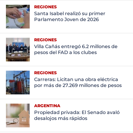
REGIONES
Santa Isabel realizó su primer
Parlamento Joven de 2026
REGIONES
Villa Cañás entregó 6.2 millones de
pesos del FAD a los clubes
REGIONES
Carreras: Licitan una obra eléctrica
por más de 27.269 millones de pesos
ARGENTINA
Propiedad privada: El Senado avaló
desalojos más rápidos