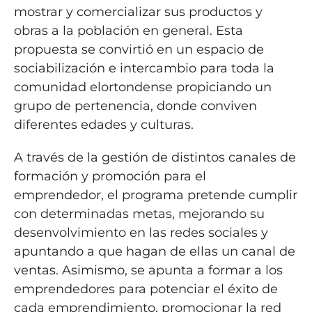
mostrar y comercializar sus productos y
obras a la población en general. Esta
propuesta se convirtió en un espacio de
sociabilización e intercambio para toda la
comunidad elortondense propiciando un
grupo de pertenencia, donde conviven
diferentes edades y culturas.
A través de la gestión de distintos canales de
formación y promoción para el
emprendedor, el programa pretende cumplir
con determinadas metas, mejorando su
desenvolvimiento en las redes sociales y
apuntando a que hagan de ellas un canal de
ventas. Asimismo, se apunta a formar a los
emprendedores para potenciar el éxito de
cada emprendimiento, promocionar la red