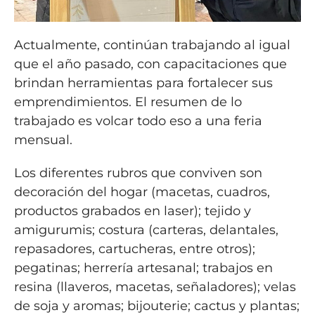
Actualmente, continúan trabajando al igual
que el año pasado, con capacitaciones que
brindan herramientas para fortalecer sus
emprendimientos. El resumen de lo
trabajado es volcar todo eso a una feria
mensual.
Los diferentes rubros que conviven son
decoración del hogar (macetas, cuadros,
productos grabados en laser); tejido y
amigurumis; costura (carteras, delantales,
repasadores, cartucheras, entre otros);
pegatinas; herrería artesanal; trabajos en
resina (llaveros, macetas, señaladores); velas
de soja y aromas; bijouterie; cactus y plantas;