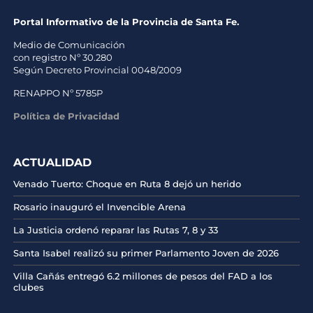
Portal Informativo de la Provincia de Santa Fe.
Medio de Comunicación
con registro Nº 30.280
Según Decreto Provincial 0048/2009
RENAPPO Nº 5785P
Política de Privacidad
ACTUALIDAD
Venado Tuerto: Choque en Ruta 8 dejó un herido
Rosario inauguró el Invencible Arena
La Justicia ordenó reparar las Rutas 7, 8 y 33
Santa Isabel realizó su primer Parlamento Joven de 2026
Villa Cañás entregó 6.2 millones de pesos del FAD a los
clubes