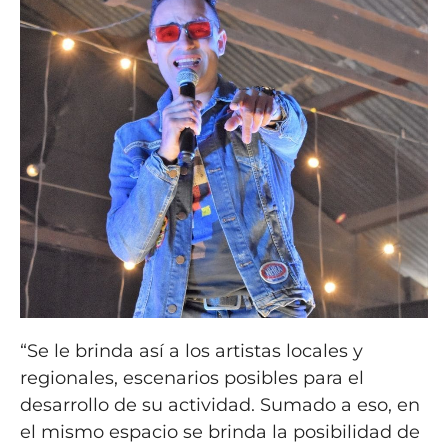
“Se le brinda así a los artistas locales y
regionales, escenarios posibles para el
desarrollo de su actividad. Sumado a eso, en
el mismo espacio se brinda la posibilidad de