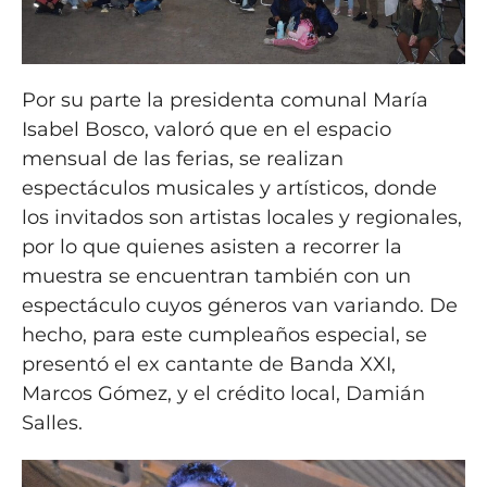
Por su parte la presidenta comunal María
Isabel Bosco, valoró que en el espacio
mensual de las ferias, se realizan
espectáculos musicales y artísticos, donde
los invitados son artistas locales y regionales,
por lo que quienes asisten a recorrer la
muestra se encuentran también con un
espectáculo cuyos géneros van variando. De
hecho, para este cumpleaños especial, se
presentó el ex cantante de Banda XXI,
Marcos Gómez, y el crédito local, Damián
Salles.