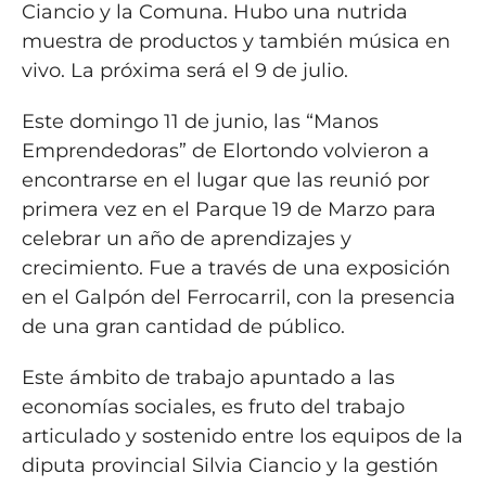
Ciancio y la Comuna. Hubo una nutrida
muestra de productos y también música en
vivo. La próxima será el 9 de julio.
Este domingo 11 de junio, las “Manos
Emprendedoras” de Elortondo volvieron a
encontrarse en el lugar que las reunió por
primera vez en el Parque 19 de Marzo para
celebrar un año de aprendizajes y
crecimiento. Fue a través de una exposición
en el Galpón del Ferrocarril, con la presencia
de una gran cantidad de público.
Este ámbito de trabajo apuntado a las
economías sociales, es fruto del trabajo
articulado y sostenido entre los equipos de la
diputa provincial Silvia Ciancio y la gestión