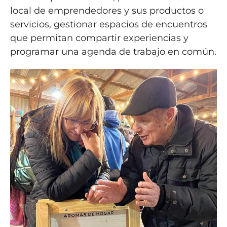
local de emprendedores y sus productos o
servicios, gestionar espacios de encuentros
que permitan compartir experiencias y
programar una agenda de trabajo en común.