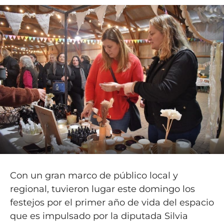
Con un gran marco de público local y
regional, tuvieron lugar este domingo los
festejos por el primer año de vida del espacio
que es impulsado por la diputada Silvia