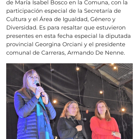
de María Isabel Bosco en la Comuna, con la
participación especial de la Secretaría de
Cultura y el Área de Igualdad, Género y
Diversidad. Es para resaltar que estuvieron
presentes en esta fecha especial la diputada
provincial Georgina Orciani y el presidente
comunal de Carreras, Armando De Nenne.