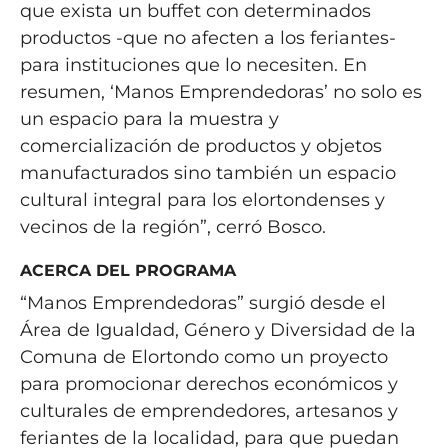
que exista un buffet con determinados
productos -que no afecten a los feriantes-
para instituciones que lo necesiten. En
resumen, ‘Manos Emprendedoras’ no solo es
un espacio para la muestra y
comercialización de productos y objetos
manufacturados sino también un espacio
cultural integral para los elortondenses y
vecinos de la región”, cerró Bosco.
ACERCA DEL PROGRAMA
“Manos Emprendedoras” surgió desde el
Área de Igualdad, Género y Diversidad de la
Comuna de Elortondo como un proyecto
para promocionar derechos económicos y
culturales de emprendedores, artesanos y
feriantes de la localidad, para que puedan