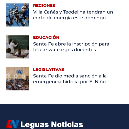
REGIONES
Villa Cañás y Teodelina tendrán un
corte de energía este domingo
EDUCACIÓN
Santa Fe abre la inscripción para
titularizar cargos docentes
LEGISLATIVAS
Santa Fe dio media sanción a la
emergencia hídrica por El Niño