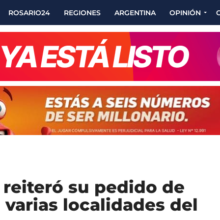
ROSARIO24
REGIONES
ARGENTINA
OPINIÓN
 reiteró su pedido de
varias localidades del