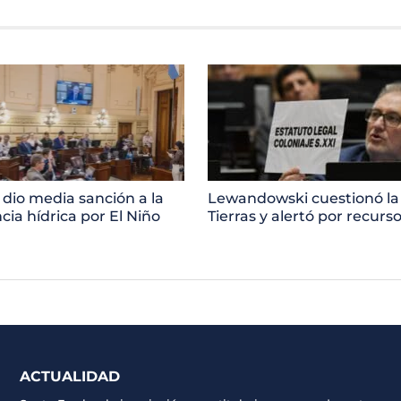
 dio media sanción a la
Lewandowski cuestionó la
ia hídrica por El Niño
Tierras y alertó por recurs
ACTUALIDAD