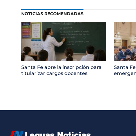
NOTICIAS RECOMENDADAS
Santa Fe abre la inscripción para
Santa Fe
titularizar cargos docentes
emergenc