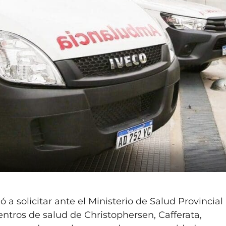
ó a solicitar ante el Ministerio de Salud Provincial
ntros de salud de Christophersen, Cafferata,