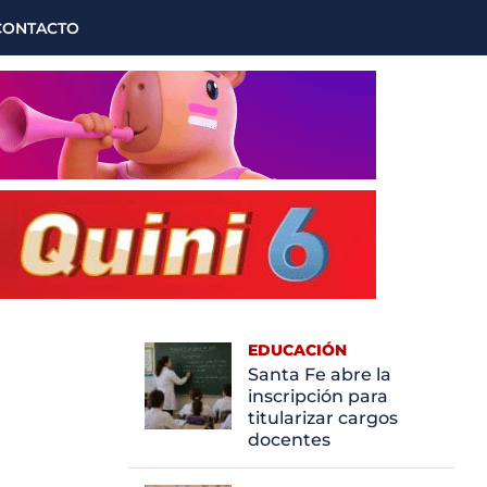
CONTACTO
EDUCACIÓN
Santa Fe abre la
inscripción para
titularizar cargos
docentes