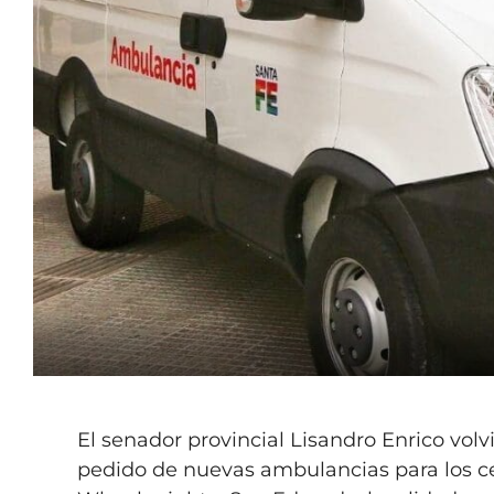
El senador provincial Lisandro Enrico volvi
pedido de nuevas ambulancias para los ce