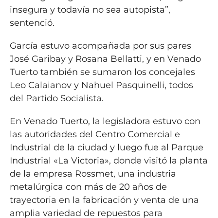
insegura y todavía no sea autopista”,
sentenció.
García estuvo acompañada por sus pares
José Garibay y Rosana Bellatti, y en Venado
Tuerto también se sumaron los concejales
Leo Calaianov y Nahuel Pasquinelli, todos
del Partido Socialista.
En Venado Tuerto, la legisladora estuvo con
las autoridades del Centro Comercial e
Industrial de la ciudad y luego fue al Parque
Industrial «La Victoria», donde visitó la planta
de la empresa Rossmet, una industria
metalúrgica con más de 20 años de
trayectoria en la fabricación y venta de una
amplia variedad de repuestos para