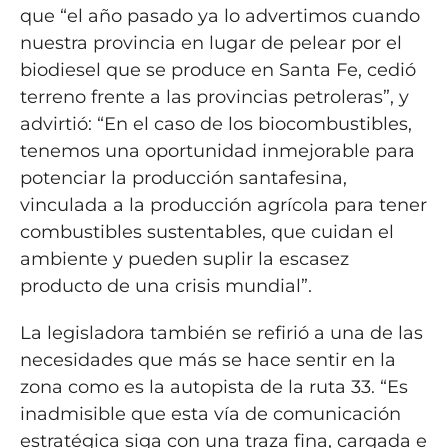
que “el año pasado ya lo advertimos cuando
nuestra provincia en lugar de pelear por el
biodiesel que se produce en Santa Fe, cedió
terreno frente a las provincias petroleras”, y
advirtió: “En el caso de los biocombustibles,
tenemos una oportunidad inmejorable para
potenciar la producción santafesina,
vinculada a la producción agrícola para tener
combustibles sustentables, que cuidan el
ambiente y pueden suplir la escasez
producto de una crisis mundial”.
La legisladora también se refirió a una de las
necesidades que más se hace sentir en la
zona como es la autopista de la ruta 33. “Es
inadmisible que esta vía de comunicación
estratégica siga con una traza fina, cargada e