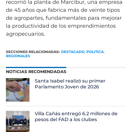
recorrió la planta de Marcibur, una empresa
de 45 años que fabrica más de veinte tipos
de agropartes, fundamentales para mejorar
la productividad de los emprendimientos
agropecuarios.
SECCIONES RELACIONADAS:
DESTACADO
,
POLITICA
,
REGIONALES
NOTICIAS RECOMENDADAS
Santa Isabel realizó su primer
Parlamento Joven de 2026
Villa Cañás entregó 6.2 millones de
pesos del FAD a los clubes