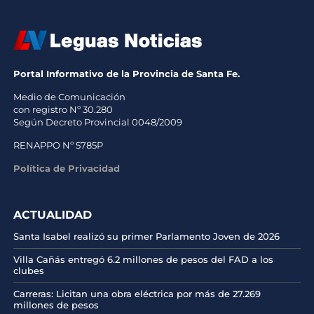
Portal Informativo de la Provincia de Santa Fe.
Medio de Comunicación
con registro Nº 30.280
Según Decreto Provincial 0048/2009
RENAPPO Nº 5785P
Política de Privacidad
ACTUALIDAD
Santa Isabel realizó su primer Parlamento Joven de 2026
Villa Cañás entregó 6.2 millones de pesos del FAD a los
clubes
Carreras: Licitan una obra eléctrica por más de 27.269
millones de pesos