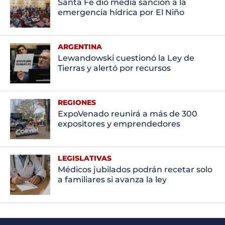
Santa Fe dio media sanción a la
emergencia hídrica por El Niño
ARGENTINA
Lewandowski cuestionó la Ley de
Tierras y alertó por recursos
REGIONES
ExpoVenado reunirá a más de 300
expositores y emprendedores
LEGISLATIVAS
Médicos jubilados podrán recetar solo
a familiares si avanza la ley