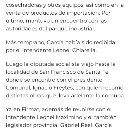
cosechadoras y otros equipos, así como en la
venta de productos de importación. Por
último, mantuvo un encuentro con las
autoridades del parque industrial.
Más temprano, García había sido recibida
por el intendente Leonel Chiarella.
Luego la diputada socialista viajó hasta la
localidad de San Francisco de Santa Fe,
donde se encontró con el presidente
Comunal, Ignacio Freytes, con quien recorrió
distintas obras que lleva adelante la comuna.
Ya en Firmat, además de reunirse con el
intendente Leonel Maximino y el también
legislador provincial Gabriel Real, García