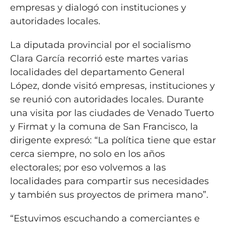
empresas y dialogó con instituciones y
autoridades locales.
La diputada provincial por el socialismo
Clara García recorrió este martes varias
localidades del departamento General
López, donde visitó empresas, instituciones y
se reunió con autoridades locales. Durante
una visita por las ciudades de Venado Tuerto
y Firmat y la comuna de San Francisco, la
dirigente expresó: “La política tiene que estar
cerca siempre, no solo en los años
electorales; por eso volvemos a las
localidades para compartir sus necesidades
y también sus proyectos de primera mano”.
“Estuvimos escuchando a comerciantes e