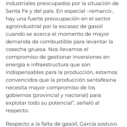
industriales preocupados por la situación de
Santa Fe y del país. En especial –remarcó-,
hay una fuerte preocupación en el sector
agroindustrial por la escasez de gasoil
cuando se acerca el momento de mayor
demanda de combustible para levantar la
cosecha gruesa. Nos llevamos el
compromiso de gestionar inversiones en
energía e infraestructura que son
indispensables para la producción, estamos
convencidos que la producción santafesina
necesita mayor compromiso de los
gobiernos (provincial y nacional) para
explotar todo su potencial”, señaló al
respecto.
Respecto a la falta de gasoil, García sostuvo