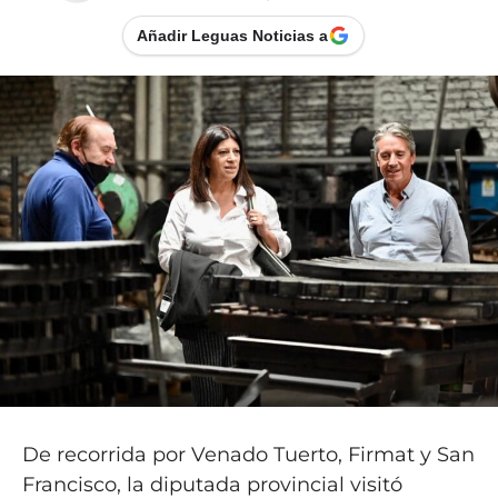
Añadir Leguas Noticias a
De recorrida por Venado Tuerto, Firmat y San
Francisco, la diputada provincial visitó