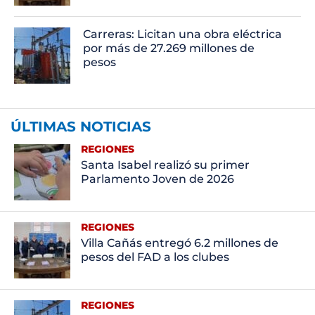
Carreras: Licitan una obra eléctrica
por más de 27.269 millones de
pesos
ÚLTIMAS NOTICIAS
REGIONES
Santa Isabel realizó su primer
Parlamento Joven de 2026
REGIONES
Villa Cañás entregó 6.2 millones de
pesos del FAD a los clubes
REGIONES