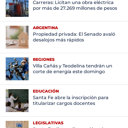
Carreras: Licitan una obra eléctrica
por más de 27.269 millones de pesos
ARGENTINA
Propiedad privada: El Senado avaló
desalojos más rápidos
REGIONES
Villa Cañás y Teodelina tendrán un
corte de energía este domingo
EDUCACIÓN
Santa Fe abre la inscripción para
titularizar cargos docentes
LEGISLATIVAS