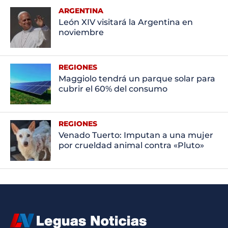
ARGENTINA
León XIV visitará la Argentina en
noviembre
REGIONES
Maggiolo tendrá un parque solar para
cubrir el 60% del consumo
REGIONES
Venado Tuerto: Imputan a una mujer
por crueldad animal contra «Pluto»