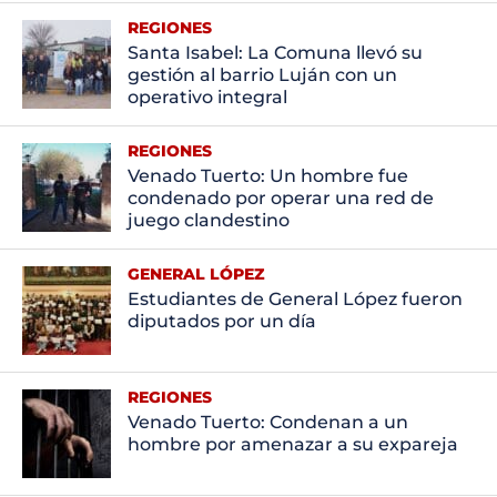
REGIONES
Santa Isabel: La Comuna llevó su
gestión al barrio Luján con un
operativo integral
REGIONES
Venado Tuerto: Un hombre fue
condenado por operar una red de
juego clandestino
GENERAL LÓPEZ
Estudiantes de General López fueron
diputados por un día
REGIONES
Venado Tuerto: Condenan a un
hombre por amenazar a su expareja