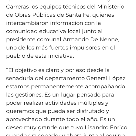
Carreras los equipos técnicos del Ministerio
de Obras Públicas de Santa Fe, quienes
intercambiaron información con la
comunidad educativa local junto al
presidente comunal Armando De Nenne,
uno de los más fuertes impulsores en el
pueblo de esta iniciativa.
“El objetivo es claro y por eso desde la
senaduría del departamento General López
estamos permanentemente acompañando
las gestiones. Es un lugar pensado para
poder realizar actividades múltiples y
queremos que pueda ser disfrutado y
aprovechado durante todo el año. Es un
deseo muy grande que tuvo Lisandro Enrico
cuando era senador y ahora junto al equipo