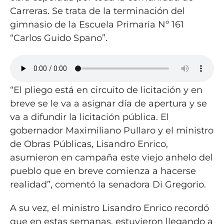
Carreras. Se trata de la terminación del
gimnasio de la Escuela Primaria Nº 161
“Carlos Guido Spano”.
“El pliego está en circuito de licitación y en
breve se le va a asignar día de apertura y se
va a difundir la licitación pública. El
gobernador Maximiliano Pullaro y el ministro
de Obras Públicas, Lisandro Enrico,
asumieron en campaña este viejo anhelo del
pueblo que en breve comienza a hacerse
realidad”, comentó la senadora Di Gregorio.
A su vez, el ministro Lisandro Enrico recordó
que en estas semanas, estuvieron llegando a