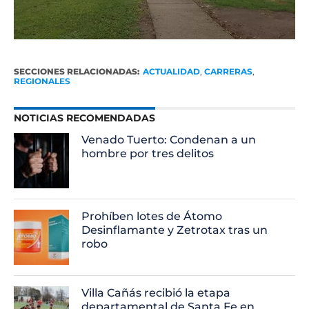
SECCIONES RELACIONADAS:
ACTUALIDAD
,
CARRERAS
,
REGIONALES
NOTICIAS RECOMENDADAS
Venado Tuerto: Condenan a un
hombre por tres delitos
Prohíben lotes de Átomo
Desinflamante y Zetrotax tras un
robo
Villa Cañás recibió la etapa
departamental de Santa Fe en