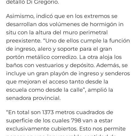
detalló Di Gregorio.
Asimismo, indicó que en los extremos se
desarrollan dos volúmenes de hormigón in
situ con la altura del muro perimetral
preexistente. “Uno de ellos cumple la función
de ingreso, alero y soporte para el gran
portón metálico corredizo. La otra aloja los
baños con vestuarios y depósito. Además, se
incluye un gran playón de ingreso y senderos
que mejoran el acceso tanto desde la
escuela como desde la calle”, amplió la
senadora provincial.
“En total son 1373 metros cuadrados de
superficie de los cuales 798 van a estar
exclusivamente cubiertos. Esto nos permite