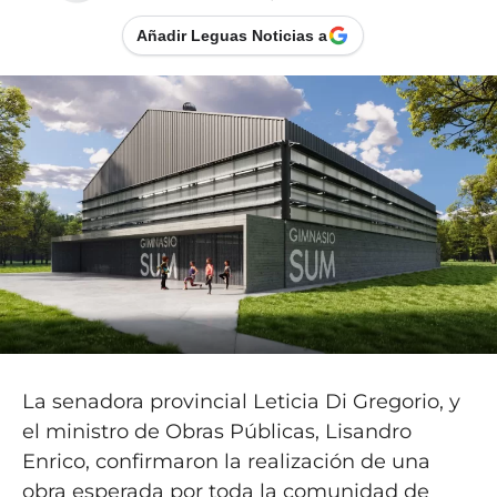
Añadir Leguas Noticias a
La senadora provincial Leticia Di Gregorio, y
el ministro de Obras Públicas, Lisandro
Enrico, confirmaron la realización de una
obra esperada por toda la comunidad de