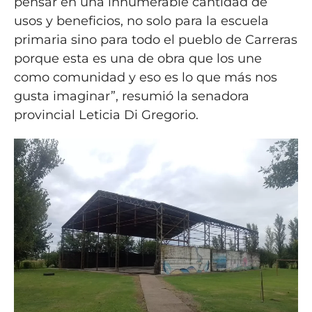
pensar en una innumerable cantidad de
usos y beneficios, no solo para la escuela
primaria sino para todo el pueblo de Carreras
porque esta es una de obra que los une
como comunidad y eso es lo que más nos
gusta imaginar”, resumió la senadora
provincial Leticia Di Gregorio.