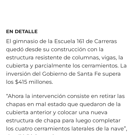
EN DETALLE
El gimnasio de la Escuela 161 de Carreras
quedó desde su construcción con la
estructura resistente de columnas, vigas, la
cubierta y parcialmente los cerramientos. La
inversión del Gobierno de Santa Fe supera
los $415 millones.
“Ahora la intervención consiste en retirar las
chapas en mal estado que quedaron de la
cubierta anterior y colocar una nueva
estructura de chapa para luego completar
los cuatro cerramientos laterales de la nave”,