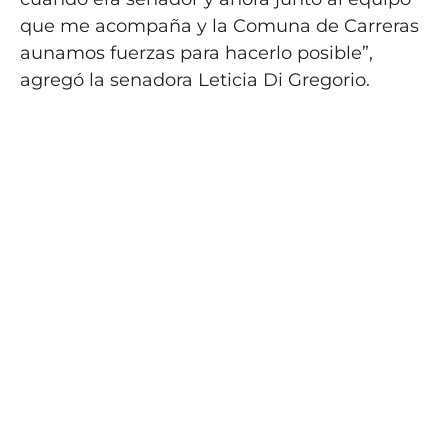
que me acompaña y la Comuna de Carreras
aunamos fuerzas para hacerlo posible”,
agregó la senadora Leticia Di Gregorio.