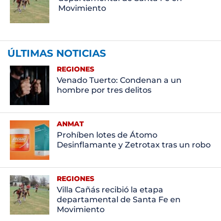
Movimiento
ÚLTIMAS NOTICIAS
REGIONES
Venado Tuerto: Condenan a un
hombre por tres delitos
ANMAT
Prohíben lotes de Átomo
Desinflamante y Zetrotax tras un robo
REGIONES
Villa Cañás recibió la etapa
departamental de Santa Fe en
Movimiento