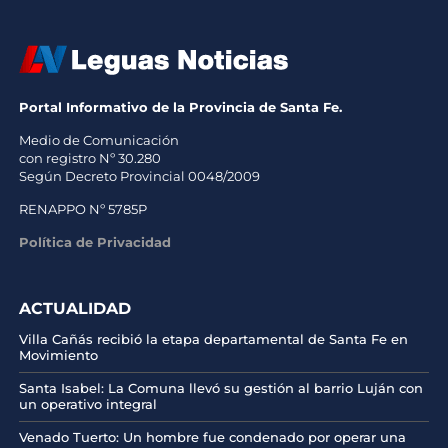
Portal Informativo de la Provincia de Santa Fe.
Medio de Comunicación
con registro Nº 30.280
Según Decreto Provincial 0048/2009
RENAPPO Nº 5785P
Política de Privacidad
ACTUALIDAD
Villa Cañás recibió la etapa departamental de Santa Fe en
Movimiento
Santa Isabel: La Comuna llevó su gestión al barrio Luján con
un operativo integral
Venado Tuerto: Un hombre fue condenado por operar una