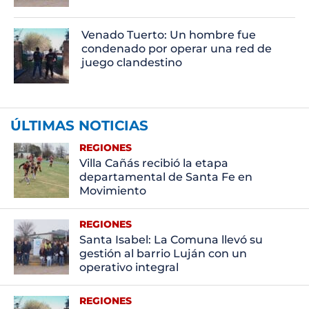
Venado Tuerto: Un hombre fue
condenado por operar una red de
juego clandestino
ÚLTIMAS NOTICIAS
REGIONES
Villa Cañás recibió la etapa
departamental de Santa Fe en
Movimiento
REGIONES
Santa Isabel: La Comuna llevó su
gestión al barrio Luján con un
operativo integral
REGIONES