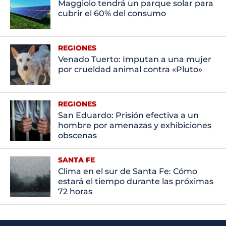
Maggiolo tendrá un parque solar para
cubrir el 60% del consumo
REGIONES
Venado Tuerto: Imputan a una mujer
por crueldad animal contra «Pluto»
REGIONES
San Eduardo: Prisión efectiva a un
hombre por amenazas y exhibiciones
obscenas
SANTA FE
Clima en el sur de Santa Fe: Cómo
estará el tiempo durante las próximas
72 horas