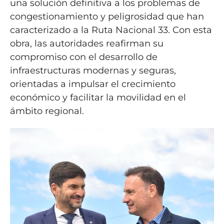
una solución definitiva a los problemas de
congestionamiento y peligrosidad que han
caracterizado a la Ruta Nacional 33. Con esta
obra, las autoridades reafirman su
compromiso con el desarrollo de
infraestructuras modernas y seguras,
orientadas a impulsar el crecimiento
económico y facilitar la movilidad en el
ámbito regional.