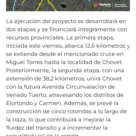
La ejecución del proyecto se desarrollará en
dos etapas y se financiará íntegramente con
recursos provinciales. La primera etapa,
iniciada este viernes, abarca 12,6 kilómetros y
se extiende desde el mencionado cruce en
Miguel Torres hasta la localidad de Chovet.
Posteriormente, la segunda etapa, con una
extensión de 38,2 kilómetros, unirá Chovet
con la futura Avenida Circunvalación de
Venado Tuerto, atravesando los distritos de
Elortondo y Carmen. Además, se prevé la
construcción de cinco rotondas a lo largo de
la traza, lo que contribuirá a mejorar la
fluidez del tránsito y a incrementar la
seguridad vial en la región.