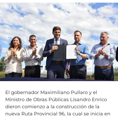
El gobernador Maximiliano Pullaro y el
Ministro de Obras Públicas Lisandro Enrico
dieron comienzo a la construcción de la
nueva Ruta Provincial 96, la cual se inicia en