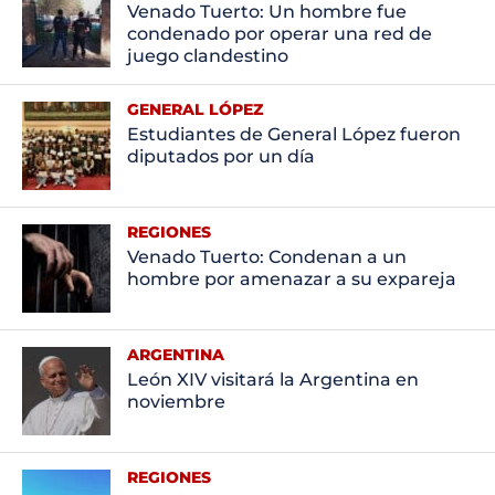
Venado Tuerto: Un hombre fue
condenado por operar una red de
juego clandestino
GENERAL LÓPEZ
Estudiantes de General López fueron
diputados por un día
REGIONES
Venado Tuerto: Condenan a un
hombre por amenazar a su expareja
ARGENTINA
León XIV visitará la Argentina en
noviembre
REGIONES