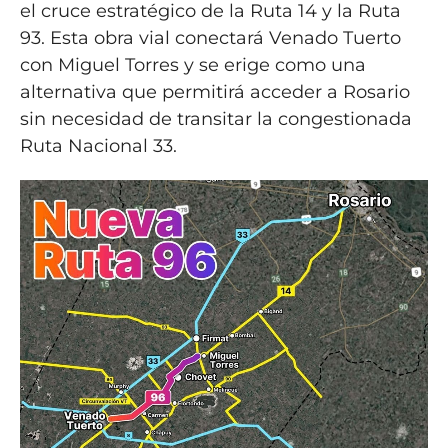
el cruce estratégico de la Ruta 14 y la Ruta
93. Esta obra vial conectará Venado Tuerto
con Miguel Torres y se erige como una
alternativa que permitirá acceder a Rosario
sin necesidad de transitar la congestionada
Ruta Nacional 33.