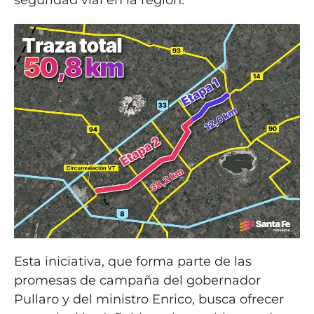
Esta iniciativa, que forma parte de las
promesas de campaña del gobernador
Pullaro y del ministro Enrico, busca ofrecer