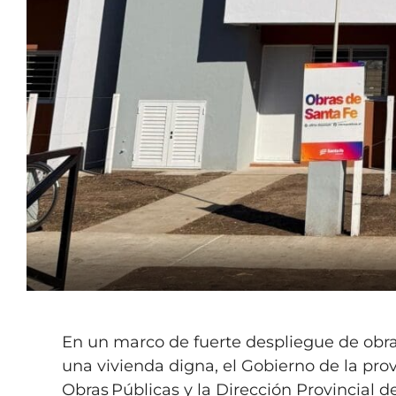
En un marco de fuerte despliegue de obr
una vivienda digna, el Gobierno de la prov
Obras Públicas y la Dirección Provincial 