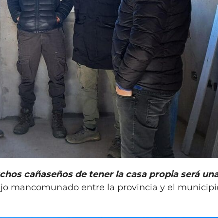
chos cañaseños de tener la casa propia será un
abajo mancomunado entre la provincia y el municipi