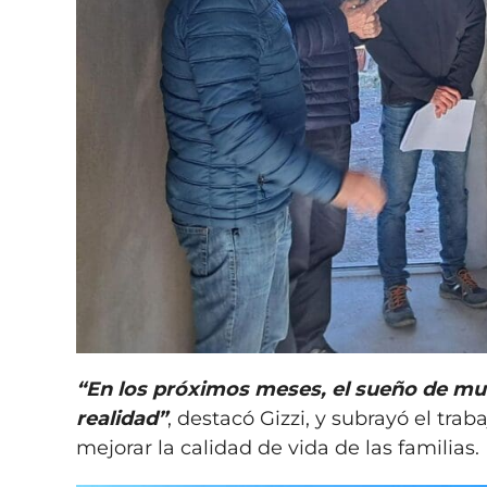
“En los próximos meses, el sueño de mu
realidad”
, destacó Gizzi, y subrayó el tr
mejorar la calidad de vida de las familias.