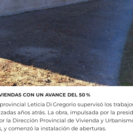
VIENDAS CON UN AVANCE DEL 50 %
provincial Leticia Di Gregorio supervisó los trabajo
zadas años atrás. La obra, impulsada por la presi
r la Dirección Provincial de Vivienda y Urbanismo
s, y comenzó la instalación de aberturas.