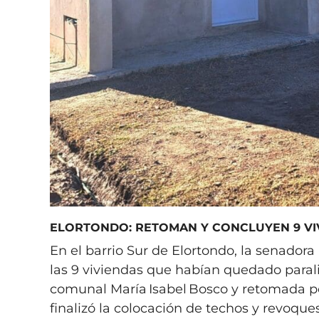
ELORTONDO: RETOMAN Y CONCLUYEN 9 VI
En el barrio Sur de Elortondo, la senadora 
las 9 viviendas que habían quedado parali
comunal María Isabel Bosco y retomada po
finalizó la colocación de techos y revoque