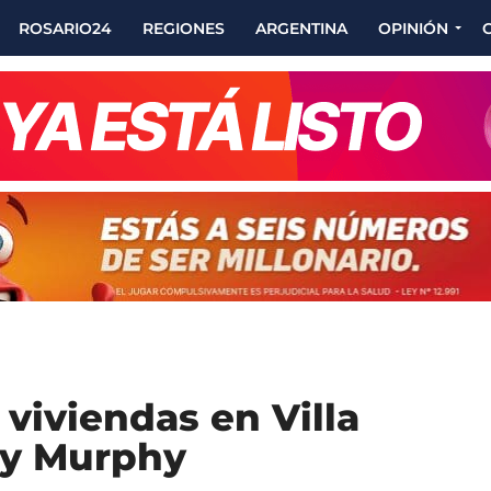
ROSARIO24
REGIONES
ARGENTINA
OPINIÓN
 viviendas en Villa
 y Murphy