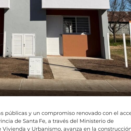
as públicas y un compromiso renovado con el acc
incia de Santa Fe, a través del Ministerio de
de Vivienda y Urbanismo, avanza en la construcció