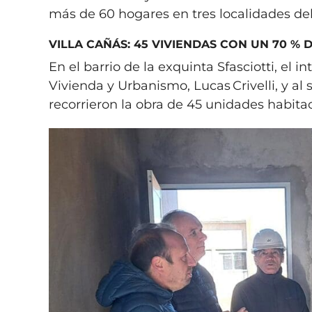
más de 60 hogares en tres localidades d
VILLA CAÑÁS: 45 VIVIENDAS CON UN 70 % 
En el barrio de la exquinta Sfasciotti, el i
Vivienda y Urbanismo, Lucas Crivelli, y al
recorrieron la obra de 45 unidades habit