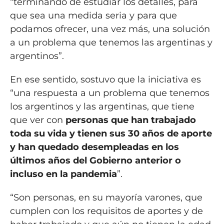
“terminando de estudiar los detalles, para
que sea una medida seria y para que
podamos ofrecer, una vez más, una solución
a un problema que tenemos las argentinas y
argentinos”.
En ese sentido, sostuvo que la iniciativa es
“una respuesta a un problema que tenemos
los argentinos y las argentinas, que tiene
que ver con
personas que han trabajado
toda su vida y tienen sus 30 años de aporte
y han quedado desempleadas en los
últimos años del Gobierno anterior o
incluso en la pandemia
”.
“Son personas, en su mayoría varones, que
cumplen con los requisitos de aportes y de