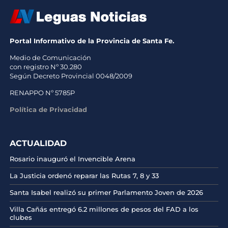
Portal Informativo de la Provincia de Santa Fe.
Medio de Comunicación
con registro Nº 30.280
Según Decreto Provincial 0048/2009
RENAPPO Nº 5785P
Política de Privacidad
ACTUALIDAD
Rosario inauguró el Invencible Arena
La Justicia ordenó reparar las Rutas 7, 8 y 33
Santa Isabel realizó su primer Parlamento Joven de 2026
Villa Cañás entregó 6.2 millones de pesos del FAD a los
clubes