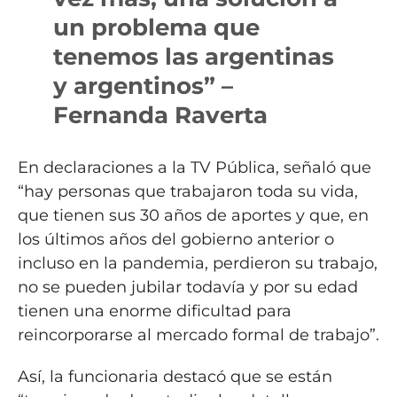
un problema que
tenemos las argentinas
y argentinos” –
Fernanda Raverta
En declaraciones a la TV Pública, señaló que
“hay personas que trabajaron toda su vida,
que tienen sus 30 años de aportes y que, en
los últimos años del gobierno anterior o
incluso en la pandemia, perdieron su trabajo,
no se pueden jubilar todavía y por su edad
tienen una enorme dificultad para
reincorporarse al mercado formal de trabajo”.
Así, la funcionaria destacó que se están