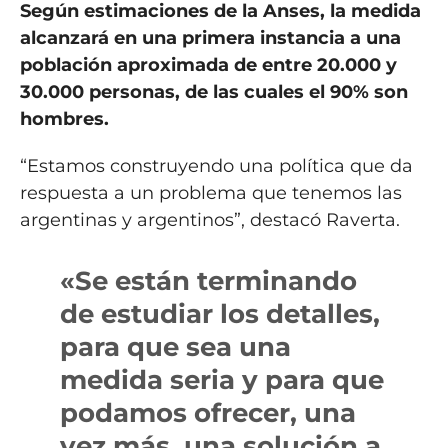
Según estimaciones de la Anses, la medida
alcanzará en una primera instancia a una
población aproximada de entre 20.000 y
30.000 personas, de las cuales el 90% son
hombres.
“Estamos construyendo una política que da
respuesta a un problema que tenemos las
argentinas y argentinos”, destacó Raverta.
«Se están terminando
de estudiar los detalles,
para que sea una
medida seria y para que
podamos ofrecer, una
vez más, una solución a