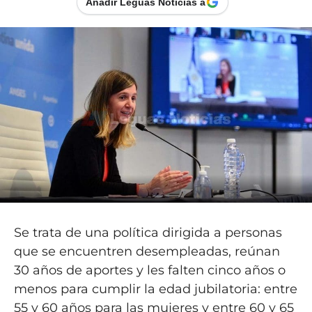
Añadir Leguas Noticias a
Se trata de una política dirigida a personas
que se encuentren desempleadas, reúnan
30 años de aportes y les falten cinco años o
menos para cumplir la edad jubilatoria: entre
55 y 60 años para las mujeres y entre 60 y 65