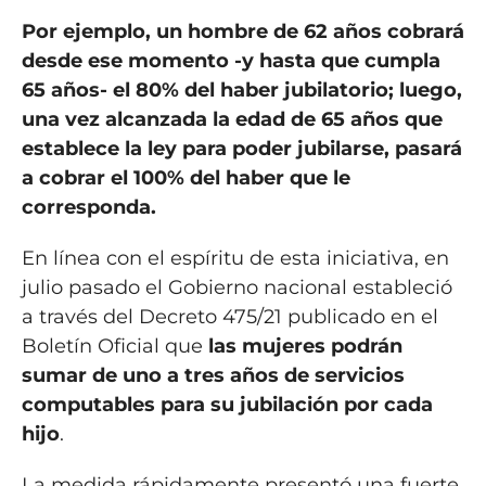
Por ejemplo, un hombre de 62 años cobrará
desde ese momento -y hasta que cumpla
65 años- el 80% del haber jubilatorio; luego,
una vez alcanzada la edad de 65 años que
establece la ley para poder jubilarse, pasará
a cobrar el 100% del haber que le
corresponda.
En línea con el espíritu de esta iniciativa, en
julio pasado el Gobierno nacional estableció
a través del Decreto 475/21 publicado en el
Boletín Oficial que
las mujeres podrán
sumar de uno a tres años de servicios
computables para su jubilación por cada
hijo
.
La medida rápidamente presentó una fuerte