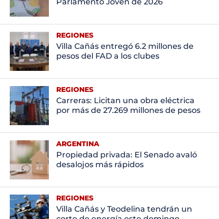
Parlamento Joven de 2026
REGIONES
Villa Cañás entregó 6.2 millones de
pesos del FAD a los clubes
REGIONES
Carreras: Licitan una obra eléctrica
por más de 27.269 millones de pesos
ARGENTINA
Propiedad privada: El Senado avaló
desalojos más rápidos
REGIONES
Villa Cañás y Teodelina tendrán un
corte de energía este domingo