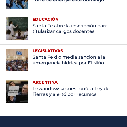
EDUCACIÓN
Santa Fe abre la inscripción para
titularizar cargos docentes
LEGISLATIVAS
Santa Fe dio media sanción a la
emergencia hídrica por El Niño
ARGENTINA
Lewandowski cuestionó la Ley de
Tierras y alertó por recursos