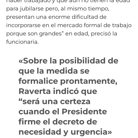
haber trabajado y que aún no tienen la edad
para jubilarse pero, al mismo tiempo,
presentan una enorme dificultad de
incorporarse en el mercado formal de trabajo
porque son grandes” en edad, precisó la
funcionaria.
«Sobre la posibilidad de
que la medida se
formalice prontamente,
Raverta indicó que
“será una certeza
cuando el Presidente
firme el decreto de
necesidad y urgencia»