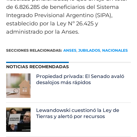
de 6.826.285 de beneficiarios del Sistema
Integrado Previsional Argentino (SIPA),
establecido por la Ley Nº 26.425 y
administrado por la Anses.
SECCIONES RELACIONADAS:
ANSES
,
JUBILADOS
,
NACIONALES
NOTICIAS RECOMENDADAS
Propiedad privada: El Senado avaló
desalojos más rápidos
Lewandowski cuestionó la Ley de
Tierras y alertó por recursos