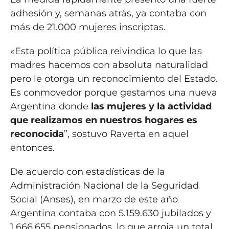
adhesión y, semanas atrás, ya contaba con
más de 21.000 mujeres inscriptas.
«Esta política pública reivindica lo que las
madres hacemos con absoluta naturalidad
pero le otorga un reconocimiento del Estado.
Es conmovedor porque gestamos una nueva
Argentina donde
las mujeres y la actividad
que realizamos en nuestros hogares es
reconocida
”, sostuvo Raverta en aquel
entonces.
De acuerdo con estadísticas de la
Administración Nacional de la Seguridad
Social (Anses), en marzo de este año
Argentina contaba con 5.159.630 jubilados y
1.666.655 pensionados, lo que arroja un total