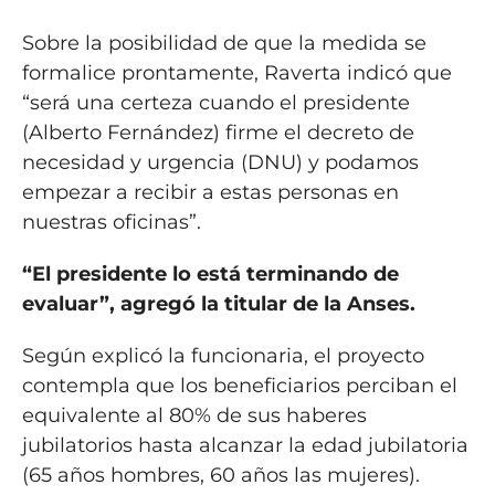
Sobre la posibilidad de que la medida se
formalice prontamente, Raverta indicó que
“será una certeza cuando el presidente
(Alberto Fernández) firme el decreto de
necesidad y urgencia (DNU) y podamos
empezar a recibir a estas personas en
nuestras oficinas”.
“El presidente lo está terminando de
evaluar”, agregó la titular de la Anses.
Según explicó la funcionaria, el proyecto
contempla que los beneficiarios perciban el
equivalente al 80% de sus haberes
jubilatorios hasta alcanzar la edad jubilatoria
(65 años hombres, 60 años las mujeres).