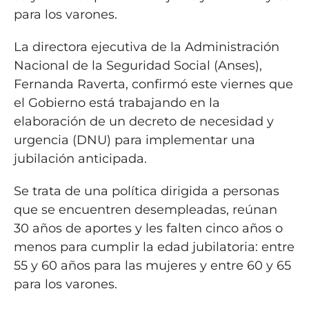
para los varones.
La directora ejecutiva de la Administración
Nacional de la Seguridad Social (Anses),
Fernanda Raverta, confirmó este viernes que
el Gobierno está trabajando en la
elaboración de un decreto de necesidad y
urgencia (DNU) para implementar una
jubilación anticipada.
Se trata de una política dirigida a personas
que se encuentren desempleadas, reúnan
30 años de aportes y les falten cinco años o
menos para cumplir la edad jubilatoria: entre
55 y 60 años para las mujeres y entre 60 y 65
para los varones.