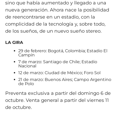
sino que había aumentado y llegado a una
nueva generación. Ahora nace la posibilidad
de reencontrarse en un estadio, con la
complicidad de la tecnología y, sobre todo,
de los sueños, de un nuevo sueño stereo.
LA GIRA
29 de febrero: Bogotá, Colombia; Estadio El
Campín
7 de marzo: Santiago de Chile; Estadio
Nacional
12 de marzo: Ciudad de México; Foro Sol
21 de marzo: Buenos Aires; Campo Argentino
de Polo
Preventa exclusiva a partir del domingo 6 de
octubre. Venta general a partir del viernes 11
de octubre.