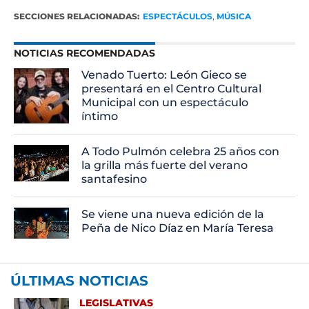
SECCIONES RELACIONADAS:
ESPECTÁCULOS
,
MÚSICA
NOTICIAS RECOMENDADAS
Venado Tuerto: León Gieco se
presentará en el Centro Cultural
Municipal con un espectáculo
íntimo
A Todo Pulmón celebra 25 años con
la grilla más fuerte del verano
santafesino
Se viene una nueva edición de la
Peña de Nico Díaz en María Teresa
ÚLTIMAS NOTICIAS
LEGISLATIVAS