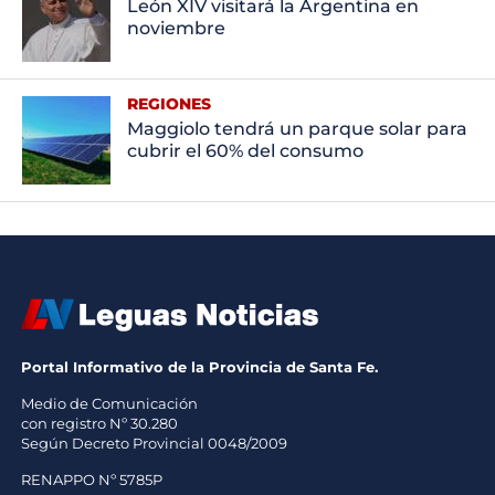
León XIV visitará la Argentina en
noviembre
REGIONES
Maggiolo tendrá un parque solar para
cubrir el 60% del consumo
Portal Informativo de la Provincia de Santa Fe.
Medio de Comunicación
con registro Nº 30.280
Según Decreto Provincial 0048/2009
RENAPPO Nº 5785P