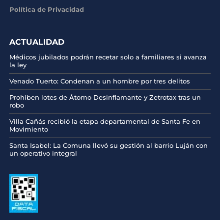
Política de Privacidad
ACTUALIDAD
Médicos jubilados podrán recetar solo a familiares si avanza
la ley
Venado Tuerto: Condenan a un hombre por tres delitos
Prohíben lotes de Átomo Desinflamante y Zetrotax tras un
robo
Villa Cañás recibió la etapa departamental de Santa Fe en
Movimiento
Santa Isabel: La Comuna llevó su gestión al barrio Luján con
un operativo integral