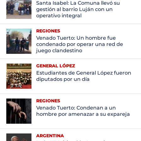
Santa Isabel: La Comuna llevó su
gestión al barrio Luján con un
operativo integral
REGIONES
Venado Tuerto: Un hombre fue
condenado por operar una red de
juego clandestino
GENERAL LÓPEZ
Estudiantes de General López fueron
diputados por un día
REGIONES
Venado Tuerto: Condenan a un
hombre por amenazar a su expareja
ARGENTINA