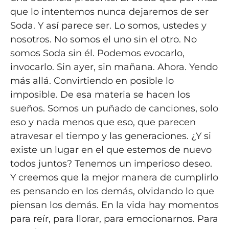
que lo intentemos nunca dejaremos de ser
Soda. Y así parece ser. Lo somos, ustedes y
nosotros. No somos el uno sin el otro. No
somos Soda sin él. Podemos evocarlo,
invocarlo. Sin ayer, sin mañana. Ahora. Yendo
más allá. Convirtiendo en posible lo
imposible. De esa materia se hacen los
sueños. Somos un puñado de canciones, solo
eso y nada menos que eso, que parecen
atravesar el tiempo y las generaciones. ¿Y si
existe un lugar en el que estemos de nuevo
todos juntos? Tenemos un imperioso deseo.
Y creemos que la mejor manera de cumplirlo
es pensando en los demás, olvidando lo que
piensan los demás. En la vida hay momentos
para reír, para llorar, para emocionarnos. Para