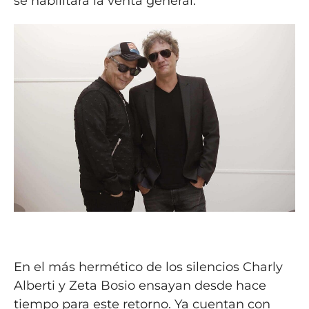
se habilitará la venta general.
En el más hermético de los silencios Charly
Alberti y Zeta Bosio ensayan desde hace
tiempo para este retorno. Ya cuentan con