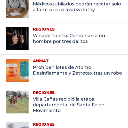
Médicos jubilados podrán recetar solo
a familiares si avanza la ley
REGIONES
Venado Tuerto: Condenan a un
hombre por tres delitos
ANMAT
Prohíben lotes de Átomo
Desinflamante y Zetrotax tras un robo
REGIONES
Villa Cañás recibió la etapa
departamental de Santa Fe en
Movimiento
REGIONES