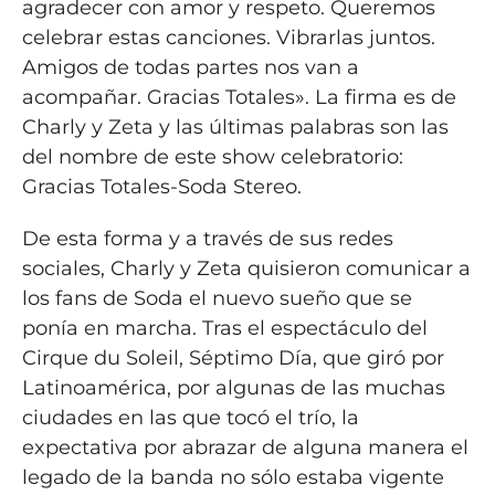
agradecer con amor y respeto. Queremos
celebrar estas canciones. Vibrarlas juntos.
Amigos de todas partes nos van a
acompañar. Gracias Totales». La firma es de
Charly y Zeta y las últimas palabras son las
del nombre de este show celebratorio:
Gracias Totales-Soda Stereo.
De esta forma y a través de sus redes
sociales, Charly y Zeta quisieron comunicar a
los fans de Soda el nuevo sueño que se
ponía en marcha. Tras el espectáculo del
Cirque du Soleil, Séptimo Día, que giró por
Latinoamérica, por algunas de las muchas
ciudades en las que tocó el trío, la
expectativa por abrazar de alguna manera el
legado de la banda no sólo estaba vigente