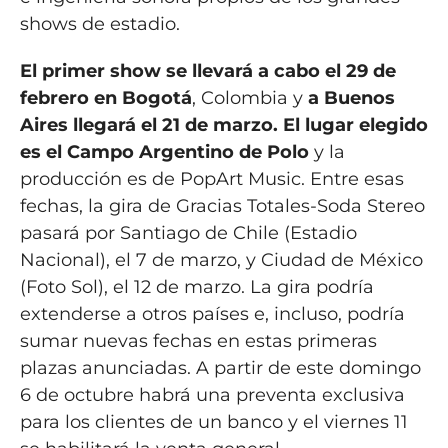
shows de estadio.
El primer show se llevará a cabo el 29 de
febrero en Bogotá
, Colombia y
a Buenos
Aires llegará el 21 de marzo. El lugar elegido
es el Campo Argentino de Polo
y la
producción es de PopArt Music. Entre esas
fechas, la gira de Gracias Totales-Soda Stereo
pasará por Santiago de Chile (Estadio
Nacional), el 7 de marzo, y Ciudad de México
(Foto Sol), el 12 de marzo. La gira podría
extenderse a otros países e, incluso, podría
sumar nuevas fechas en estas primeras
plazas anunciadas. A partir de este domingo
6 de octubre habrá una preventa exclusiva
para los clientes de un banco y el viernes 11