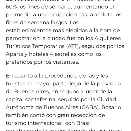
60% los fines de semana, aumentando el
promedio a una ocupación casi absoluta los
fines de semana largos. Los
establecimientos más elegidos a la hora de
pernoctar en la ciudad fueron los Alquileres
Turísticos Temporarios (ATT), seguidos por los
Aparts y hoteles 4 estrellas como los
preferidos por los visitantes.
En cuanto a la procedencia de las y los
turistas, la mayor parte llegó de la provincia
de Buenos Aires, en segundo lugar de la
capital santafesina, seguido por la Ciudad
Autónoma de Buenos Aires (CABA). Rosario
también contó con gran recepción de
turismo internacional, con Brasil
encabezando la mayor llegada de visitantes,