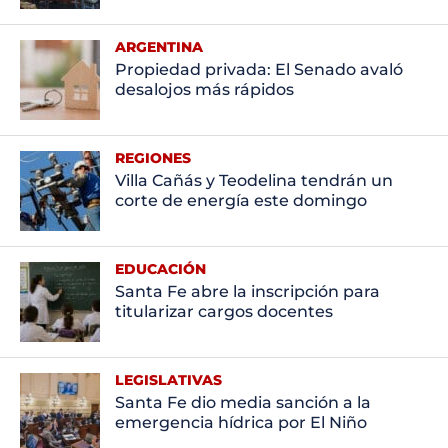
ARGENTINA
Propiedad privada: El Senado avaló
desalojos más rápidos
REGIONES
Villa Cañás y Teodelina tendrán un
corte de energía este domingo
EDUCACIÓN
Santa Fe abre la inscripción para
titularizar cargos docentes
LEGISLATIVAS
Santa Fe dio media sanción a la
emergencia hídrica por El Niño