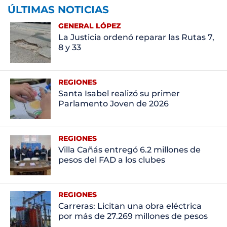
ÚLTIMAS NOTICIAS
GENERAL LÓPEZ
La Justicia ordenó reparar las Rutas 7,
8 y 33
REGIONES
Santa Isabel realizó su primer
Parlamento Joven de 2026
REGIONES
Villa Cañás entregó 6.2 millones de
pesos del FAD a los clubes
REGIONES
Carreras: Licitan una obra eléctrica
por más de 27.269 millones de pesos