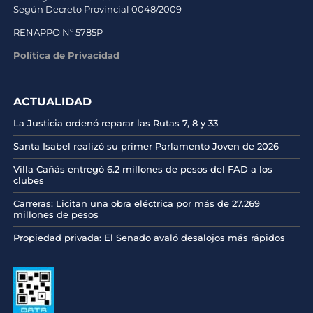
Según Decreto Provincial 0048/2009
RENAPPO Nº 5785P
Política de Privacidad
ACTUALIDAD
La Justicia ordenó reparar las Rutas 7, 8 y 33
Santa Isabel realizó su primer Parlamento Joven de 2026
Villa Cañás entregó 6.2 millones de pesos del FAD a los
clubes
Carreras: Licitan una obra eléctrica por más de 27.269
millones de pesos
Propiedad privada: El Senado avaló desalojos más rápidos