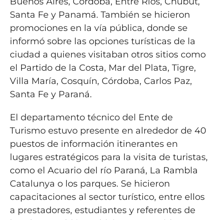
Buenos Aires, Córdoba, Entre Ríos, Chubut,
Santa Fe y Panamá. También se hicieron
promociones en la vía pública, donde se
informó sobre las opciones turísticas de la
ciudad a quienes visitaban otros sitios como
el Partido de la Costa, Mar del Plata, Tigre,
Villa María, Cosquín, Córdoba, Carlos Paz,
Santa Fe y Paraná.
El departamento técnico del Ente de
Turismo estuvo presente en alrededor de 40
puestos de información itinerantes en
lugares estratégicos para la visita de turistas,
como el Acuario del río Paraná, La Rambla
Catalunya o los parques. Se hicieron
capacitaciones al sector turístico, entre ellos
a prestadores, estudiantes y referentes de