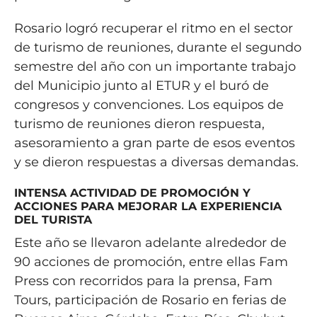
Rosario logró recuperar el ritmo en el sector
de turismo de reuniones, durante el segundo
semestre del año con un importante trabajo
del Municipio junto al ETUR y el buró de
congresos y convenciones. Los equipos de
turismo de reuniones dieron respuesta,
asesoramiento a gran parte de esos eventos
y se dieron respuestas a diversas demandas.
INTENSA ACTIVIDAD DE PROMOCIÓN Y
ACCIONES PARA MEJORAR LA EXPERIENCIA
DEL TURISTA
Este año se llevaron adelante alrededor de
90 acciones de promoción, entre ellas Fam
Press con recorridos para la prensa, Fam
Tours, participación de Rosario en ferias de