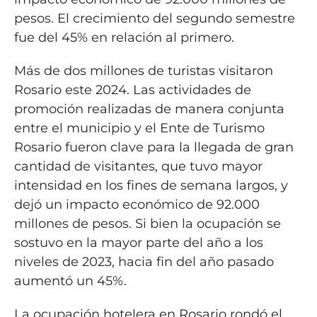
pesos. El crecimiento del segundo semestre
fue del 45% en relación al primero.
Más de dos millones de turistas visitaron
Rosario este 2024. Las actividades de
promoción realizadas de manera conjunta
entre el municipio y el Ente de Turismo
Rosario fueron clave para la llegada de gran
cantidad de visitantes, que tuvo mayor
intensidad en los fines de semana largos, y
dejó un impacto económico de 92.000
millones de pesos. Si bien la ocupación se
sostuvo en la mayor parte del año a los
niveles de 2023, hacia fin del año pasado
aumentó un 45%.
La ocupación hotelera en Rosario rondó el