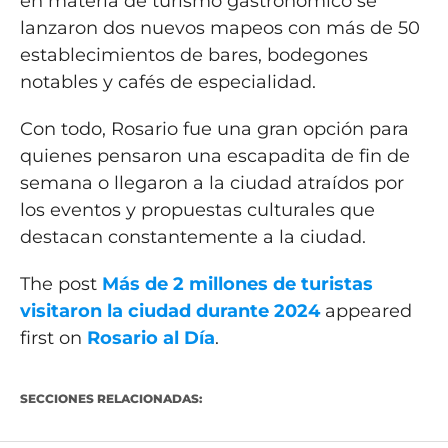
en materia de turismo gastronómico se
lanzaron dos nuevos mapeos con más de 50
establecimientos de bares, bodegones
notables y cafés de especialidad.
Con todo, Rosario fue una gran opción para
quienes pensaron una escapadita de fin de
semana o llegaron a la ciudad atraídos por
los eventos y propuestas culturales que
destacan constantemente a la ciudad.
The post
Más de 2 millones de turistas
visitaron la ciudad durante 2024
appeared
first on
Rosario al Día
.
SECCIONES RELACIONADAS: