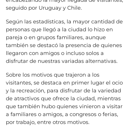
seguido por Uruguay y Chile.
Según las estadísticas, la mayor cantidad de
personas que llegó a la ciudad lo hizo en
pareja o en grupos familiares, aunque
también se destacó la presencia de quienes
llegaron con amigos o incluso solos a
disfrutar de nuestras variadas alternativas.
Sobre los motivos que trajeron a los
visitantes, se destaca en primer lugar el ocio
y la recreación, para disfrutar de la variedad
de atractivos que ofrece la ciudad, mientras
que también hubo quienes vinieron a visitar
a familiares o amigos, a congresos o ferias,
por trabajo, entre otros motivos.