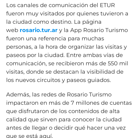
Los canales de comunicación del ETUR
fueron muy visitados por quienes tuvieron a
la ciudad como destino. La página
web
rosario.tur.ar
y la App Rosario Turismo
fueron una referencia para muchas
personas, a la hora de organizar las visitas y
paseos por la ciudad. Entre ambas vías de
comunicación, se recibieron más de 550 mil
visitas, donde se destacan la visibilidad de
los nuevos circuitos y paseos guiados.
Además, las redes de Rosario Turismo
impactaron en más de 7 millones de cuentas
que disfrutaron de los contenidos de alta
calidad que sirven para conocer la ciudad
antes de llegar o decidir qué hacer una vez
que se está aquí.