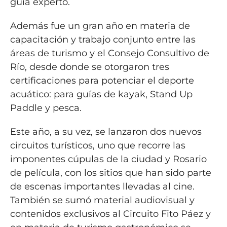
guía experto.
Además fue un gran año en materia de
capacitación y trabajo conjunto entre las
áreas de turismo y el Consejo Consultivo de
Río, desde donde se otorgaron tres
certificaciones para potenciar el deporte
acuático: para guías de kayak, Stand Up
Paddle y pesca.
Este año, a su vez, se lanzaron dos nuevos
circuitos turísticos, uno que recorre las
imponentes cúpulas de la ciudad y Rosario
de película, con los sitios que han sido parte
de escenas importantes llevadas al cine.
También se sumó material audiovisual y
contenidos exclusivos al Circuito Fito Páez y