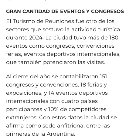
GRAN CANTIDAD DE EVENTOS Y CONGRESOS
El Turismo de Reuniones fue otro de los
sectores que sostuvo la actividad turística
durante 2024. La ciudad tuvo más de 180
eventos como congresos, convenciones,
ferias, eventos deportivos internacionales,
que también potenciaron las visitas.
Al cierre del año se contabilizaron 151
congresos y convenciones, 18 ferias y
exposiciones, y 14 eventos deportivos
internacionales con cuatro países
participantes y 10% de competidores
extranjeros. Con estos datos la ciudad se
afirma como sede anfitriona, entre las
primeras de la Argentina.