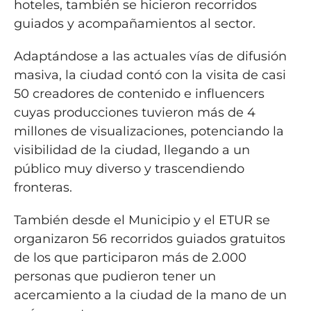
hoteles, también se hicieron recorridos
guiados y acompañamientos al sector.
Adaptándose a las actuales vías de difusión
masiva, la ciudad contó con la visita de casi
50 creadores de contenido e influencers
cuyas producciones tuvieron más de 4
millones de visualizaciones, potenciando la
visibilidad de la ciudad, llegando a un
público muy diverso y trascendiendo
fronteras.
También desde el Municipio y el ETUR se
organizaron 56 recorridos guiados gratuitos
de los que participaron más de 2.000
personas que pudieron tener un
acercamiento a la ciudad de la mano de un