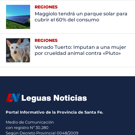
REGIONES
Maggiolo tendrá un parque solar para
cubrir el 60% del consumo
REGIONES
Venado Tuerto: Imputan a una mujer
por crueldad animal contra «Pluto»
Portal Informativo de la Provincia de Santa Fe.
Medio de Comunicación
con registro Nº 30.280
Según Decreto Provincial 0048/2009