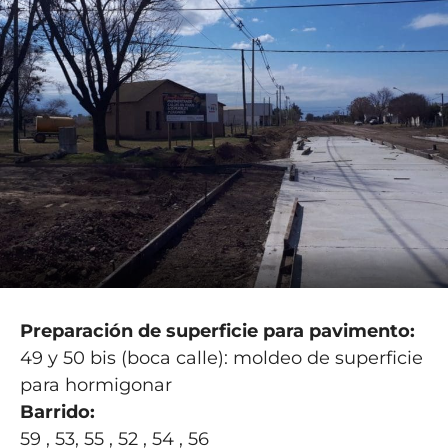
Preparación de superficie para pavimento:
49 y 50 bis (boca calle): moldeo de superficie
para hormigonar
Barrido:
59 , 53, 55 , 52 , 54 , 56