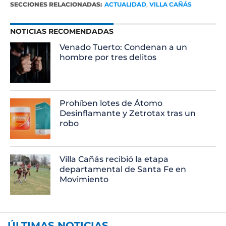
SECCIONES RELACIONADAS:
ACTUALIDAD
,
VILLA CAÑÁS
NOTICIAS RECOMENDADAS
Venado Tuerto: Condenan a un
hombre por tres delitos
Prohíben lotes de Átomo
Desinflamante y Zetrotax tras un
robo
Villa Cañás recibió la etapa
departamental de Santa Fe en
Movimiento
ÚLTIMAS NOTICIAS