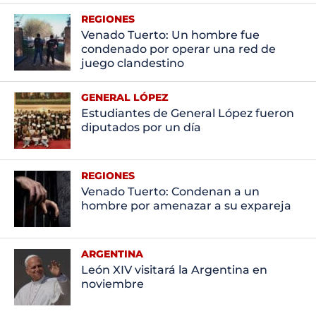
REGIONES
Venado Tuerto: Un hombre fue
condenado por operar una red de
juego clandestino
GENERAL LÓPEZ
Estudiantes de General López fueron
diputados por un día
REGIONES
Venado Tuerto: Condenan a un
hombre por amenazar a su expareja
ARGENTINA
León XIV visitará la Argentina en
noviembre