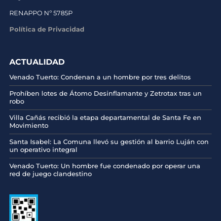
RENAPPO Nº 5785P
Política de Privacidad
ACTUALIDAD
Venado Tuerto: Condenan a un hombre por tres delitos
Prohíben lotes de Átomo Desinflamante y Zetrotax tras un
robo
Villa Cañás recibió la etapa departamental de Santa Fe en
Movimiento
Santa Isabel: La Comuna llevó su gestión al barrio Luján con
un operativo integral
Venado Tuerto: Un hombre fue condenado por operar una
red de juego clandestino