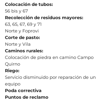
Colocación de tubos:
56 bis y 67
Recolección de residuos mayores:
63, 65, 67, 69 y 71
Norte y Foprovi
Corte de pasto:
Norte y Vila
Caminos rurales:
Colocación de piedra en camino Campo
Quirno
Riego:
Servicio disminuido por reparación de un
equipo
Poda correctiva
Puntos de reclamo