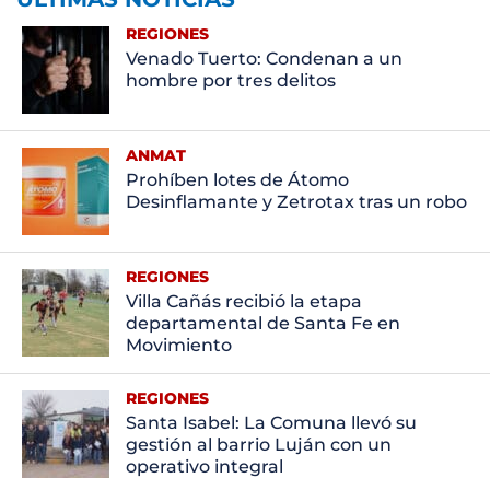
REGIONES
Venado Tuerto: Condenan a un
hombre por tres delitos
ANMAT
Prohíben lotes de Átomo
Desinflamante y Zetrotax tras un robo
REGIONES
Villa Cañás recibió la etapa
departamental de Santa Fe en
Movimiento
REGIONES
Santa Isabel: La Comuna llevó su
gestión al barrio Luján con un
operativo integral