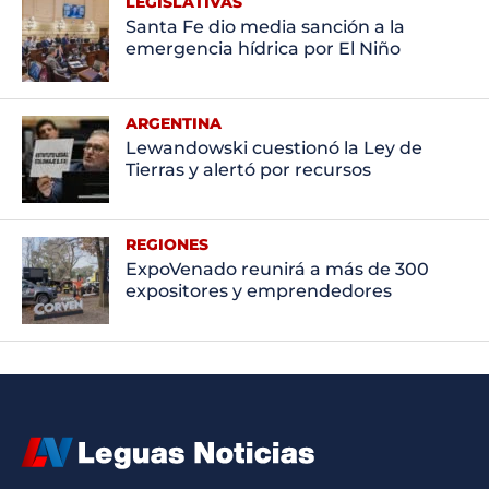
LEGISLATIVAS
Santa Fe dio media sanción a la
emergencia hídrica por El Niño
ARGENTINA
Lewandowski cuestionó la Ley de
Tierras y alertó por recursos
REGIONES
ExpoVenado reunirá a más de 300
expositores y emprendedores