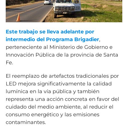
Este trabajo se lleva adelante por
intermedio del Programa Brigadier
,
perteneciente al Ministerio de Gobierno e
Innovación Pública de la provincia de Santa
Fe.
El reemplazo de artefactos tradicionales por
LED mejora significativamente la calidad
lumínica en la vía pública y también
representa una acción concreta en favor del
cuidado del medio ambiente, al reducir el
consumo energético y las emisiones
contaminantes.