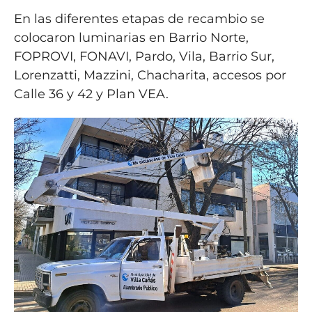
En las diferentes etapas de recambio se
colocaron luminarias en Barrio Norte,
FOPROVI, FONAVI, Pardo, Vila, Barrio Sur,
Lorenzatti, Mazzini, Chacharita, accesos por
Calle 36 y 42 y Plan VEA.