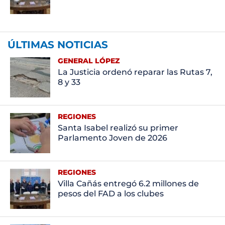
ÚLTIMAS NOTICIAS
GENERAL LÓPEZ
La Justicia ordenó reparar las Rutas 7,
8 y 33
REGIONES
Santa Isabel realizó su primer
Parlamento Joven de 2026
REGIONES
Villa Cañás entregó 6.2 millones de
pesos del FAD a los clubes