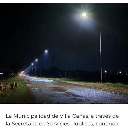
La Municipalidad de Villa Cañás, a través de
la Secretaría de Servicios Públicos, continúa