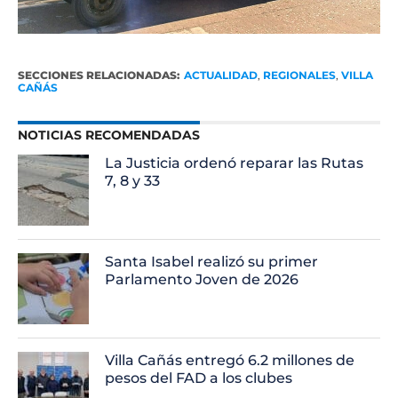
SECCIONES RELACIONADAS:
ACTUALIDAD
,
REGIONALES
,
VILLA
CAÑÁS
NOTICIAS RECOMENDADAS
La Justicia ordenó reparar las Rutas
7, 8 y 33
Santa Isabel realizó su primer
Parlamento Joven de 2026
Villa Cañás entregó 6.2 millones de
pesos del FAD a los clubes