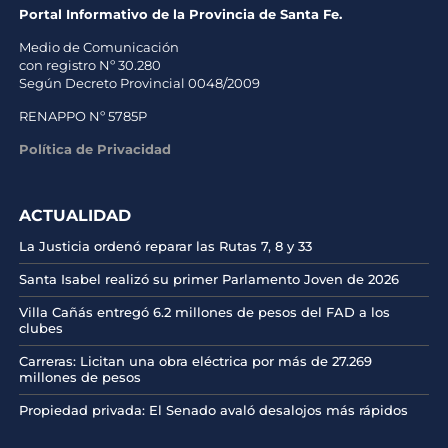
Portal Informativo de la Provincia de Santa Fe.
Medio de Comunicación
con registro Nº 30.280
Según Decreto Provincial 0048/2009
RENAPPO Nº 5785P
Política de Privacidad
ACTUALIDAD
La Justicia ordenó reparar las Rutas 7, 8 y 33
Santa Isabel realizó su primer Parlamento Joven de 2026
Villa Cañás entregó 6.2 millones de pesos del FAD a los
clubes
Carreras: Licitan una obra eléctrica por más de 27.269
millones de pesos
Propiedad privada: El Senado avaló desalojos más rápidos