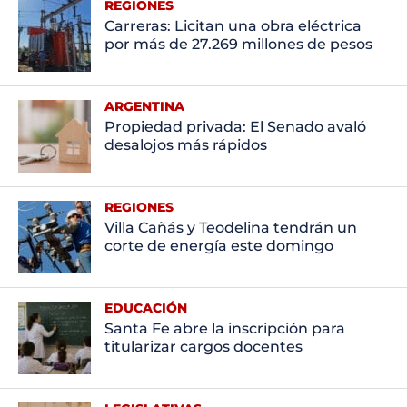
REGIONES
Carreras: Licitan una obra eléctrica
por más de 27.269 millones de pesos
ARGENTINA
Propiedad privada: El Senado avaló
desalojos más rápidos
REGIONES
Villa Cañás y Teodelina tendrán un
corte de energía este domingo
EDUCACIÓN
Santa Fe abre la inscripción para
titularizar cargos docentes