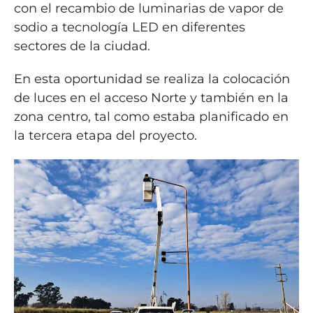
con el recambio de luminarias de vapor de
sodio a tecnología LED en diferentes
sectores de la ciudad.
En esta oportunidad se realiza la colocación
de luces en el acceso Norte y también en la
zona centro, tal como estaba planificado en
la tercera etapa del proyecto.