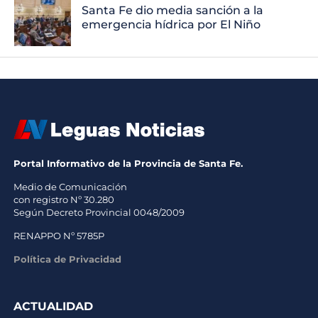
Santa Fe dio media sanción a la
emergencia hídrica por El Niño
Portal Informativo de la Provincia de Santa Fe.
Medio de Comunicación
con registro Nº 30.280
Según Decreto Provincial 0048/2009
RENAPPO Nº 5785P
Política de Privacidad
ACTUALIDAD