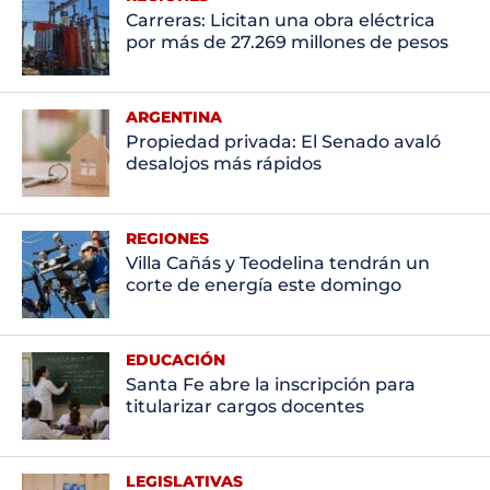
Carreras: Licitan una obra eléctrica
por más de 27.269 millones de pesos
ARGENTINA
Propiedad privada: El Senado avaló
desalojos más rápidos
REGIONES
Villa Cañás y Teodelina tendrán un
corte de energía este domingo
EDUCACIÓN
Santa Fe abre la inscripción para
titularizar cargos docentes
LEGISLATIVAS