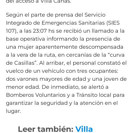
del acceso a Villa Cañás.
Según el parte de prensa del Servicio
Integrado de Emergencias Sanitarias (SIES
107), a las 23:07 hs se recibió un llamado a la
base operativa informando la presencia de
una mujer aparentemente descompensada
a la vera de la ruta, en cercanías de la “curva
de Casillas”. Al arribar, el personal constató el
vuelco de un vehículo con tres ocupantes:
dos varones mayores de edad y una joven de
menor edad. De inmediato, se alertó a
Bomberos Voluntarios y a Tránsito local para
garantizar la seguridad y la atención en el
lugar.
Leer también:
Villa