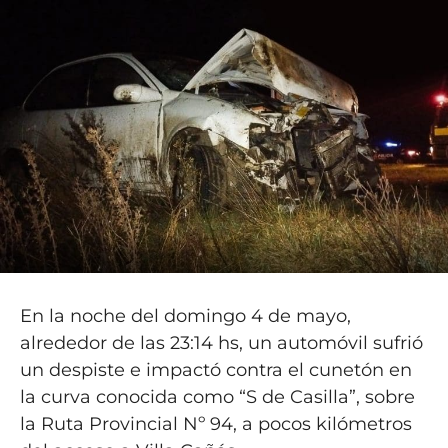
En la noche del domingo 4 de mayo,
alrededor de las 23:14 hs, un automóvil sufrió
un despiste e impactó contra el cunetón en
la curva conocida como “S de Casilla”, sobre
la Ruta Provincial Nº 94, a pocos kilómetros