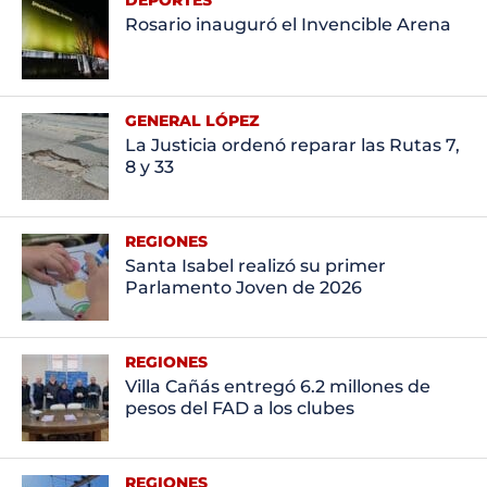
DEPORTES
Rosario inauguró el Invencible Arena
GENERAL LÓPEZ
La Justicia ordenó reparar las Rutas 7,
8 y 33
REGIONES
Santa Isabel realizó su primer
Parlamento Joven de 2026
REGIONES
Villa Cañás entregó 6.2 millones de
pesos del FAD a los clubes
REGIONES