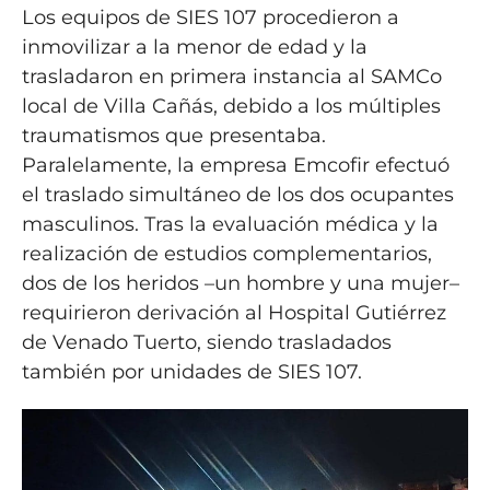
Los equipos de SIES 107 procedieron a
inmovilizar a la menor de edad y la
trasladaron en primera instancia al SAMCo
local de Villa Cañás, debido a los múltiples
traumatismos que presentaba.
Paralelamente, la empresa Emcofir efectuó
el traslado simultáneo de los dos ocupantes
masculinos. Tras la evaluación médica y la
realización de estudios complementarios,
dos de los heridos –un hombre y una mujer–
requirieron derivación al Hospital Gutiérrez
de Venado Tuerto, siendo trasladados
también por unidades de SIES 107.