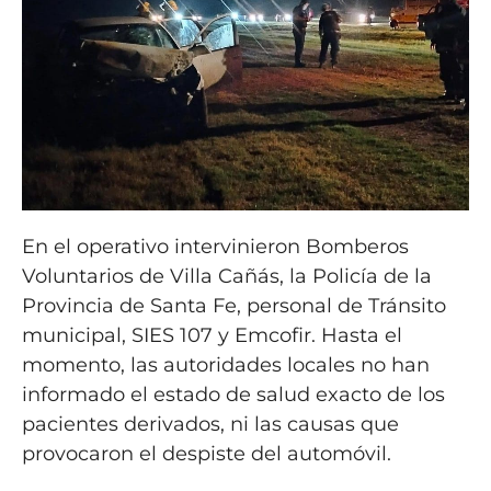
En el operativo intervinieron Bomberos
Voluntarios de Villa Cañás, la Policía de la
Provincia de Santa Fe, personal de Tránsito
municipal, SIES 107 y Emcofir. Hasta el
momento, las autoridades locales no han
informado el estado de salud exacto de los
pacientes derivados, ni las causas que
provocaron el despiste del automóvil.