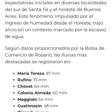
expectativas iniciales en diversas localidades
del sur de Santa Fe y el noreste de Buenos
Aires. Este fenómeno, impulsado por el
ingreso de humedad desde el noreste, trajo
alivio en un contexto marcado por la escasez
de agua.
Según datos proporcionados por la Bolsa de
Comercio de Rosario, las lluvias más
destacadas se registraron en:
María Teresa
: 87 mm
Rufino
: 75 mm
Chovet
: 64 mm
Colonia Almada
: 60 mm
Maggiolo
: 54 mm
Guatimozín
: 48 mm