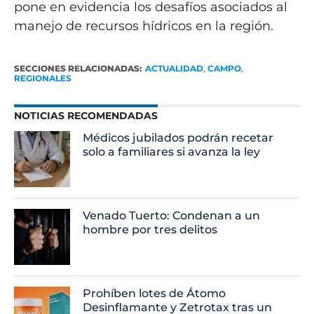
pone en evidencia los desafíos asociados al
manejo de recursos hídricos en la región.
SECCIONES RELACIONADAS:
ACTUALIDAD
,
CAMPO
,
REGIONALES
NOTICIAS RECOMENDADAS
Médicos jubilados podrán recetar
solo a familiares si avanza la ley
Venado Tuerto: Condenan a un
hombre por tres delitos
Prohíben lotes de Átomo
Desinflamante y Zetrotax tras un