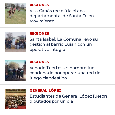
REGIONES
Villa Cañás recibió la etapa
departamental de Santa Fe en
Movimiento
REGIONES
Santa Isabel: La Comuna llevó su
gestión al barrio Luján con un
operativo integral
REGIONES
Venado Tuerto: Un hombre fue
condenado por operar una red de
juego clandestino
GENERAL LÓPEZ
Estudiantes de General López fueron
diputados por un día