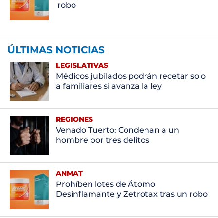
robo
ÚLTIMAS NOTICIAS
LEGISLATIVAS
Médicos jubilados podrán recetar solo
a familiares si avanza la ley
REGIONES
Venado Tuerto: Condenan a un
hombre por tres delitos
ANMAT
Prohíben lotes de Átomo
Desinflamante y Zetrotax tras un robo