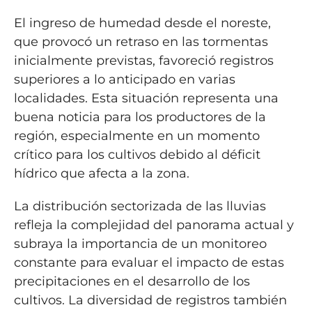
El ingreso de humedad desde el noreste,
que provocó un retraso en las tormentas
inicialmente previstas, favoreció registros
superiores a lo anticipado en varias
localidades. Esta situación representa una
buena noticia para los productores de la
región, especialmente en un momento
crítico para los cultivos debido al déficit
hídrico que afecta a la zona.
La distribución sectorizada de las lluvias
refleja la complejidad del panorama actual y
subraya la importancia de un monitoreo
constante para evaluar el impacto de estas
precipitaciones en el desarrollo de los
cultivos. La diversidad de registros también