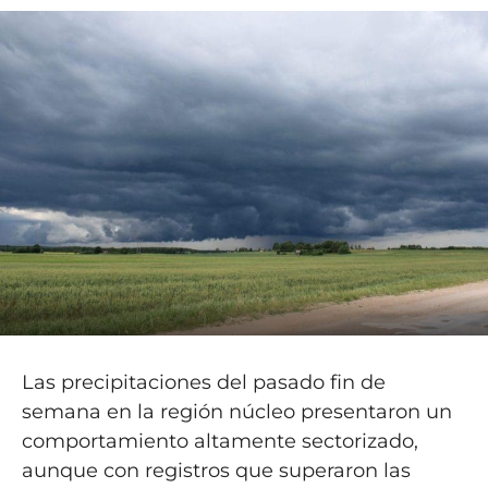
Las precipitaciones del pasado fin de
semana en la región núcleo presentaron un
comportamiento altamente sectorizado,
aunque con registros que superaron las