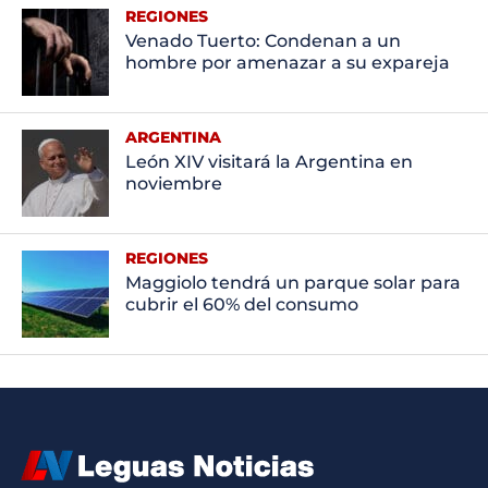
REGIONES
Venado Tuerto: Condenan a un
hombre por amenazar a su expareja
ARGENTINA
León XIV visitará la Argentina en
noviembre
REGIONES
Maggiolo tendrá un parque solar para
cubrir el 60% del consumo