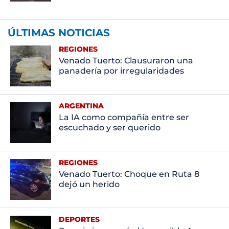
ÚLTIMAS NOTICIAS
REGIONES
Venado Tuerto: Clausuraron una
panadería por irregularidades
ARGENTINA
La IA como compañía entre ser
escuchado y ser querido
REGIONES
Venado Tuerto: Choque en Ruta 8
dejó un herido
DEPORTES