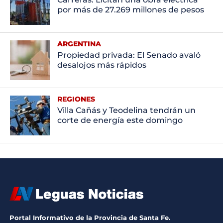
por más de 27.269 millones de pesos
ARGENTINA
Propiedad privada: El Senado avaló
desalojos más rápidos
REGIONES
Villa Cañás y Teodelina tendrán un
corte de energía este domingo
Portal Informativo de la Provincia de Santa Fe.