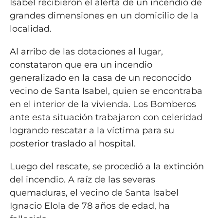
Isabel recibieron el alerta de un incendio de
grandes dimensiones en un domicilio de la
localidad.
Al arribo de las dotaciones al lugar,
constataron que era un incendio
generalizado en la casa de un reconocido
vecino de Santa Isabel, quien se encontraba
en el interior de la vivienda. Los Bomberos
ante esta situación trabajaron con celeridad
logrando rescatar a la víctima para su
posterior traslado al hospital.
Luego del rescate, se procedió a la extinción
del incendio. A raíz de las severas
quemaduras, el vecino de Santa Isabel
Ignacio Elola de 78 años de edad, ha