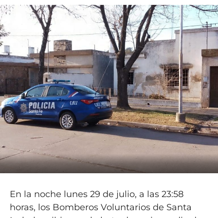
En la noche lunes 29 de julio, a las 23:58
horas, los Bomberos Voluntarios de Santa