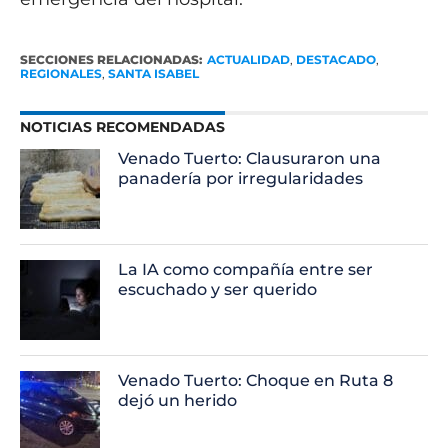
SECCIONES RELACIONADAS:
ACTUALIDAD
,
DESTACADO
,
REGIONALES
,
SANTA ISABEL
NOTICIAS RECOMENDADAS
Venado Tuerto: Clausuraron una
panadería por irregularidades
La IA como compañía entre ser
escuchado y ser querido
Venado Tuerto: Choque en Ruta 8
dejó un herido