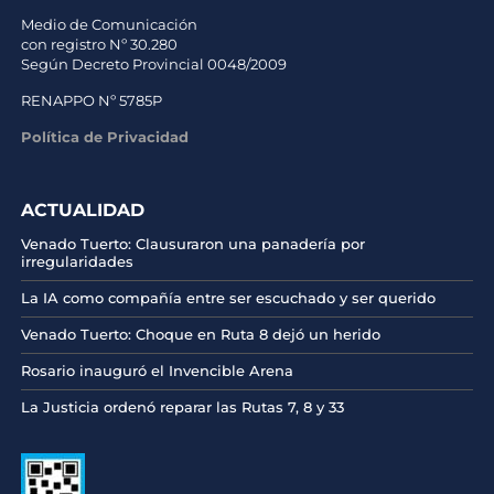
Medio de Comunicación
con registro Nº 30.280
Según Decreto Provincial 0048/2009
RENAPPO Nº 5785P
Política de Privacidad
ACTUALIDAD
Venado Tuerto: Clausuraron una panadería por
irregularidades
La IA como compañía entre ser escuchado y ser querido
Venado Tuerto: Choque en Ruta 8 dejó un herido
Rosario inauguró el Invencible Arena
La Justicia ordenó reparar las Rutas 7, 8 y 33