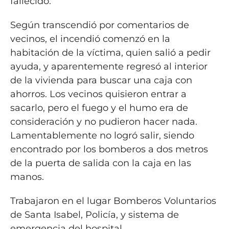
fallecido.
Según transcendió por comentarios de
vecinos, el incendió comenzó en la
habitación de la víctima, quien salió a pedir
ayuda, y aparentemente regresó al interior
de la vivienda para buscar una caja con
ahorros. Los vecinos quisieron entrar a
sacarlo, pero el fuego y el humo era de
consideración y no pudieron hacer nada.
Lamentablemente no logró salir, siendo
encontrado por los bomberos a dos metros
de la puerta de salida con la caja en las
manos.
Trabajaron en el lugar Bomberos Voluntarios
de Santa Isabel, Policía, y sistema de
emergencia del hospital.