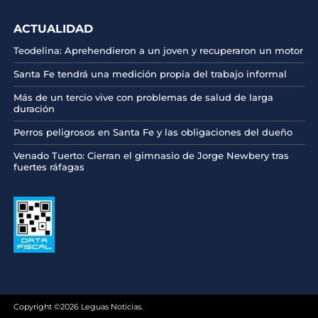
ACTUALIDAD
Teodelina: Aprehendieron a un joven y recuperaron un motor
Santa Fe tendrá una medición propia del trabajo informal
Más de un tercio vive con problemas de salud de larga
duración
Perros peligrosos en Santa Fe y las obligaciones del dueño
Venado Tuerto: Cierran el gimnasio de Jorge Newbery tras
fuertes ráfagas
Copyright ©2026 Leguas Noticias.