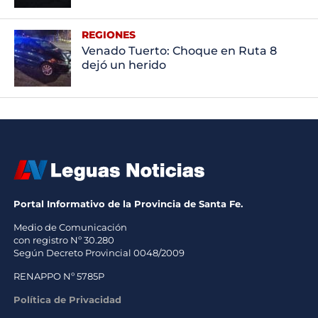
REGIONES
Venado Tuerto: Choque en Ruta 8
dejó un herido
Portal Informativo de la Provincia de Santa Fe.
Medio de Comunicación
con registro Nº 30.280
Según Decreto Provincial 0048/2009
RENAPPO Nº 5785P
Política de Privacidad