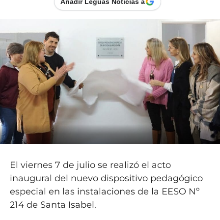
Añadir Leguas Noticias a
El viernes 7 de julio se realizó el acto
inaugural del nuevo dispositivo pedagógico
especial en las instalaciones de la EESO Nº
214 de Santa Isabel.