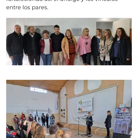
entre los pares.