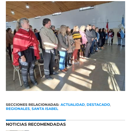
SECCIONES RELACIONADAS:
ACTUALIDAD
,
DESTACADO
,
REGIONALES
,
SANTA ISABEL
NOTICIAS RECOMENDADAS