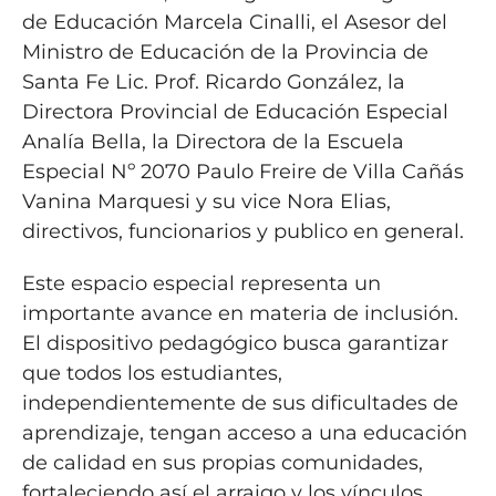
de Educación Marcela Cinalli, el Asesor del
Ministro de Educación de la Provincia de
Santa Fe Lic. Prof. Ricardo González, la
Directora Provincial de Educación Especial
Analía Bella, la Directora de la Escuela
Especial Nº 2070 Paulo Freire de Villa Cañás
Vanina Marquesi y su vice Nora Elias,
directivos, funcionarios y publico en general.
Este espacio especial representa un
importante avance en materia de inclusión.
El dispositivo pedagógico busca garantizar
que todos los estudiantes,
independientemente de sus dificultades de
aprendizaje, tengan acceso a una educación
de calidad en sus propias comunidades,
fortaleciendo así el arraigo y los vínculos