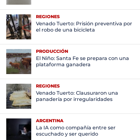
REGIONES
Venado Tuerto: Prisión preventiva por
el robo de una bicicleta
PRODUCCIÓN
El Niño: Santa Fe se prepara con una
plataforma ganadera
REGIONES
Venado Tuerto: Clausuraron una
panadería por irregularidades
ARGENTINA
La IA como compañía entre ser
escuchado y ser querido