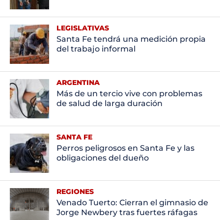
LEGISLATIVAS
Santa Fe tendrá una medición propia
del trabajo informal
ARGENTINA
Más de un tercio vive con problemas
de salud de larga duración
SANTA FE
Perros peligrosos en Santa Fe y las
obligaciones del dueño
REGIONES
Venado Tuerto: Cierran el gimnasio de
Jorge Newbery tras fuertes ráfagas