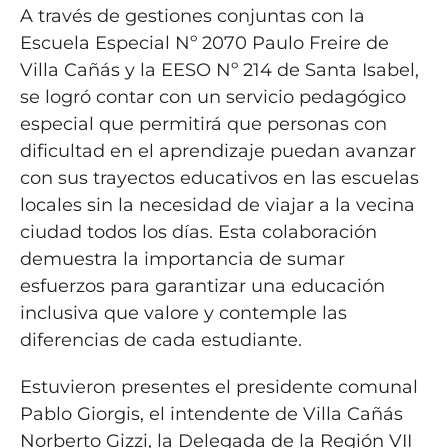
A través de gestiones conjuntas con la
Escuela Especial Nº 2070 Paulo Freire de
Villa Cañás y la EESO Nº 214 de Santa Isabel,
se logró contar con un servicio pedagógico
especial que permitirá que personas con
dificultad en el aprendizaje puedan avanzar
con sus trayectos educativos en las escuelas
locales sin la necesidad de viajar a la vecina
ciudad todos los días. Esta colaboración
demuestra la importancia de sumar
esfuerzos para garantizar una educación
inclusiva que valore y contemple las
diferencias de cada estudiante.
Estuvieron presentes el presidente comunal
Pablo Giorgis, el intendente de Villa Cañás
Norberto Gizzi, la Delegada de la Región VII