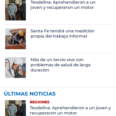
Teodelina: Aprehendieron a un
joven y recuperaron un motor
Santa Fe tendrá una medición
propia del trabajo informal
Más de un tercio vive con
problemas de salud de larga
duración
ÚLTIMAS NOTICIAS
REGIONES
Teodelina: Aprehendieron a un joven y
recuperaron un motor