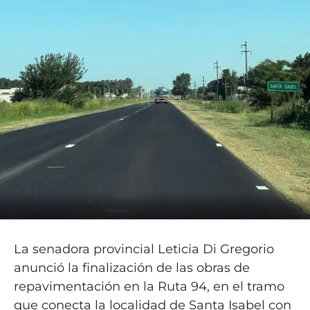
La senadora provincial Leticia Di Gregorio
anunció la finalización de las obras de
repavimentación en la Ruta 94, en el tramo
que conecta la localidad de Santa Isabel con