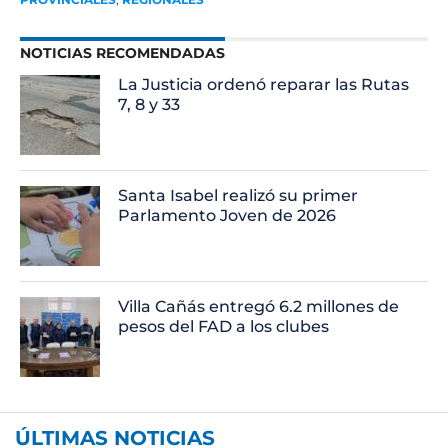
NOTICIAS RECOMENDADAS
La Justicia ordenó reparar las Rutas
7, 8 y 33
Santa Isabel realizó su primer
Parlamento Joven de 2026
Villa Cañás entregó 6.2 millones de
pesos del FAD a los clubes
ÚLTIMAS NOTICIAS