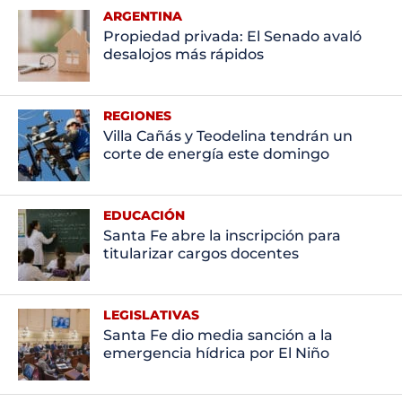
ARGENTINA
Propiedad privada: El Senado avaló
desalojos más rápidos
REGIONES
Villa Cañás y Teodelina tendrán un
corte de energía este domingo
EDUCACIÓN
Santa Fe abre la inscripción para
titularizar cargos docentes
LEGISLATIVAS
Santa Fe dio media sanción a la
emergencia hídrica por El Niño