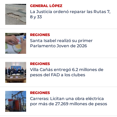
GENERAL LÓPEZ
La Justicia ordenó reparar las Rutas 7,
8 y 33
REGIONES
Santa Isabel realizó su primer
Parlamento Joven de 2026
REGIONES
Villa Cañás entregó 6.2 millones de
pesos del FAD a los clubes
REGIONES
Carreras: Licitan una obra eléctrica
por más de 27.269 millones de pesos