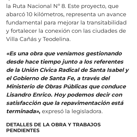
la Ruta Nacional Nº 8. Este proyecto, que
abarcó 10 kilómetros, representa un avance
fundamental para mejorar la transitabilidad
y fortalecer la conexión con las ciudades de
Villa Cañás y Teodelina.
«Es una obra que veníamos gestionando
desde hace tiempo junto a los referentes
de la Unión Cívica Radical de Santa Isabel y
el Gobierno de Santa Fe, a través del
Ministerio de Obras Públicas que conduce
Lisandro Enrico. Hoy podemos decir con
satisfacción que la repavimentación está
terminada»
,
expresó la legisladora.
DETALLES DE LA OBRA Y TRABAJOS
PENDIENTES