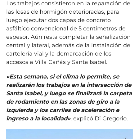
Los trabajos consistieron en la reparación de
las losas de hormigón deterioradas, para
luego ejecutar dos capas de concreto
asfáltico convencional de 5 centímetros de
espesor. Aún resta completar la señalización
central y lateral, además de la instalación de
cartelería vial y la demarcación de los
accesos a Villa Cañás y Santa Isabel.
«Esta semana, si el clima lo permite, se
realizarán los trabajos en la intersección de
Santa Isabel, y luego se finalizará la carpeta
de rodamiento en las zonas de giro a la
izquierda y los carriles de aceleración e
ingreso a la localidad»
, explicó Di Gregorio.