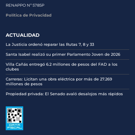
RENAPPO Nº 5785P
Política de Privacidad
ACTUALIDAD
La Justicia ordenó reparar las Rutas 7, 8 y 33
Santa Isabel realizó su primer Parlamento Joven de 2026
Villa Cañás entregó 6.2 millones de pesos del FAD a los
clubes
Carreras: Licitan una obra eléctrica por más de 27.269
millones de pesos
Propiedad privada: El Senado avaló desalojos más rápidos