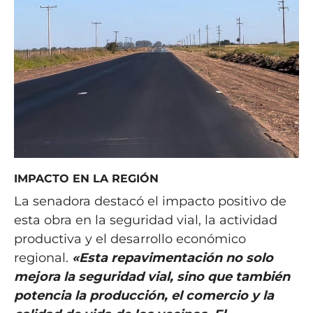
IMPACTO EN LA REGIÓN
La senadora destacó el impacto positivo de
esta obra en la seguridad vial, la actividad
productiva y el desarrollo económico
regional.
«Esta repavimentación no solo
mejora la seguridad vial, sino que también
potencia la producción, el comercio y la