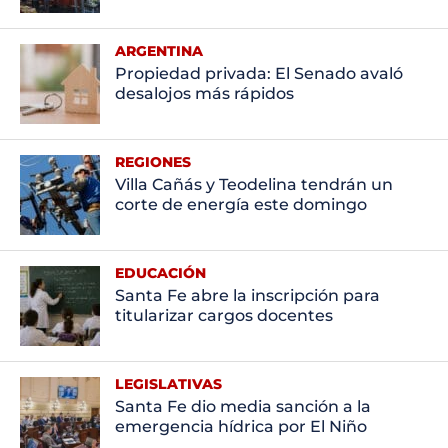
ARGENTINA
Propiedad privada: El Senado avaló
desalojos más rápidos
REGIONES
Villa Cañás y Teodelina tendrán un
corte de energía este domingo
EDUCACIÓN
Santa Fe abre la inscripción para
titularizar cargos docentes
LEGISLATIVAS
Santa Fe dio media sanción a la
emergencia hídrica por El Niño