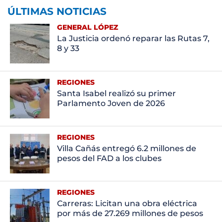
ÚLTIMAS NOTICIAS
GENERAL LÓPEZ
La Justicia ordenó reparar las Rutas 7,
8 y 33
REGIONES
Santa Isabel realizó su primer
Parlamento Joven de 2026
REGIONES
Villa Cañás entregó 6.2 millones de
pesos del FAD a los clubes
REGIONES
Carreras: Licitan una obra eléctrica
por más de 27.269 millones de pesos