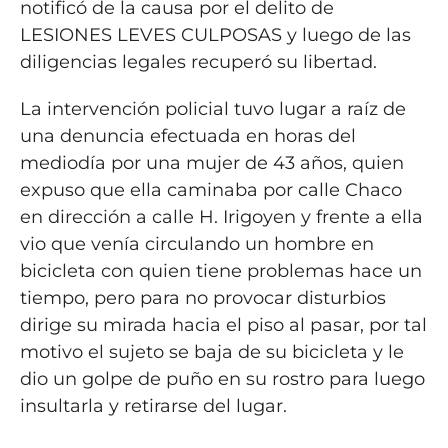
notificó de la causa por el delito de
LESIONES LEVES CULPOSAS y luego de las
diligencias legales recuperó su libertad.
La intervención policial tuvo lugar a raíz de
una denuncia efectuada en horas del
mediodía por una mujer de 43 años, quien
expuso que ella caminaba por calle Chaco
en dirección a calle H. Irigoyen y frente a ella
vio que venía circulando un hombre en
bicicleta con quien tiene problemas hace un
tiempo, pero para no provocar disturbios
dirige su mirada hacia el piso al pasar, por tal
motivo el sujeto se baja de su bicicleta y le
dio un golpe de puño en su rostro para luego
insultarla y retirarse del lugar.