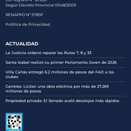
Según Decreto Provincial 0048/2009
RENAPPO Nº 5785P
Política de Privacidad
ACTUALIDAD
La Justicia ordenó reparar las Rutas 7, 8 y 33
Santa Isabel realizó su primer Parlamento Joven de 2026
Villa Cañás entregó 6.2 millones de pesos del FAD a los
clubes
Carreras: Licitan una obra eléctrica por más de 27.269
millones de pesos
Propiedad privada: El Senado avaló desalojos más rápidos