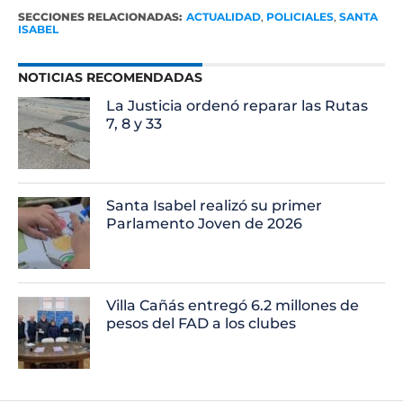
SECCIONES RELACIONADAS:
ACTUALIDAD
,
POLICIALES
,
SANTA
ISABEL
NOTICIAS RECOMENDADAS
La Justicia ordenó reparar las Rutas
7, 8 y 33
Santa Isabel realizó su primer
Parlamento Joven de 2026
Villa Cañás entregó 6.2 millones de
pesos del FAD a los clubes