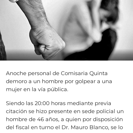
Anoche personal de Comisaria Quinta
demoro a un hombre por golpear a una
mujer en la vía pública.
Siendo las 20:00 horas mediante previa
citación se hizo presente en sede policial un
hombre de 46 años, a quien por disposición
del fiscal en turno el Dr. Mauro Blanco, se lo