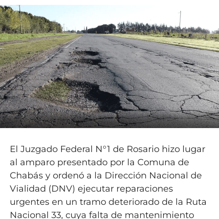
El Juzgado Federal N°1 de Rosario hizo lugar
al amparo presentado por la Comuna de
Chabás y ordenó a la Dirección Nacional de
Vialidad (DNV) ejecutar reparaciones
urgentes en un tramo deteriorado de la Ruta
Nacional 33, cuya falta de mantenimiento