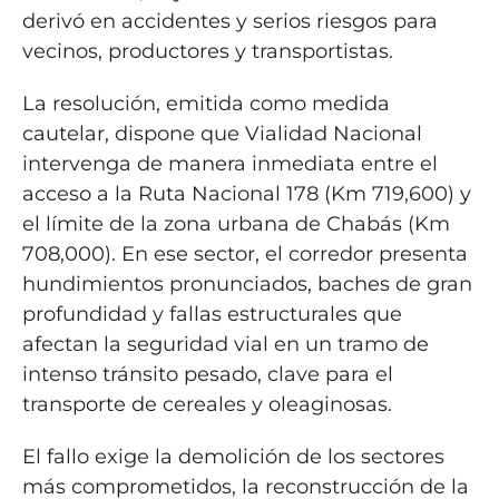
derivó en accidentes y serios riesgos para
vecinos, productores y transportistas.
La resolución, emitida como medida
cautelar, dispone que Vialidad Nacional
intervenga de manera inmediata entre el
acceso a la Ruta Nacional 178 (Km 719,600) y
el límite de la zona urbana de Chabás (Km
708,000). En ese sector, el corredor presenta
hundimientos pronunciados, baches de gran
profundidad y fallas estructurales que
afectan la seguridad vial en un tramo de
intenso tránsito pesado, clave para el
transporte de cereales y oleaginosas.
El fallo exige la demolición de los sectores
más comprometidos, la reconstrucción de la