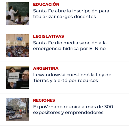
EDUCACIÓN
Santa Fe abre la inscripción para
titularizar cargos docentes
LEGISLATIVAS
Santa Fe dio media sanción a la
emergencia hídrica por El Niño
ARGENTINA
Lewandowski cuestionó la Ley de
Tierras y alertó por recursos
REGIONES
ExpoVenado reunirá a más de 300
expositores y emprendedores