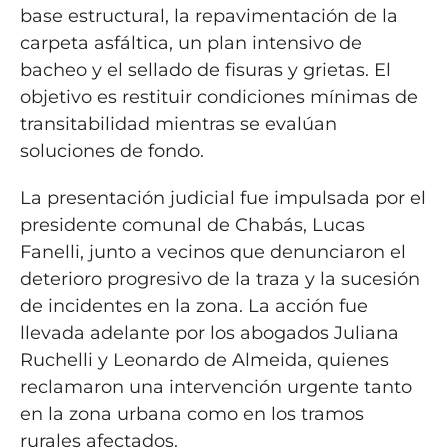
base estructural, la repavimentación de la
carpeta asfáltica, un plan intensivo de
bacheo y el sellado de fisuras y grietas. El
objetivo es restituir condiciones mínimas de
transitabilidad mientras se evalúan
soluciones de fondo.
La presentación judicial fue impulsada por el
presidente comunal de Chabás, Lucas
Fanelli, junto a vecinos que denunciaron el
deterioro progresivo de la traza y la sucesión
de incidentes en la zona. La acción fue
llevada adelante por los abogados Juliana
Ruchelli y Leonardo de Almeida, quienes
reclamaron una intervención urgente tanto
en la zona urbana como en los tramos
rurales afectados.