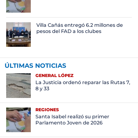
Villa Cañás entregó 6.2 millones de
pesos del FAD a los clubes
ÚLTIMAS NOTICIAS
GENERAL LÓPEZ
La Justicia ordenó reparar las Rutas 7,
8 y 33
REGIONES
Santa Isabel realizó su primer
Parlamento Joven de 2026