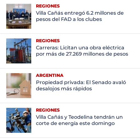
REGIONES
Villa Cañás entregó 6.2 millones de
pesos del FAD a los clubes
REGIONES
Carreras: Licitan una obra eléctrica
por más de 27.269 millones de pesos
ARGENTINA
Propiedad privada: El Senado avaló
desalojos más rápidos
REGIONES
Villa Cañás y Teodelina tendrán un
corte de energía este domingo