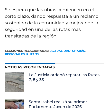
Se espera que las obras comiencen en el
corto plazo, dando respuesta a un reclamo
sostenido de la comunidad y mejorando la
seguridad en una de las rutas más
transitadas de la región.
SECCIONES RELACIONADAS:
ACTUALIDAD
,
CHABÁS
,
REGIONALES
,
RUTA 33
NOTICIAS RECOMENDADAS
La Justicia ordenó reparar las Rutas
7, 8 y 33
Santa Isabel realizó su primer
Parlamento Joven de 2026