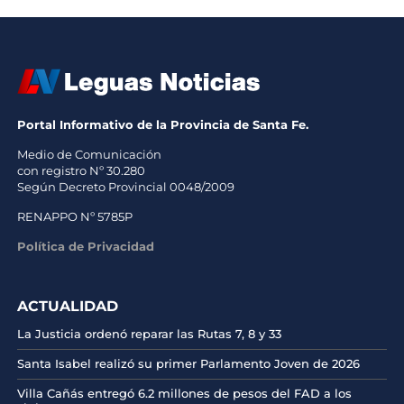
Portal Informativo de la Provincia de Santa Fe.
Medio de Comunicación
con registro Nº 30.280
Según Decreto Provincial 0048/2009
RENAPPO Nº 5785P
Política de Privacidad
ACTUALIDAD
La Justicia ordenó reparar las Rutas 7, 8 y 33
Santa Isabel realizó su primer Parlamento Joven de 2026
Villa Cañás entregó 6.2 millones de pesos del FAD a los