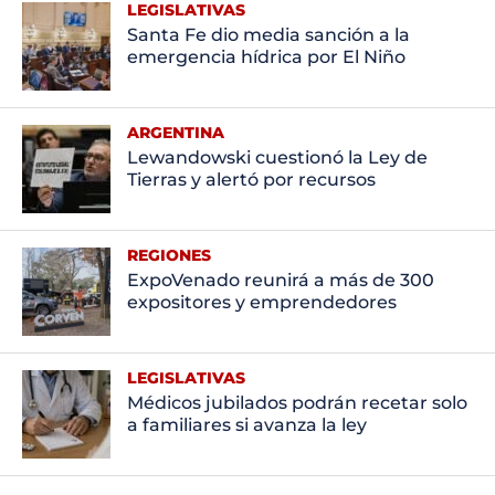
LEGISLATIVAS
Santa Fe dio media sanción a la
emergencia hídrica por El Niño
ARGENTINA
Lewandowski cuestionó la Ley de
Tierras y alertó por recursos
REGIONES
ExpoVenado reunirá a más de 300
expositores y emprendedores
LEGISLATIVAS
Médicos jubilados podrán recetar solo
a familiares si avanza la ley