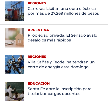
REGIONES
Carreras: Licitan una obra eléctrica
por más de 27.269 millones de pesos
ARGENTINA
Propiedad privada: El Senado avaló
desalojos más rápidos
REGIONES
Villa Cañás y Teodelina tendrán un
corte de energía este domingo
EDUCACIÓN
Santa Fe abre la inscripción para
titularizar cargos docentes