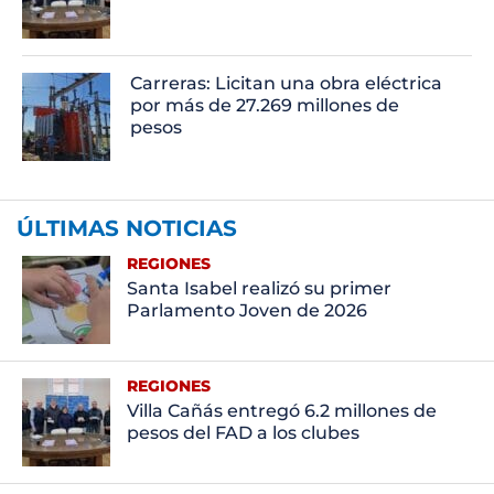
Carreras: Licitan una obra eléctrica
por más de 27.269 millones de
pesos
ÚLTIMAS NOTICIAS
REGIONES
Santa Isabel realizó su primer
Parlamento Joven de 2026
REGIONES
Villa Cañás entregó 6.2 millones de
pesos del FAD a los clubes