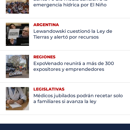
emergencia hídrica por El Niño
ARGENTINA
Lewandowski cuestionó la Ley de
Tierras y alertó por recursos
REGIONES
ExpoVenado reunirá a más de 300
expositores y emprendedores
LEGISLATIVAS
Médicos jubilados podrán recetar solo
a familiares si avanza la ley