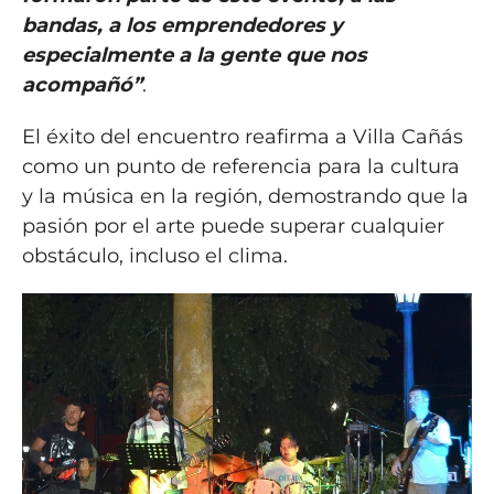
bandas, a los emprendedores y
especialmente a la gente que nos
acompañó”
.
El éxito del encuentro reafirma a Villa Cañás
como un punto de referencia para la cultura
y la música en la región, demostrando que la
pasión por el arte puede superar cualquier
obstáculo, incluso el clima.