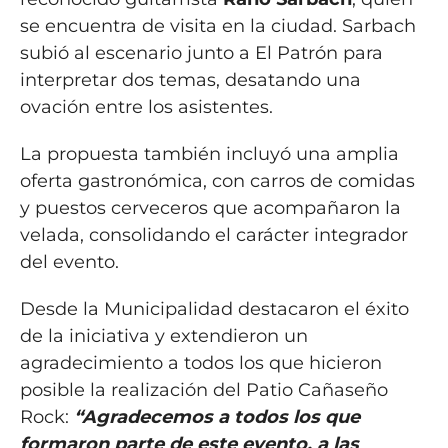
se encuentra de visita en la ciudad. Sarbach
subió al escenario junto a El Patrón para
interpretar dos temas, desatando una
ovación entre los asistentes.
La propuesta también incluyó una amplia
oferta gastronómica, con carros de comidas
y puestos cerveceros que acompañaron la
velada, consolidando el carácter integrador
del evento.
Desde la Municipalidad destacaron el éxito
de la iniciativa y extendieron un
agradecimiento a todos los que hicieron
posible la realización del Patio Cañaseño
Rock:
“Agradecemos a todos los que
formaron parte de este evento, a las