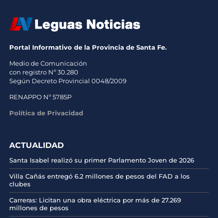
Portal Informativo de la Provincia de Santa Fe.
Medio de Comunicación
con registro Nº 30.280
Según Decreto Provincial 0048/2009
RENAPPO Nº 5785P
Política de Privacidad
ACTUALIDAD
Santa Isabel realizó su primer Parlamento Joven de 2026
Villa Cañás entregó 6.2 millones de pesos del FAD a los
clubes
Carreras: Licitan una obra eléctrica por más de 27.269
millones de pesos