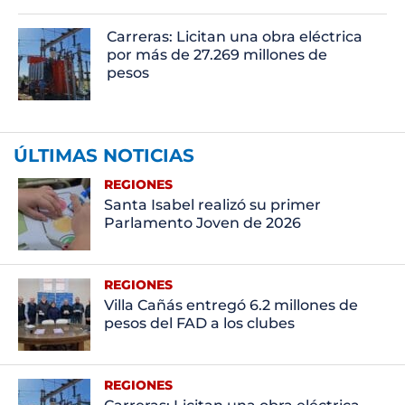
Carreras: Licitan una obra eléctrica
por más de 27.269 millones de
pesos
ÚLTIMAS NOTICIAS
REGIONES
Santa Isabel realizó su primer
Parlamento Joven de 2026
REGIONES
Villa Cañás entregó 6.2 millones de
pesos del FAD a los clubes
REGIONES