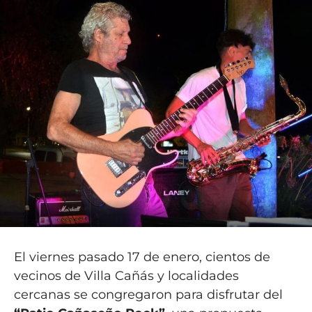
El viernes pasado 17 de enero, cientos de
vecinos de Villa Cañás y localidades
cercanas se congregaron para disfrutar del