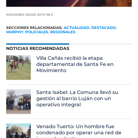
IMÁGENES: RADIO JOTA 98.3
SECCIONES RELACIONADAS:
ACTUALIDAD
,
DESTACADO
,
MURPHY
,
POLICIALES
,
REGIONALES
NOTICIAS RECOMENDADAS
Villa Cañás recibió la etapa
departamental de Santa Fe en
Movimiento
Santa Isabel: La Comuna llevó su
gestión al barrio Luján con un
operativo integral
Venado Tuerto: Un hombre fue
condenado por operar una red de