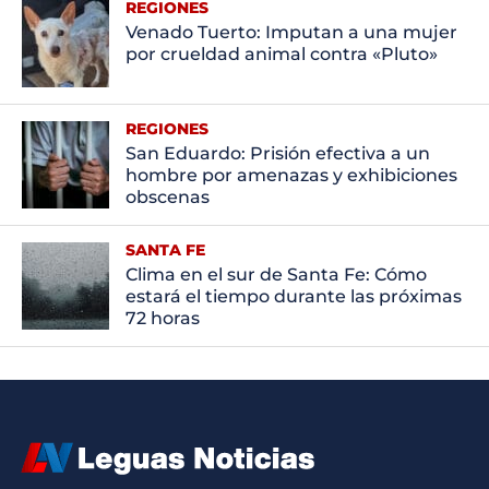
REGIONES
Venado Tuerto: Imputan a una mujer
por crueldad animal contra «Pluto»
REGIONES
San Eduardo: Prisión efectiva a un
hombre por amenazas y exhibiciones
obscenas
SANTA FE
Clima en el sur de Santa Fe: Cómo
estará el tiempo durante las próximas
72 horas