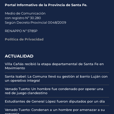
Portal Informativo de la Provincia de Santa Fe.
Medio de Comunicación
con registro Nº 30.280
Según Decreto Provincial 0048/2009
RENAPPO Nº 5785P
Política de Privacidad
ACTUALIDAD
Villa Cañás recibió la etapa departamental de Santa Fe en
Movimiento
Santa Isabel: La Comuna llevó su gestión al barrio Luján con
un operativo integral
Venado Tuerto: Un hombre fue condenado por operar una
red de juego clandestino
Estudiantes de General López fueron diputados por un día
Venado Tuerto: Condenan a un hombre por amenazar a su
expareja