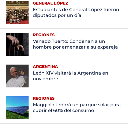
GENERAL LÓPEZ
Estudiantes de General López fueron
diputados por un día
REGIONES
Venado Tuerto: Condenan a un
hombre por amenazar a su expareja
ARGENTINA
León XIV visitará la Argentina en
noviembre
REGIONES
Maggiolo tendrá un parque solar para
cubrir el 60% del consumo