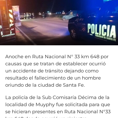
Anoche en Ruta Nacional N° 33 km 648 por
causas que se tratan de establecer ocurrió
un accidente de tránsito dejando como
resultado el fallecimiento de un hombre
oriundo de la ciudad de Santa Fe.
La policía de la Sub Comisaría Décima de la
localidad de Muyphy fue solicitada para que
se hicieran presentes en Ruta Nacional N°33