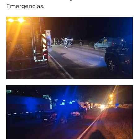
Emergencias.