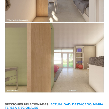
SECCIONES RELACIONADAS:
ACTUALIDAD
,
DESTACADO
,
MARIA
TERESA
,
REGIONALES