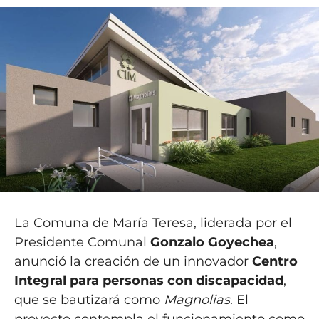
La Comuna de María Teresa, liderada por el
Presidente Comunal
Gonzalo Goyechea
,
anunció la creación de un innovador
Centro
Integral para personas con discapacidad
,
que se bautizará como
Magnolias
. El