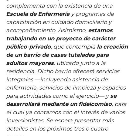
complementa con la existencia de una
Escuela de Enfermería
y programas de
capacitación en cuidado domiciliario y
acompañamiento. Asimismo,
estamos
trabajando en un proyecto de carácter
público-privado
, que contempla
la creación
de un barrio de casas tuteladas para
adultos mayores
, ubicado junto a la
residencia. Dicho barrio ofrecerá servicios
integrales —incluyendo asistencia de
enfermería, servicios de limpieza y espacios
para actividades como el ejercicio— y
se
desarrollará mediante un fideicomiso
, para
el cual ya contamos con el interés de varios
inversionistas. Se espera presentar más
detalles en los próximos tres o cuatro