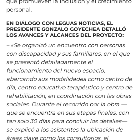
que promueven la inclusión y el crecimiento
personal.
EN DIÁLOGO CON LEGUAS NOTICIAS, EL
PRESIDENTE GONZALO GOYECHEA DETALLÓ
LOS AVANCES Y ALCANCES DEL PROYECTO:
– «Se organizó un encuentro con personas
con discapacidad y sus familiares, en el que
se presentó detalladamente el
funcionamiento del nuevo espacio,
abarcando sus modalidades como centro de
día, centro educativo terapéutico y centro de
rehabilitación, en coordinación con las obras
sociales. Durante el recorrido por la obra —
que se encuentra en sus etapas finales, con
tan solo 30 días para concluir los detalles—
se explicó a los asistentes la ubicación de
áreas clave como los consultorios, el