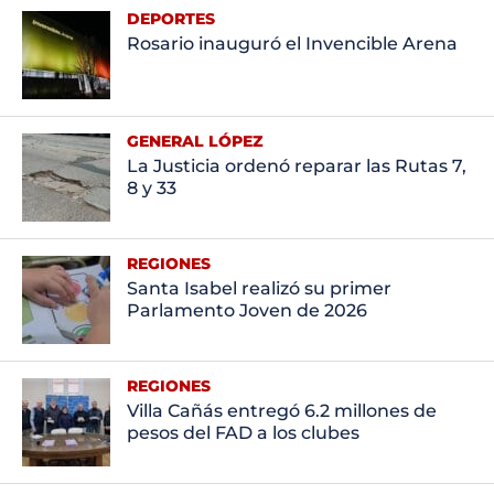
DEPORTES
Rosario inauguró el Invencible Arena
GENERAL LÓPEZ
La Justicia ordenó reparar las Rutas 7,
8 y 33
REGIONES
Santa Isabel realizó su primer
Parlamento Joven de 2026
REGIONES
Villa Cañás entregó 6.2 millones de
pesos del FAD a los clubes