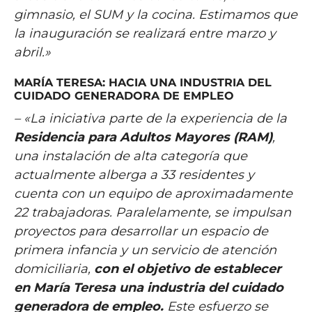
gimnasio, el SUM y la cocina. Estimamos que
la inauguración se realizará entre marzo y
abril.»
MARÍA TERESA: HACIA UNA INDUSTRIA DEL
CUIDADO GENERADORA DE EMPLEO
– «La iniciativa parte de la experiencia de la
Residencia para Adultos Mayores (RAM)
,
una instalación de alta categoría que
actualmente alberga a 33 residentes y
cuenta con un equipo de aproximadamente
22 trabajadoras. Paralelamente, se impulsan
proyectos para desarrollar un espacio de
primera infancia y un servicio de atención
domiciliaria,
con el objetivo de establecer
en María Teresa una industria del cuidado
generadora de empleo.
Este esfuerzo se