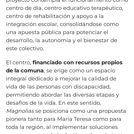
proyecto contempla el funcionamiento como
centro de día, centro educativo terapéutico,
centro de rehabilitación y apoyo a la
integración escolar, consolidándose como
una apuesta pública para potenciar el
desarrollo, la autonomía y el bienestar de
este colectivo.
El centro,
financiado con recursos propios
de la comuna
, se erige como un espacio
integral dedicado a mejorar la calidad de
vida de las personas con discapacidad,
permitiendo abordar las diversas etapas y
desafíos de la vida. En este sentido,
Magnolias
se posiciona como una propuesta
pionera tanto para María Teresa como para
toda la región, al implementar soluciones