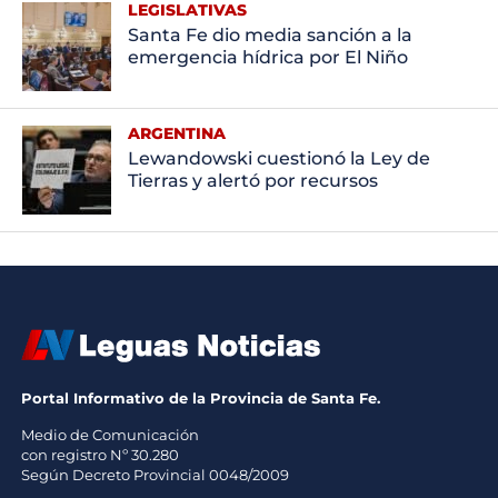
LEGISLATIVAS
Santa Fe dio media sanción a la
emergencia hídrica por El Niño
ARGENTINA
Lewandowski cuestionó la Ley de
Tierras y alertó por recursos
Portal Informativo de la Provincia de Santa Fe.
Medio de Comunicación
con registro Nº 30.280
Según Decreto Provincial 0048/2009