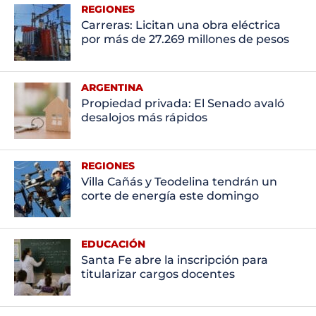
REGIONES
Carreras: Licitan una obra eléctrica
por más de 27.269 millones de pesos
ARGENTINA
Propiedad privada: El Senado avaló
desalojos más rápidos
REGIONES
Villa Cañás y Teodelina tendrán un
corte de energía este domingo
EDUCACIÓN
Santa Fe abre la inscripción para
titularizar cargos docentes