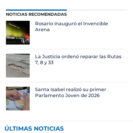
NOTICIAS RECOMENDADAS
Rosario inauguró el Invencible
Arena
La Justicia ordenó reparar las Rutas
7, 8 y 33
Santa Isabel realizó su primer
Parlamento Joven de 2026
ÚLTIMAS NOTICIAS