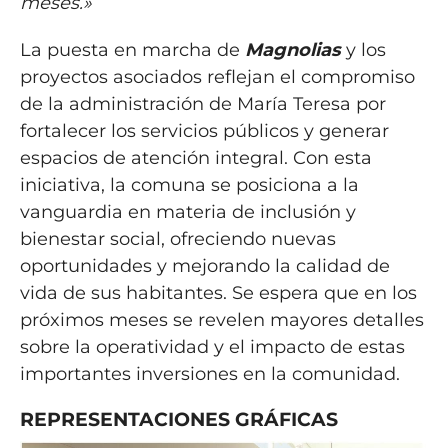
meses.»
La puesta en marcha de
Magnolias
y los
proyectos asociados reflejan el compromiso
de la administración de María Teresa por
fortalecer los servicios públicos y generar
espacios de atención integral. Con esta
iniciativa, la comuna se posiciona a la
vanguardia en materia de inclusión y
bienestar social, ofreciendo nuevas
oportunidades y mejorando la calidad de
vida de sus habitantes. Se espera que en los
próximos meses se revelen mayores detalles
sobre la operatividad y el impacto de estas
importantes inversiones en la comunidad.
REPRESENTACIONES GRÁFICAS