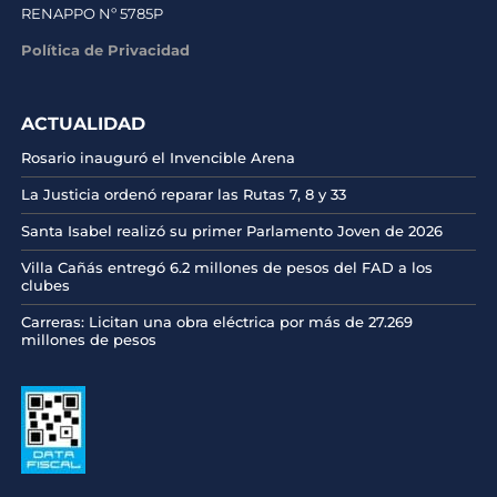
RENAPPO Nº 5785P
Política de Privacidad
ACTUALIDAD
Rosario inauguró el Invencible Arena
La Justicia ordenó reparar las Rutas 7, 8 y 33
Santa Isabel realizó su primer Parlamento Joven de 2026
Villa Cañás entregó 6.2 millones de pesos del FAD a los
clubes
Carreras: Licitan una obra eléctrica por más de 27.269
millones de pesos