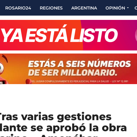
ROSARIO24
REGIONES
ARGENTINA
OPINIÓN
Tras varias gestiones
ante se aprobó la obra