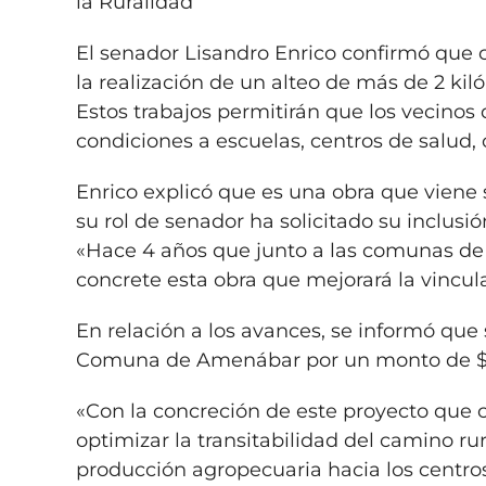
la Ruralidad
El senador Lisandro Enrico confirmó que 
la realización de un alteo de más de 2 k
Estos trabajos permitirán que los vecino
condiciones a escuelas, centros de salud, 
Enrico explicó que es una obra que viene
su rol de senador ha solicitado su inclusió
«Hace 4 años que junto a las comunas de
concrete esta obra que mejorará la vincul
En relación a los avances, se informó que
Comuna de Amenábar por un monto de $1
«Con la concreción de este proyecto que c
optimizar la transitabilidad del camino rur
producción agropecuaria hacia los centro