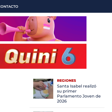
CONTACTO
REGIONES
Santa Isabel realizó
su primer
Parlamento Joven de
2026