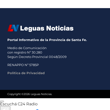
Portal Informativo de la Provincia de Santa Fe.
Medio de Comunicación
con registro Nº 30.280
Según Decreto Provincial 0048/2009
RENAPPO Nº 5785P
Política de Privacidad
Copyright ©2026 Leguas Noticias.
Escuchá C24 Radio