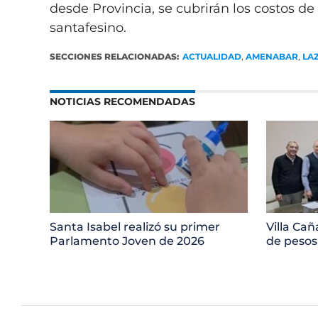
desde Provincia, se cubrirán los costos de
santafesino.
SECCIONES RELACIONADAS:
ACTUALIDAD
,
AMENABAR
,
LA
NOTICIAS RECOMENDADAS
Santa Isabel realizó su primer
Villa Cañ
Parlamento Joven de 2026
de pesos