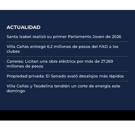
ACTUALIDAD
Santa Isabel realizó su primer Parlamento Joven de 2026
Villa Cañás entregó 6.2 millones de pesos del FAD a los
clubes
Carreras: Licitan una obra eléctrica por más de 27.269
millones de pesos
Propiedad privada: El Senado avaló desalojos más rápidos
Villa Cañás y Teodelina tendrán un corte de energía este
domingo