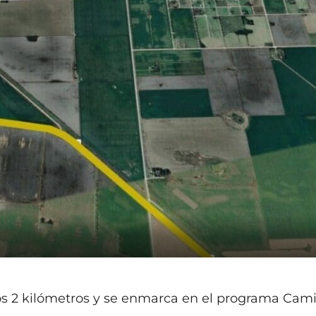
los 2 kilómetros y se enmarca en el programa Cam