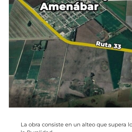
La obra consiste en un alteo que supera 