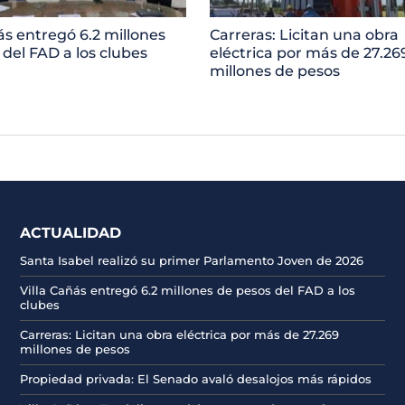
ás entregó 6.2 millones
Carreras: Licitan una obra
 del FAD a los clubes
eléctrica por más de 27.26
millones de pesos
ACTUALIDAD
Santa Isabel realizó su primer Parlamento Joven de 2026
Villa Cañás entregó 6.2 millones de pesos del FAD a los
clubes
Carreras: Licitan una obra eléctrica por más de 27.269
millones de pesos
Propiedad privada: El Senado avaló desalojos más rápidos