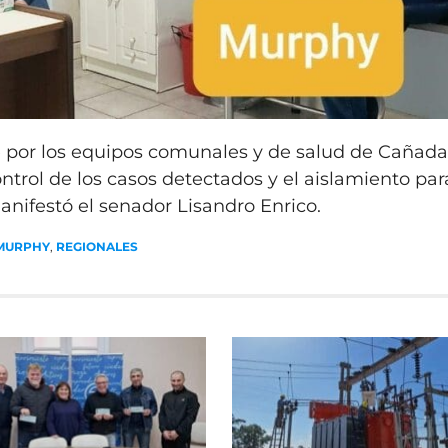
e por los equipos comunales y de salud de Cañada
ntrol de los casos detectados y el aislamiento par
anifestó el senador Lisandro Enrico.
MURPHY
,
REGIONALES