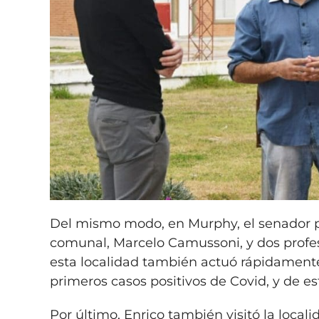
Del mismo modo, en Murphy, el senador p
comunal, Marcelo Camussoni, y dos profes
esta localidad también actuó rápidamente
primeros casos positivos de Covid, y de es
Por último, Enrico también visitó la loca