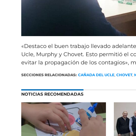
«Destaco el buen trabajo llevado adelant
Ucle, Murphy y Chovet. Esto permitió el co
evitar la propagación de los contagios», m
SECCIONES RELACIONADAS:
CAÑADA DEL UCLE
,
CHOVET
,
NOTICIAS RECOMENDADAS