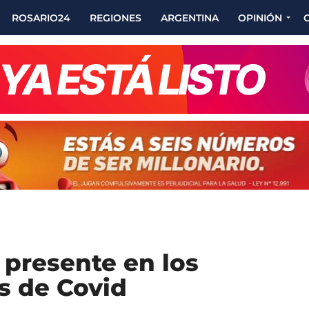
ROSARIO24
REGIONES
ARGENTINA
OPINIÓN
 presente en los
s de Covid