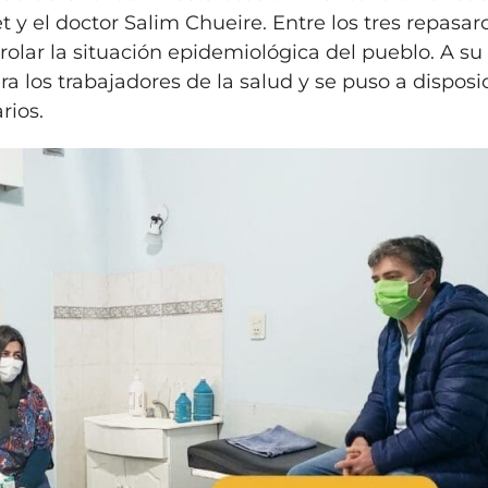
y el doctor Salim Chueire. Entre los tres repasar
olar la situación epidemiológica del pueblo. A su 
a los trabajadores de la salud y se puso a disposi
rios.