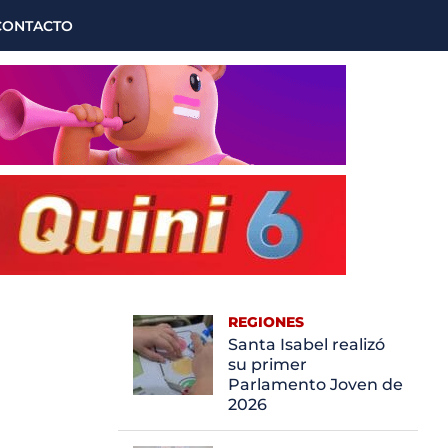
CONTACTO
REGIONES
Santa Isabel realizó
su primer
Parlamento Joven de
2026