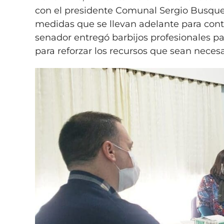
con el presidente Comunal Sergio Busquet 
medidas que se llevan adelante para contr
senador entregó barbijos profesionales par
para reforzar los recursos que sean necesa