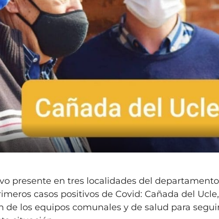
uvo presente en tres localidades del departament
imeros casos positivos de Covid: Cañada del Ucle
ón de los equipos comunales y de salud para segui