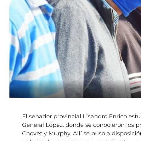
El senador provincial Lisandro Enrico est
General López, donde se conocieron los pr
Chovet y Murphy. Allí se puso a disposici