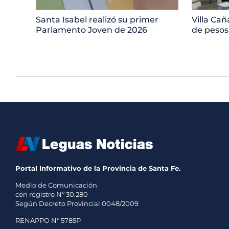
Santa Isabel realizó su primer
Villa Cañ
Parlamento Joven de 2026
de pesos
Portal Informativo de la Provincia de Santa Fe.
Medio de Comunicación
con registro Nº 30.280
Según Decreto Provincial 0048/2009
RENAPPO Nº 5785P