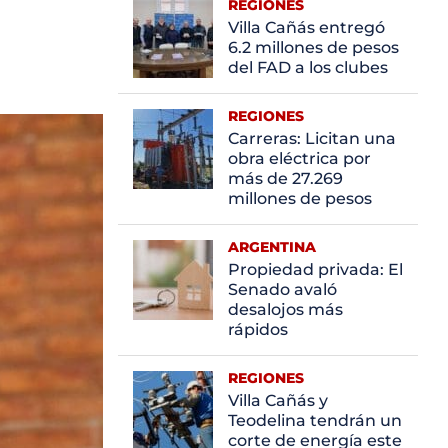
REGIONES
Villa Cañás entregó
6.2 millones de pesos
del FAD a los clubes
REGIONES
Carreras: Licitan una
obra eléctrica por
más de 27.269
millones de pesos
ARGENTINA
Propiedad privada: El
Senado avaló
desalojos más
rápidos
REGIONES
Villa Cañás y
Teodelina tendrán un
corte de energía este