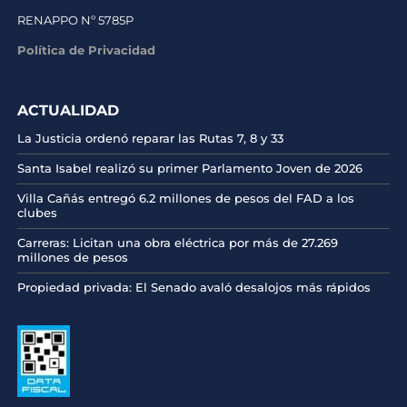
RENAPPO Nº 5785P
Política de Privacidad
ACTUALIDAD
La Justicia ordenó reparar las Rutas 7, 8 y 33
Santa Isabel realizó su primer Parlamento Joven de 2026
Villa Cañás entregó 6.2 millones de pesos del FAD a los
clubes
Carreras: Licitan una obra eléctrica por más de 27.269
millones de pesos
Propiedad privada: El Senado avaló desalojos más rápidos