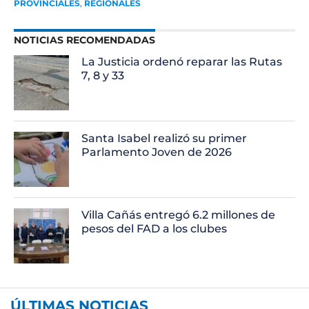
PROVINCIALES
,
REGIONALES
NOTICIAS RECOMENDADAS
La Justicia ordenó reparar las Rutas
7, 8 y 33
Santa Isabel realizó su primer
Parlamento Joven de 2026
Villa Cañás entregó 6.2 millones de
pesos del FAD a los clubes
ÚLTIMAS NOTICIAS