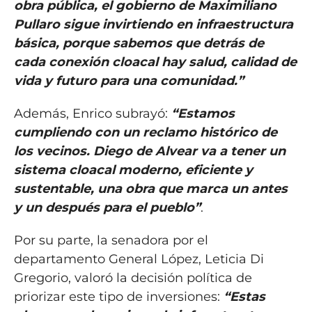
obra pública, el gobierno de Maximiliano
Pullaro sigue invirtiendo en infraestructura
básica, porque sabemos que detrás de
cada conexión cloacal hay salud, calidad de
vida y futuro para una comunidad.”
Además, Enrico subrayó:
“Estamos
cumpliendo con un reclamo histórico de
los vecinos. Diego de Alvear va a tener un
sistema cloacal moderno, eficiente y
sustentable, una obra que marca un antes
y un después para el pueblo”
.
Por su parte, la senadora por el
departamento General López, Leticia Di
Gregorio, valoró la decisión política de
priorizar este tipo de inversiones:
“Estas