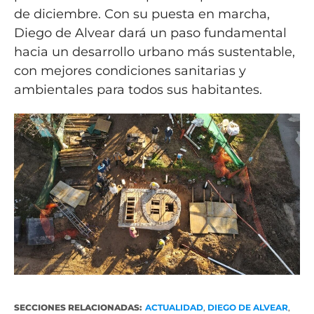
de diciembre. Con su puesta en marcha,
Diego de Alvear dará un paso fundamental
hacia un desarrollo urbano más sustentable,
con mejores condiciones sanitarias y
ambientales para todos sus habitantes.
SECCIONES RELACIONADAS:
ACTUALIDAD
,
DIEGO DE ALVEAR
,