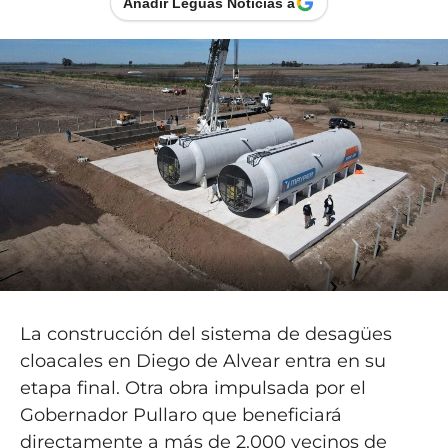
Añadir Leguas Noticias a
La construcción del sistema de desagües
cloacales en Diego de Alvear entra en su
etapa final. Otra obra impulsada por el
Gobernador Pullaro que beneficiará
directamente a más de 2.000 vecinos de