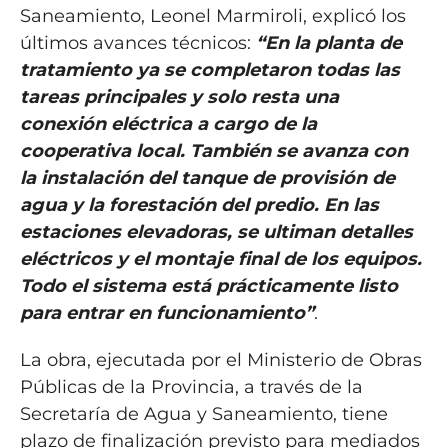
Saneamiento, Leonel Marmiroli, explicó los
últimos avances técnicos:
“En la planta de
tratamiento ya se completaron todas las
tareas principales y solo resta una
conexión eléctrica a cargo de la
cooperativa local. También se avanza con
la instalación del tanque de provisión de
agua y la forestación del predio. En las
estaciones elevadoras, se ultiman detalles
eléctricos y el montaje final de los equipos.
Todo el sistema está prácticamente listo
para entrar en funcionamiento”
.
La obra, ejecutada por el Ministerio de Obras
Públicas de la Provincia, a través de la
Secretaría de Agua y Saneamiento, tiene
plazo de finalización previsto para mediados