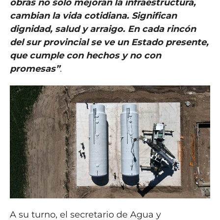
obras no solo mejoran la infraestructura,
cambian la vida cotidiana. Significan
dignidad, salud y arraigo. En cada rincón
del sur provincial se ve un Estado presente,
que cumple con hechos y no con
promesas”
.
A su turno, el secretario de Agua y