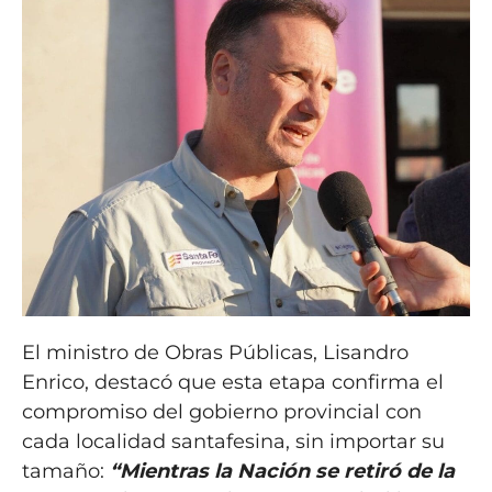
El ministro de Obras Públicas, Lisandro
Enrico, destacó que esta etapa confirma el
compromiso del gobierno provincial con
cada localidad santafesina, sin importar su
tamaño:
“Mientras la Nación se retiró de la