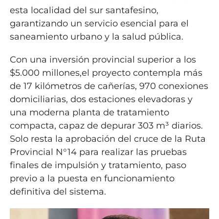
esta localidad del sur santafesino,
garantizando un servicio esencial para el
saneamiento urbano y la salud pública.
Con una inversión provincial superior a los
$5.000 millones,el proyecto contempla más
de 17 kilómetros de cañerías, 970 conexiones
domiciliarias, dos estaciones elevadoras y
una moderna planta de tratamiento
compacta, capaz de depurar 303 m³ diarios.
Solo resta la aprobación del cruce de la Ruta
Provincial N°14 para realizar las pruebas
finales de impulsión y tratamiento, paso
previo a la puesta en funcionamiento
definitiva del sistema.