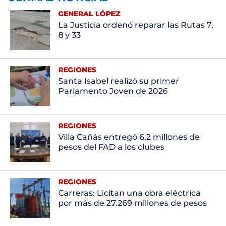
GENERAL LÓPEZ
La Justicia ordenó reparar las Rutas 7,
8 y 33
REGIONES
Santa Isabel realizó su primer
Parlamento Joven de 2026
REGIONES
Villa Cañás entregó 6.2 millones de
pesos del FAD a los clubes
REGIONES
Carreras: Licitan una obra eléctrica
por más de 27.269 millones de pesos