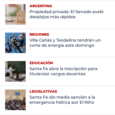
ARGENTINA
Propiedad privada: El Senado avaló
desalojos más rápidos
REGIONES
Villa Cañás y Teodelina tendrán un
corte de energía este domingo
EDUCACIÓN
Santa Fe abre la inscripción para
titularizar cargos docentes
LEGISLATIVAS
Santa Fe dio media sanción a la
emergencia hídrica por El Niño