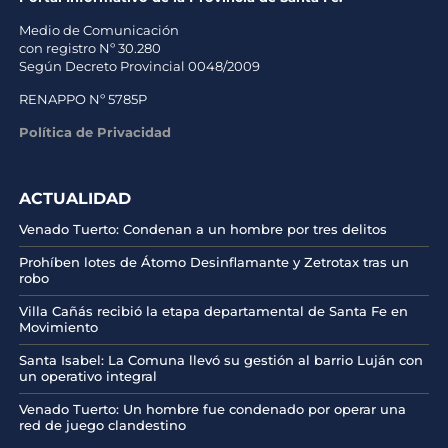
Medio de Comunicación
con registro Nº 30.280
Según Decreto Provincial 0048/2009
RENAPPO Nº 5785P
Política de Privacidad
ACTUALIDAD
Venado Tuerto: Condenan a un hombre por tres delitos
Prohíben lotes de Átomo Desinflamante y Zetrotax tras un
robo
Villa Cañás recibió la etapa departamental de Santa Fe en
Movimiento
Santa Isabel: La Comuna llevó su gestión al barrio Luján con
un operativo integral
Venado Tuerto: Un hombre fue condenado por operar una
red de juego clandestino