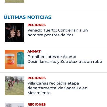
ÚLTIMAS NOTICIAS
REGIONES
Venado Tuerto: Condenan a un
hombre por tres delitos
ANMAT
Prohíben lotes de Átomo
Desinflamante y Zetrotax tras un robo
REGIONES
Villa Cañás recibió la etapa
departamental de Santa Fe en
Movimiento
REGIONES