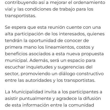
contribuyendo así a mejorar el ordenamiento
vial y las condiciones de trabajo para los
transportistas.
Se espera que esta reunión cuente con una
alta participación de los interesados, quienes
tendrán la oportunidad de conocer de
primera mano los lineamientos, costos y
beneficios asociados a esta nueva propuesta
municipal. Además, será un espacio para
escuchar inquietudes y sugerencias del
sector, promoviendo un diálogo constructivo
entre las autoridades y los transportistas.
La Municipalidad invita a los participantes a
asistir puntualmente y agradece la difusión
de esta información entre la comunidad