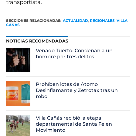
transportista.
SECCIONES RELACIONADAS:
ACTUALIDAD
,
REGIONALES
,
VILLA
CAÑÁS
NOTICIAS RECOMENDADAS
Venado Tuerto: Condenan a un
hombre por tres delitos
Prohíben lotes de Átomo
Desinflamante y Zetrotax tras un
robo
Villa Cañás recibió la etapa
departamental de Santa Fe en
Movimiento