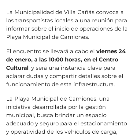
La Municipalidad de Villa Cañás convoca a
los transportistas locales a una reunión para
informar sobre el inicio de operaciones de la
Playa Municipal de Camiones.
El encuentro se llevará a cabo el
viernes 24
de enero, a las 10:00 horas, en el Centro
Cultural
, y será una instancia clave para
aclarar dudas y compartir detalles sobre el
funcionamiento de esta infraestructura.
La Playa Municipal de Camiones, una
iniciativa desarrollada por la gestión
municipal, busca brindar un espacio
adecuado y seguro para el estacionamiento
y operatividad de los vehículos de carga,