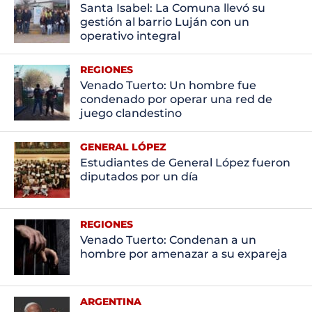
Santa Isabel: La Comuna llevó su
gestión al barrio Luján con un
operativo integral
REGIONES
Venado Tuerto: Un hombre fue
condenado por operar una red de
juego clandestino
GENERAL LÓPEZ
Estudiantes de General López fueron
diputados por un día
REGIONES
Venado Tuerto: Condenan a un
hombre por amenazar a su expareja
ARGENTINA