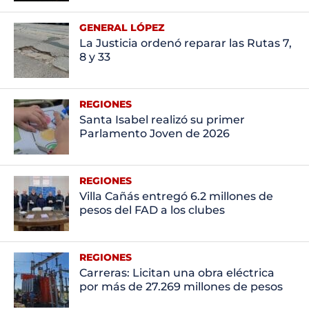
GENERAL LÓPEZ
La Justicia ordenó reparar las Rutas 7,
8 y 33
REGIONES
Santa Isabel realizó su primer
Parlamento Joven de 2026
REGIONES
Villa Cañás entregó 6.2 millones de
pesos del FAD a los clubes
REGIONES
Carreras: Licitan una obra eléctrica
por más de 27.269 millones de pesos