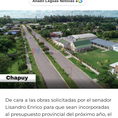
Añadir Leguas Noticias a
De cara a las obras solicitadas por el senador
Lisandro Enrico para que sean incorporadas
al presupuesto provincial del próximo año, el