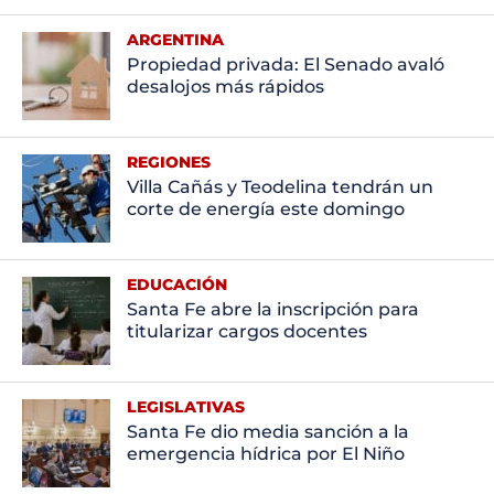
ARGENTINA
Propiedad privada: El Senado avaló
desalojos más rápidos
REGIONES
Villa Cañás y Teodelina tendrán un
corte de energía este domingo
EDUCACIÓN
Santa Fe abre la inscripción para
titularizar cargos docentes
LEGISLATIVAS
Santa Fe dio media sanción a la
emergencia hídrica por El Niño