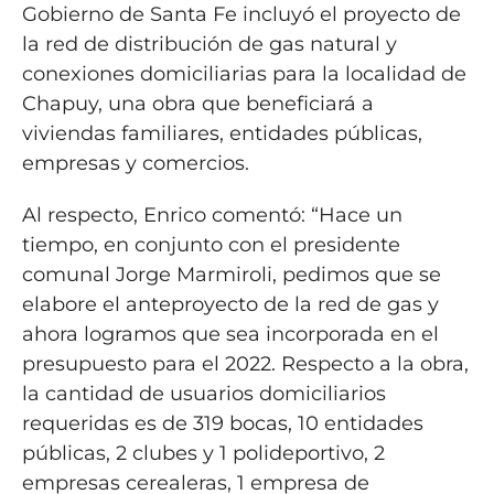
Gobierno de Santa Fe incluyó el proyecto de
la red de distribución de gas natural y
conexiones domiciliarias para la localidad de
Chapuy, una obra que beneficiará a
viviendas familiares, entidades públicas,
empresas y comercios.
Al respecto, Enrico comentó: “Hace un
tiempo, en conjunto con el presidente
comunal Jorge Marmiroli, pedimos que se
elabore el anteproyecto de la red de gas y
ahora logramos que sea incorporada en el
presupuesto para el 2022. Respecto a la obra,
la cantidad de usuarios domiciliarios
requeridas es de 319 bocas, 10 entidades
públicas, 2 clubes y 1 polideportivo, 2
empresas cerealeras, 1 empresa de