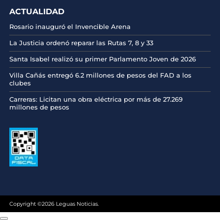
ACTUALIDAD
Rosario inauguró el Invencible Arena
La Justicia ordenó reparar las Rutas 7, 8 y 33
Santa Isabel realizó su primer Parlamento Joven de 2026
Villa Cañás entregó 6.2 millones de pesos del FAD a los
clubes
Carreras: Licitan una obra eléctrica por más de 27.269
millones de pesos
Copyright ©2026 Leguas Noticias.