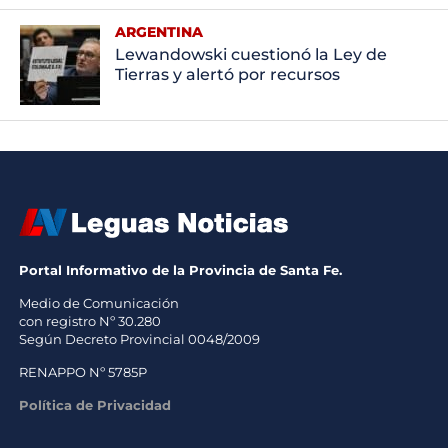
ARGENTINA
Lewandowski cuestionó la Ley de
Tierras y alertó por recursos
Portal Informativo de la Provincia de Santa Fe.
Medio de Comunicación
con registro Nº 30.280
Según Decreto Provincial 0048/2009
RENAPPO Nº 5785P
Política de Privacidad