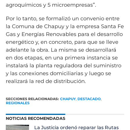
agroquímicos y 5 microempresas”.
Por lo tanto, se formalizó un convenio entre
la Comuna de Chapuy y la empresa Santa Fe
Gas y Energías Renovables para el desarrollo
energético y, en concreto, para que se lleve
adelante la obra. La misma se desarrollará
en dos etapas, en una primera instancia se
instalará la planta reguladora del suministro
y las conexiones domiciliarias y luego se
realizará la red de distribución.
SECCIONES RELACIONADAS:
CHAPUY
,
DESTACADO
,
REGIONALES
NOTICIAS RECOMENDADAS
La Justicia ordenó reparar las Rutas