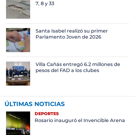
7, 8 y 33
Santa Isabel realizó su primer
Parlamento Joven de 2026
Villa Cañás entregó 6.2 millones de
pesos del FAD a los clubes
ÚLTIMAS NOTICIAS
DEPORTES
Rosario inauguró el Invencible Arena