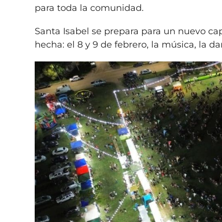
para toda la comunidad.
Santa Isabel se prepara para un nuevo capí
hecha: el 8 y 9 de febrero, la música, la d