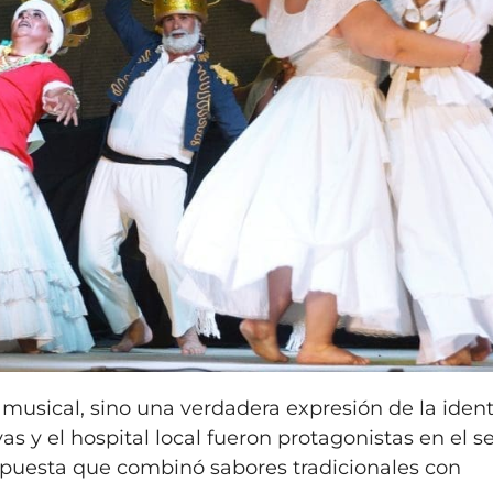
musical, sino una verdadera expresión de la iden
as y el hospital local fueron protagonistas en el s
opuesta que combinó sabores tradicionales con