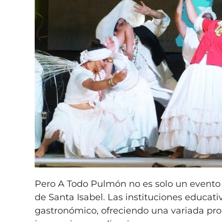
Pero A Todo Pulmón no es solo un evento 
de Santa Isabel. Las instituciones educativ
gastronómico, ofreciendo una variada pr