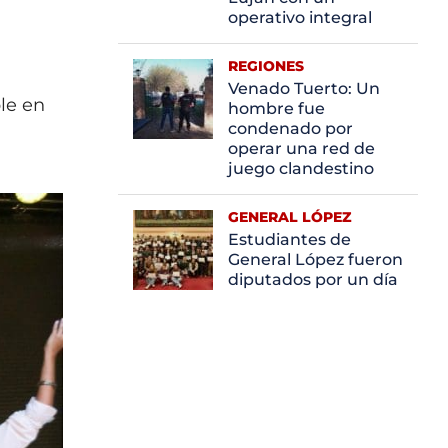
operativo integral
REGIONES
Venado Tuerto: Un
le en
hombre fue
condenado por
operar una red de
juego clandestino
GENERAL LÓPEZ
Estudiantes de
General López fueron
diputados por un día