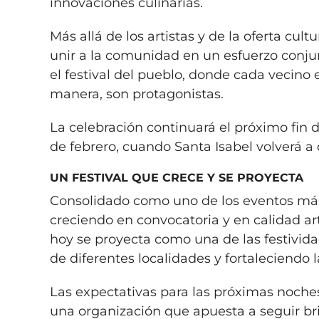
innovaciones culinarias.
Más allá de los artistas y de la oferta cu
unir a la comunidad en un esfuerzo conjun
el festival del pueblo, donde cada vecino 
manera, son protagonistas.
La celebración continuará el próximo fin
de febrero, cuando Santa Isabel volverá a c
UN FESTIVAL QUE CRECE Y SE PROYECTA
Consolidado como uno de los eventos más
creciendo en convocatoria y en calidad ar
hoy se proyecta como una de las festividad
de diferentes localidades y fortaleciendo 
Las expectativas para las próximas noches 
una organización que apuesta a seguir br