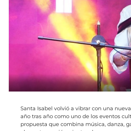
Santa Isabel volvió a vibrar con una nuev
año tras año como uno de los eventos cul
propuesta que combina música, danza, g