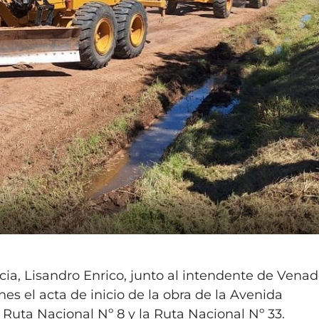
ncia, Lisandro Enrico, junto al intendente de Vena
rnes el acta de inicio de la obra de la Avenida
 Ruta Nacional Nº 8 y la Ruta Nacional Nº 33.