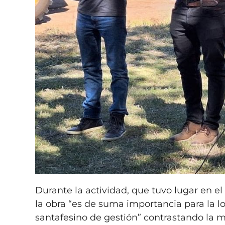
Durante la actividad, que tuvo lugar en e
la obra “es de suma importancia para la l
santafesino de gestión” contrastando la