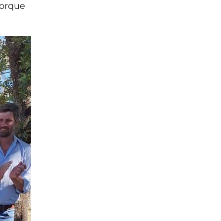
porque