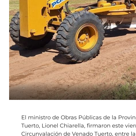
El ministro de Obras Públicas de la Provi
Tuerto, Lionel Chiarella, firmaron este vie
Circunvalación de Venado Tuerto, entre la