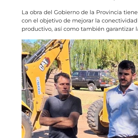
La obra del Gobierno de la Provincia tiene
con el objetivo de mejorar la conectividad
productivo, así como también garantizar la 