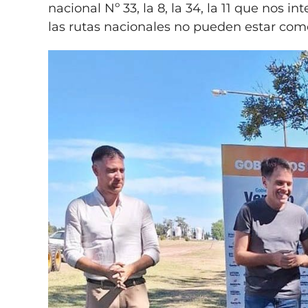
nacional Nº 33, la 8, la 34, la 11 que nos 
las rutas nacionales no pueden estar com