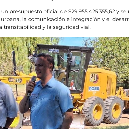
 un presupuesto oficial de $29.955.425.355,62 y se 
 urbana, la comunicación e integración y el desarr
transitabilidad y la seguridad vial.