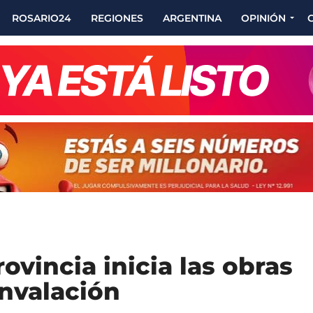
ROSARIO24
REGIONES
ARGENTINA
OPINIÓN
ovincia inicia las obras
unvalación