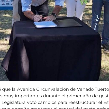
ó que la Avenida Circunvalación de Venado Tuerto
s muy importantes durante el primer año de gest
Legislatura votó cambios para reestructurar el E