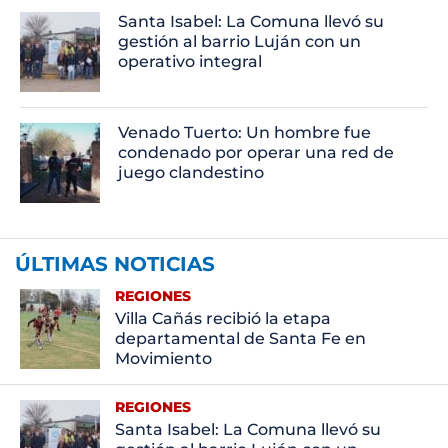
Santa Isabel: La Comuna llevó su
gestión al barrio Luján con un
operativo integral
Venado Tuerto: Un hombre fue
condenado por operar una red de
juego clandestino
ÚLTIMAS NOTICIAS
REGIONES
Villa Cañás recibió la etapa
departamental de Santa Fe en
Movimiento
REGIONES
Santa Isabel: La Comuna llevó su