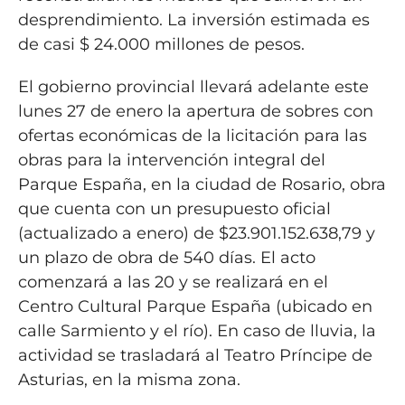
desprendimiento. La inversión estimada es
de casi $ 24.000 millones de pesos.
El gobierno provincial llevará adelante este
lunes 27 de enero la apertura de sobres con
ofertas económicas de la licitación para las
obras para la intervención integral del
Parque España, en la ciudad de Rosario, obra
que cuenta con un presupuesto oficial
(actualizado a enero) de $23.901.152.638,79 y
un plazo de obra de 540 días. El acto
comenzará a las 20 y se realizará en el
Centro Cultural Parque España (ubicado en
calle Sarmiento y el río). En caso de lluvia, la
actividad se trasladará al Teatro Príncipe de
Asturias, en la misma zona.