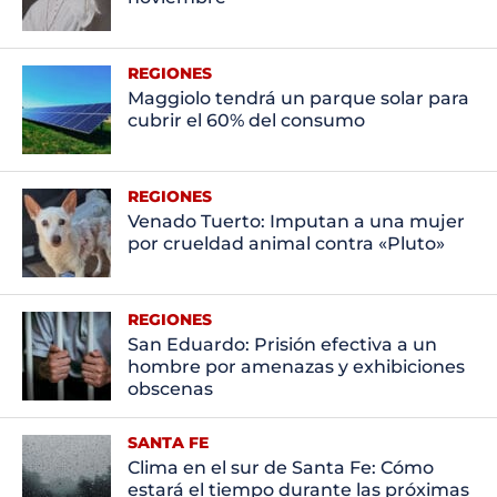
REGIONES
Maggiolo tendrá un parque solar para
cubrir el 60% del consumo
REGIONES
Venado Tuerto: Imputan a una mujer
por crueldad animal contra «Pluto»
REGIONES
San Eduardo: Prisión efectiva a un
hombre por amenazas y exhibiciones
obscenas
SANTA FE
Clima en el sur de Santa Fe: Cómo
estará el tiempo durante las próximas