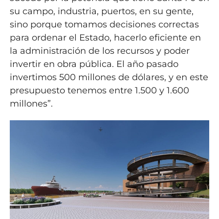
su campo, industria, puertos, en su gente,
sino porque tomamos decisiones correctas
para ordenar el Estado, hacerlo eficiente en
la administración de los recursos y poder
invertir en obra pública. El año pasado
invertimos 500 millones de dólares, y en este
presupuesto tenemos entre 1.500 y 1.600
millones”.