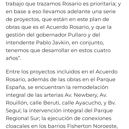
trabajo que trazamos Rosario es prioritaria; y
en base a eso llevamos adelante una serie
de proyectos, que están en este plan de
obras que es el Acuerdo Rosario, y que la
gestión del gobernador Pullaro y del
intendente Pablo Javkin, en conjunto,
tenemos que desarrollar en estos cuatro
años”.
Entre los proyectos incluidos en el Acuerdo
Rosario, además de las obras en el Parque
España, se encuentran la remodelación
integral de las arterias Av. Newbery, Av.
Rouillón, calle Beruti, calle Ayacucho, y Bv.
Seguí; la intervención integral del Parque
Regional Sur; la ejecución de conexiones
cloacales en los barrios Fisherton Noroeste,