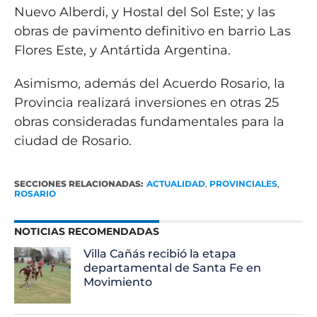
Nuevo Alberdi, y Hostal del Sol Este; y las
obras de pavimento definitivo en barrio Las
Flores Este, y Antártida Argentina.
Asimismo, además del Acuerdo Rosario, la
Provincia realizará inversiones en otras 25
obras consideradas fundamentales para la
ciudad de Rosario.
SECCIONES RELACIONADAS:
ACTUALIDAD
,
PROVINCIALES
,
ROSARIO
NOTICIAS RECOMENDADAS
Villa Cañás recibió la etapa
departamental de Santa Fe en
Movimiento