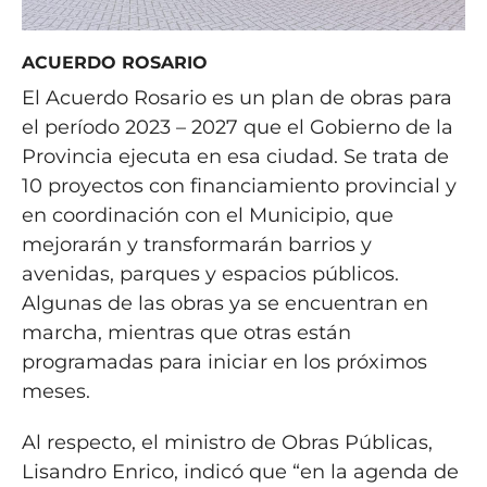
ACUERDO ROSARIO
El Acuerdo Rosario es un plan de obras para
el período 2023 – 2027 que el Gobierno de la
Provincia ejecuta en esa ciudad. Se trata de
10 proyectos con financiamiento provincial y
en coordinación con el Municipio, que
mejorarán y transformarán barrios y
avenidas, parques y espacios públicos.
Algunas de las obras ya se encuentran en
marcha, mientras que otras están
programadas para iniciar en los próximos
meses.
Al respecto, el ministro de Obras Públicas,
Lisandro Enrico, indicó que “en la agenda de