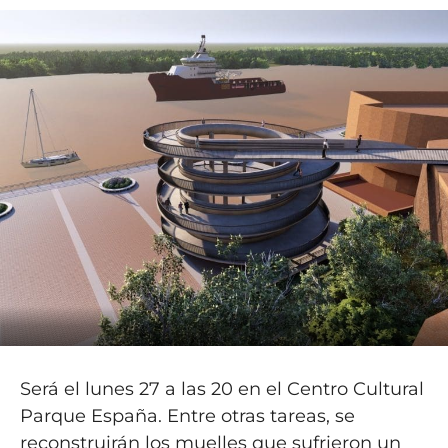
Será el lunes 27 a las 20 en el Centro Cultural
Parque España. Entre otras tareas, se
reconstruirán los muelles que sufrieron un