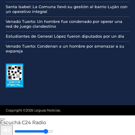
Santa Isabel: La Comuna llevó su gestión al barrio Luján con
un operativo integral
Venado Tuerto: Un hombre fue condenado por operar una
red de juego clandestino
Estudiantes de General López fueron diputados por un día
Venado Tuerto: Condenan a un hombre por amenazar a su
expareja
Copyright ©2026 Leguas Noticias.
Escuchá C24 Radio