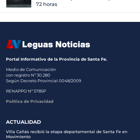
72 horas
Portal Informativo de la Provincia de Santa Fe.
Medio de Comunicación
con registro Nº 30.280
Según Decreto Provincial 0048/2009
RENAPPO Nº 5785P
Política de Privacidad
ACTUALIDAD
Villa Cañás recibió la etapa departamental de Santa Fe en
Movimiento