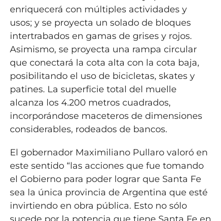
enriquecerá con múltiples actividades y
usos; y se proyecta un solado de bloques
intertrabados en gamas de grises y rojos.
Asimismo, se proyecta una rampa circular
que conectará la cota alta con la cota baja,
posibilitando el uso de bicicletas, skates y
patines. La superficie total del muelle
alcanza los 4.200 metros cuadrados,
incorporándose maceteros de dimensiones
considerables, rodeados de bancos.
El gobernador Maximiliano Pullaro valoró en
este sentido “las acciones que fue tomando
el Gobierno para poder lograr que Santa Fe
sea la única provincia de Argentina que esté
invirtiendo en obra pública. Esto no sólo
sucede por la potencia que tiene Santa Fe en