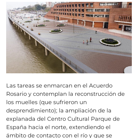
Las tareas se enmarcan en el Acuerdo
Rosario y contemplan la reconstrucción de
los muelles (que sufrieron un
desprendimiento); la ampliación de la
explanada del Centro Cultural Parque de
España hacia el norte, extendiendo el
ámbito de contacto con el río y que se