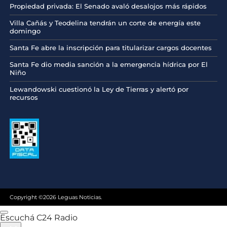
Propiedad privada: El Senado avaló desalojos más rápidos
Villa Cañás y Teodelina tendrán un corte de energía este
domingo
Santa Fe abre la inscripción para titularizar cargos docentes
Santa Fe dio media sanción a la emergencia hídrica por El
Niño
Lewandowski cuestionó la Ley de Tierras y alertó por
recursos
Copyright ©2026 Leguas Noticias.
Escuchá C24 Radio