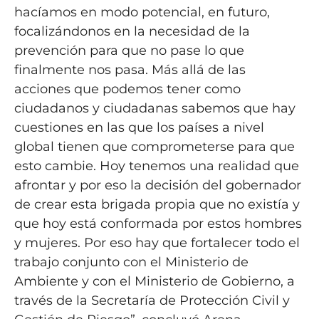
hacíamos en modo potencial, en futuro,
focalizándonos en la necesidad de la
prevención para que no pase lo que
finalmente nos pasa. Más allá de las
acciones que podemos tener como
ciudadanos y ciudadanas sabemos que hay
cuestiones en las que los países a nivel
global tienen que comprometerse para que
esto cambie. Hoy tenemos una realidad que
afrontar y por eso la decisión del gobernador
de crear esta brigada propia que no existía y
que hoy está conformada por estos hombres
y mujeres. Por eso hay que fortalecer todo el
trabajo conjunto con el Ministerio de
Ambiente y con el Ministerio de Gobierno, a
través de la Secretaría de Protección Civil y