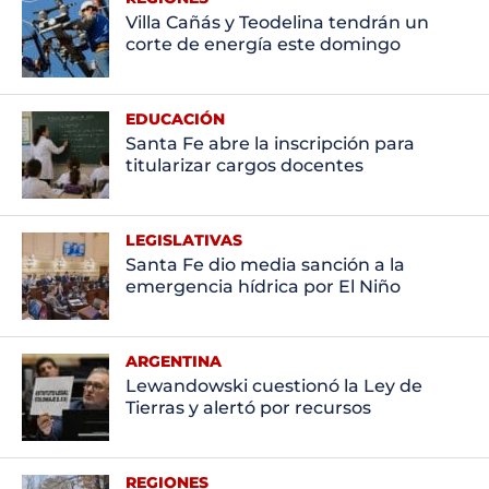
Villa Cañás y Teodelina tendrán un
corte de energía este domingo
EDUCACIÓN
Santa Fe abre la inscripción para
titularizar cargos docentes
LEGISLATIVAS
Santa Fe dio media sanción a la
emergencia hídrica por El Niño
ARGENTINA
Lewandowski cuestionó la Ley de
Tierras y alertó por recursos
REGIONES