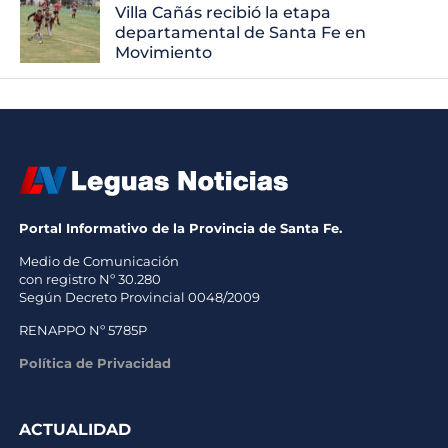
Villa Cañás recibió la etapa
departamental de Santa Fe en
Movimiento
Portal Informativo de la Provincia de Santa Fe.
Medio de Comunicación
con registro Nº 30.280
Según Decreto Provincial 0048/2009
RENAPPO Nº 5785P
Política de Privacidad
ACTUALIDAD