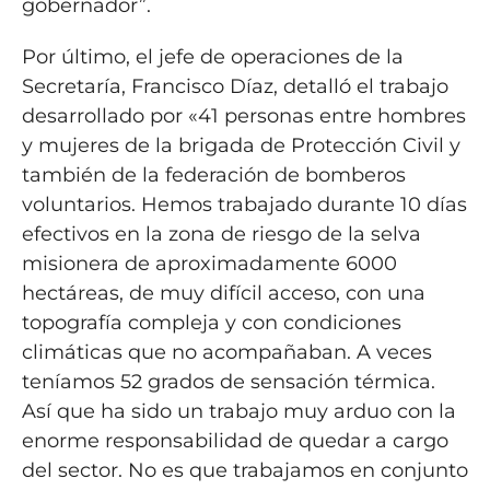
gobernador”.
Por último, el jefe de operaciones de la
Secretaría, Francisco Díaz, detalló el trabajo
desarrollado por «41 personas entre hombres
y mujeres de la brigada de Protección Civil y
también de la federación de bomberos
voluntarios. Hemos trabajado durante 10 días
efectivos en la zona de riesgo de la selva
misionera de aproximadamente 6000
hectáreas, de muy difícil acceso, con una
topografía compleja y con condiciones
climáticas que no acompañaban. A veces
teníamos 52 grados de sensación térmica.
Así que ha sido un trabajo muy arduo con la
enorme responsabilidad de quedar a cargo
del sector. No es que trabajamos en conjunto