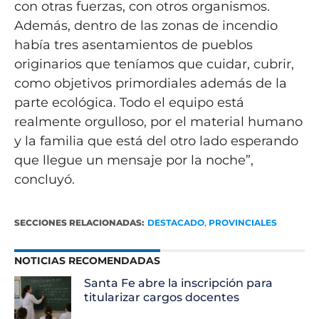
con otras fuerzas, con otros organismos.
Además, dentro de las zonas de incendio
había tres asentamientos de pueblos
originarios que teníamos que cuidar, cubrir,
como objetivos primordiales además de la
parte ecológica. Todo el equipo está
realmente orgulloso, por el material humano
y la familia que está del otro lado esperando
que llegue un mensaje por la noche”,
concluyó.
SECCIONES RELACIONADAS:
DESTACADO
,
PROVINCIALES
NOTICIAS RECOMENDADAS
Santa Fe abre la inscripción para
titularizar cargos docentes