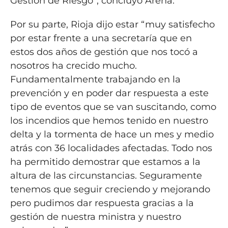
Gestión de Riesgo”, concluyó Arena.
Por su parte, Rioja dijo estar “muy satisfecho
por estar frente a una secretaría que en
estos dos años de gestión que nos tocó a
nosotros ha crecido mucho.
Fundamentalmente trabajando en la
prevención y en poder dar respuesta a este
tipo de eventos que se van suscitando, como
los incendios que hemos tenido en nuestro
delta y la tormenta de hace un mes y medio
atrás con 36 localidades afectadas. Todo nos
ha permitido demostrar que estamos a la
altura de las circunstancias. Seguramente
tenemos que seguir creciendo y mejorando
pero pudimos dar respuesta gracias a la
gestión de nuestra ministra y nuestro