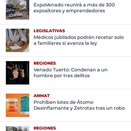
ExpoVenado reunirá a más de 300
expositores y emprendedores
LEGISLATIVAS
Médicos jubilados podrán recetar solo
a familiares si avanza la ley
REGIONES
Venado Tuerto: Condenan a un
hombre por tres delitos
ANMAT
Prohíben lotes de Átomo
Desinflamante y Zetrotax tras un robo
REGIONES