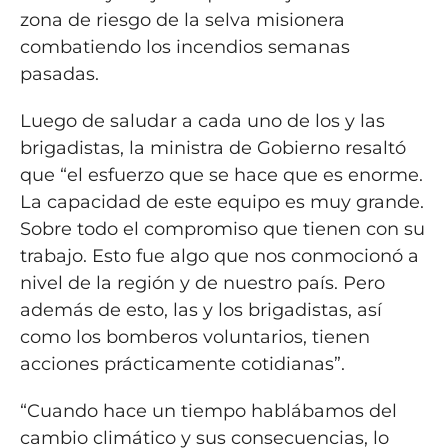
zona de riesgo de la selva misionera
combatiendo los incendios semanas
pasadas.
Luego de saludar a cada uno de los y las
brigadistas, la ministra de Gobierno resaltó
que “el esfuerzo que se hace que es enorme.
La capacidad de este equipo es muy grande.
Sobre todo el compromiso que tienen con su
trabajo. Esto fue algo que nos conmocionó a
nivel de la región y de nuestro país. Pero
además de esto, las y los brigadistas, así
como los bomberos voluntarios, tienen
acciones prácticamente cotidianas”.
“Cuando hace un tiempo hablábamos del
cambio climático y sus consecuencias, lo