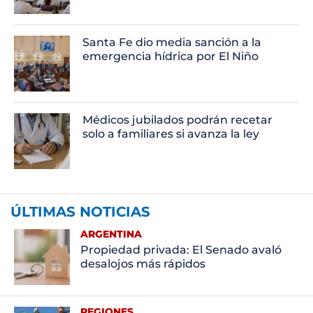
Santa Fe dio media sanción a la
emergencia hídrica por El Niño
Médicos jubilados podrán recetar
solo a familiares si avanza la ley
ÚLTIMAS NOTICIAS
ARGENTINA
Propiedad privada: El Senado avaló
desalojos más rápidos
REGIONES