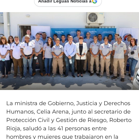
Añadir Leguas Noticias a
La ministra de Gobierno, Justicia y Derechos
Humanos, Celia Arena, junto al secretario de
Protección Civil y Gestión de Riesgo, Roberto
Rioja, saludó a las 41 personas entre
hombres y mujeres que trabajaron en la