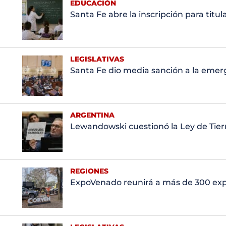
EDUCACIÓN
Santa Fe abre la inscripción para titu
LEGISLATIVAS
Santa Fe dio media sanción a la emerg
ARGENTINA
Lewandowski cuestionó la Ley de Tierr
REGIONES
ExpoVenado reunirá a más de 300 ex