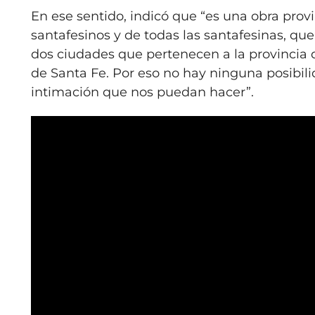
En ese sentido, indicó que “es una obra prov
santafesinos y de todas las santafesinas, qu
dos ciudades que pertenecen a la provincia d
de Santa Fe. Por eso no hay ninguna posibil
intimación que nos puedan hacer”.