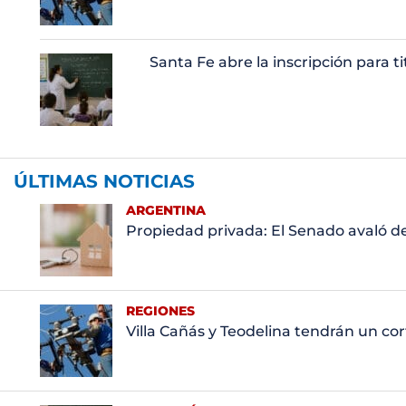
Santa Fe abre la inscripción para t
ÚLTIMAS NOTICIAS
ARGENTINA
Propiedad privada: El Senado avaló d
REGIONES
Villa Cañás y Teodelina tendrán un co