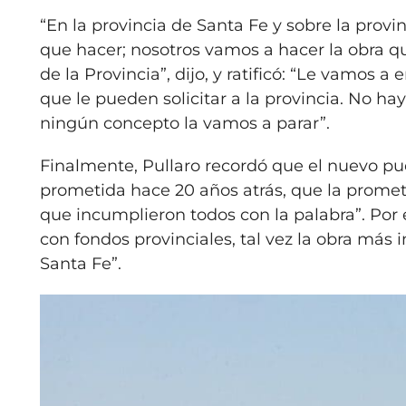
“En la provincia de Santa Fe y sobre la prov
que hacer; nosotros vamos a hacer la obra 
de la Provincia”, dijo, y ratificó: “Le vamos
que le pueden solicitar a la provincia. No ha
ningún concepto la vamos a parar”.
Finalmente, Pullaro recordó que el nuevo p
prometida hace 20 años atrás, que la promet
que incumplieron todos con la palabra”. Por e
con fondos provinciales, tal vez la obra más
Santa Fe”.