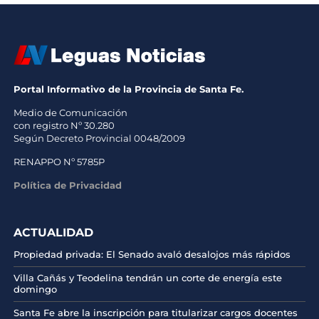
Portal Informativo de la Provincia de Santa Fe.
Medio de Comunicación
con registro Nº 30.280
Según Decreto Provincial 0048/2009
RENAPPO Nº 5785P
Política de Privacidad
ACTUALIDAD
Propiedad privada: El Senado avaló desalojos más rápidos
Villa Cañás y Teodelina tendrán un corte de energía este
domingo
Santa Fe abre la inscripción para titularizar cargos docentes