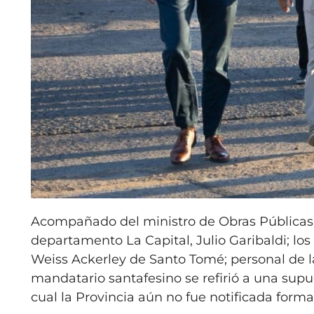
Acompañado del ministro de Obras Públicas, L
departamento La Capital, Julio Garibaldi; lo
Weiss Ackerley de Santo Tomé; personal de la 
mandatario santafesino se refirió a una supu
cual la Provincia aún no fue notificada forma