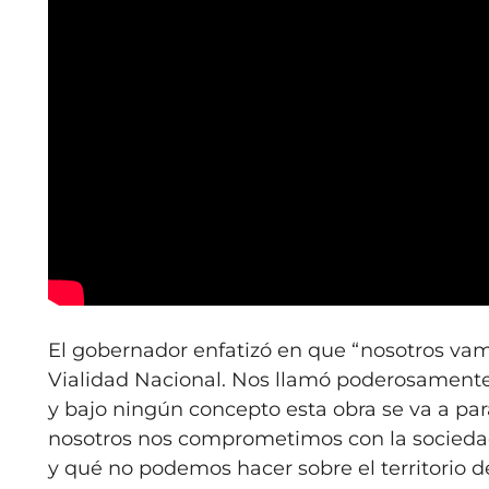
El gobernador enfatizó en que “nosotros vamos
Vialidad Nacional. Nos llamó poderosamente
y bajo ningún concepto esta obra se va a para
nosotros nos comprometimos con la socieda
y qué no podemos hacer sobre el territorio de