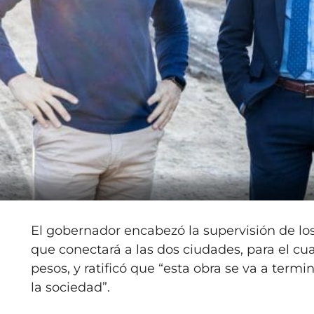
El gobernador encabezó la supervisión de los
que conectará a las dos ciudades, para el cua
pesos, y ratificó que “esta obra se va a ter
la sociedad”.