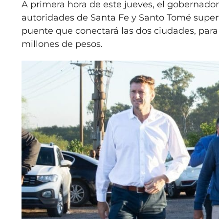
A primera hora de este jueves, el gobernador
autoridades de Santa Fe y Santo Tomé supervi
puente que conectará las dos ciudades, para 
millones de pesos.