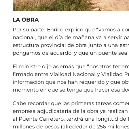
LA OBRA
Por su parte, Enrico explicó que “vamos a co
nacional, que el día de mañana va a servir p
estructura provincial de obra junto a una e
pongamos de acuerdo, y que un puente sea pa
El ministro dijo además que “nosotros tene
firmado entre Vialidad Nacional y Vialidad Pr
información que nos han requerido y que ob
momento en que se tenga que hacer esa do
Cabe recordar que las primeras tareas come
empresa adjudicataria de la obra ya realizan d
al Puente Carretero: tendrá una longitud de 
millones de pesos (alrededor de 256 millones