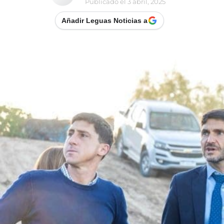
Publicado el
3 abril, 2025
Añadir Leguas Noticias a