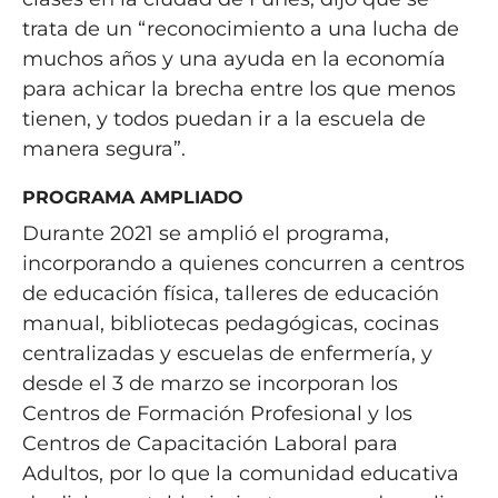
trata de un “reconocimiento a una lucha de
muchos años y una ayuda en la economía
para achicar la brecha entre los que menos
tienen, y todos puedan ir a la escuela de
manera segura”.
PROGRAMA AMPLIADO
Durante 2021 se amplió el programa,
incorporando a quienes concurren a centros
de educación física, talleres de educación
manual, bibliotecas pedagógicas, cocinas
centralizadas y escuelas de enfermería, y
desde el 3 de marzo se incorporan los
Centros de Formación Profesional y los
Centros de Capacitación Laboral para
Adultos, por lo que la comunidad educativa