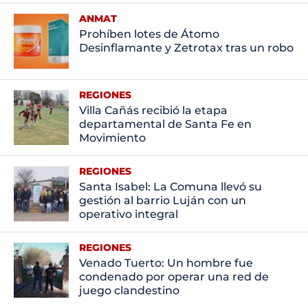
ANMAT
Prohíben lotes de Átomo
Desinflamante y Zetrotax tras un robo
REGIONES
Villa Cañás recibió la etapa
departamental de Santa Fe en
Movimiento
REGIONES
Santa Isabel: La Comuna llevó su
gestión al barrio Luján con un
operativo integral
REGIONES
Venado Tuerto: Un hombre fue
condenado por operar una red de
juego clandestino