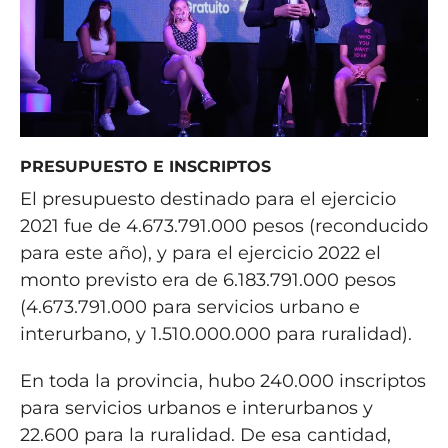
PRESUPUESTO E INSCRIPTOS
El presupuesto destinado para el ejercicio
2021 fue de 4.673.791.000 pesos (reconducido
para este año), y para el ejercicio 2022 el
monto previsto era de 6.183.791.000 pesos
(4.673.791.000 para servicios urbano e
interurbano, y 1.510.000.000 para ruralidad).
En toda la provincia, hubo 240.000 inscriptos
para servicios urbanos e interurbanos y
22.600 para la ruralidad. De esa cantidad,