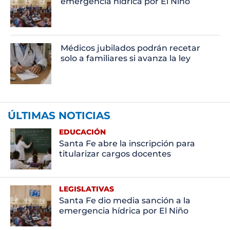
emergencia hídrica por El Niño
Médicos jubilados podrán recetar
solo a familiares si avanza la ley
ÚLTIMAS NOTICIAS
EDUCACIÓN
Santa Fe abre la inscripción para
titularizar cargos docentes
LEGISLATIVAS
Santa Fe dio media sanción a la
emergencia hídrica por El Niño