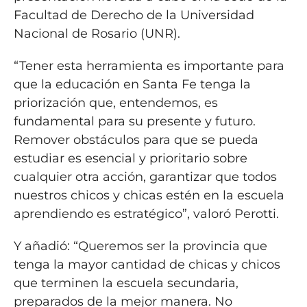
Facultad de Derecho de la Universidad
Nacional de Rosario (UNR).
“Tener esta herramienta es importante para
que la educación en Santa Fe tenga la
priorización que, entendemos, es
fundamental para su presente y futuro.
Remover obstáculos para que se pueda
estudiar es esencial y prioritario sobre
cualquier otra acción, garantizar que todos
nuestros chicos y chicas estén en la escuela
aprendiendo es estratégico”, valoró Perotti.
Y añadió: “Queremos ser la provincia que
tenga la mayor cantidad de chicas y chicos
que terminen la escuela secundaria,
preparados de la mejor manera. No