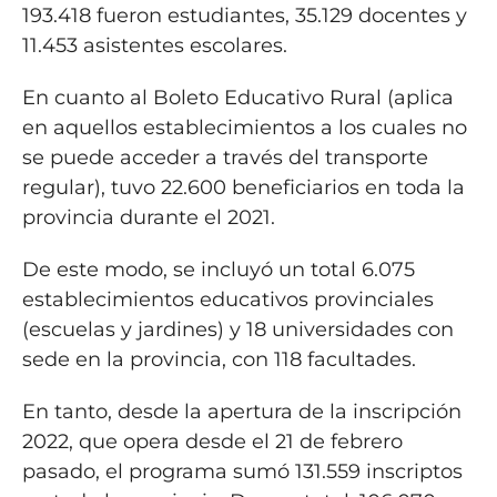
193.418 fueron estudiantes, 35.129 docentes y
11.453 asistentes escolares.
En cuanto al Boleto Educativo Rural (aplica
en aquellos establecimientos a los cuales no
se puede acceder a través del transporte
regular), tuvo 22.600 beneficiarios en toda la
provincia durante el 2021.
De este modo, se incluyó un total 6.075
establecimientos educativos provinciales
(escuelas y jardines) y 18 universidades con
sede en la provincia, con 118 facultades.
En tanto, desde la apertura de la inscripción
2022, que opera desde el 21 de febrero
pasado, el programa sumó 131.559 inscriptos