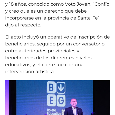
y 18 años, conocido como Voto Joven. “Confío
y creo que es un derecho que debe
incorporarse en la provincia de Santa Fe”,
dijo al respecto.
El acto incluyó un operativo de inscripción de
beneficiarios, seguido por un conversatorio
entre autoridades provinciales y
beneficiarios de los diferentes niveles
educativos, y el cierre fue con una
intervención artística.