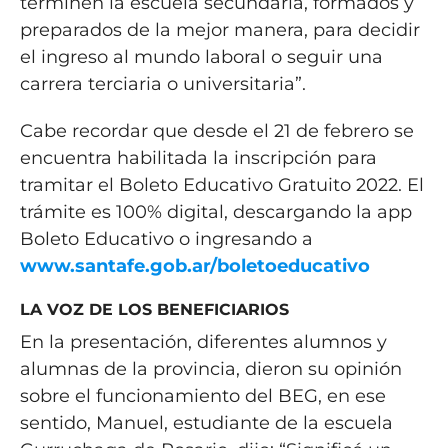
terminen la escuela secundaria, formados y
preparados de la mejor manera, para decidir
el ingreso al mundo laboral o seguir una
carrera terciaria o universitaria”.
Cabe recordar que desde el 21 de febrero se
encuentra habilitada la inscripción para
tramitar el Boleto Educativo Gratuito 2022. El
trámite es 100% digital, descargando la app
Boleto Educativo o ingresando a
www.santafe.gob.ar/boletoeducativo
LA VOZ DE LOS BENEFICIARIOS
En la presentación, diferentes alumnos y
alumnas de la provincia, dieron su opinión
sobre el funcionamiento del BEG, en ese
sentido, Manuel, estudiante de la escuela