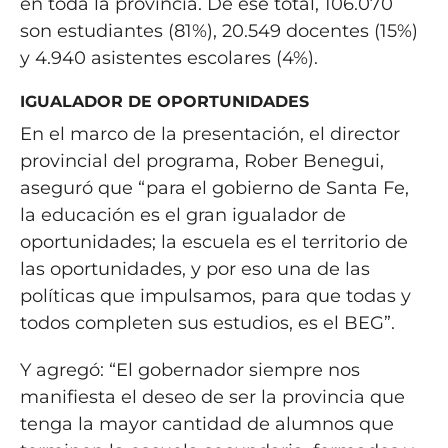
en toda la provincia. De ese total, 106.070
son estudiantes (81%), 20.549 docentes (15%)
y 4.940 asistentes escolares (4%).
IGUALADOR DE OPORTUNIDADES
En el marco de la presentación, el director
provincial del programa, Rober Benegui,
aseguró que “para el gobierno de Santa Fe,
la educación es el gran igualador de
oportunidades; la escuela es el territorio de
las oportunidades, y por eso una de las
políticas que impulsamos, para que todas y
todos completen sus estudios, es el BEG”.
Y agregó: “El gobernador siempre nos
manifiesta el deseo de ser la provincia que
tenga la mayor cantidad de alumnos que