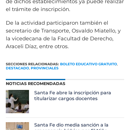
de dichos establecimientos ya puede realizar
el trámite de inscripción.
De la actividad participaron también el
secretario de Transporte, Osvaldo Miatello, y
la vicedecana de la Facultad de Derecho,
Araceli Díaz, entre otros.
SECCIONES RELACIONADAS:
BOLETO EDUCATIVO GRATUITO
,
DESTACADO
,
PROVINCIALES
NOTICIAS RECOMENDADAS
Santa Fe abre la inscripción para
titularizar cargos docentes
Santa Fe dio media sanción a la