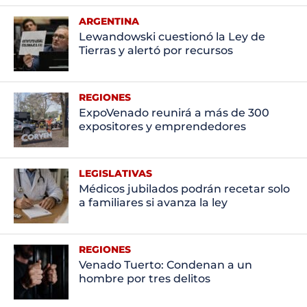
ARGENTINA
Lewandowski cuestionó la Ley de
Tierras y alertó por recursos
REGIONES
ExpoVenado reunirá a más de 300
expositores y emprendedores
LEGISLATIVAS
Médicos jubilados podrán recetar solo
a familiares si avanza la ley
REGIONES
Venado Tuerto: Condenan a un
hombre por tres delitos