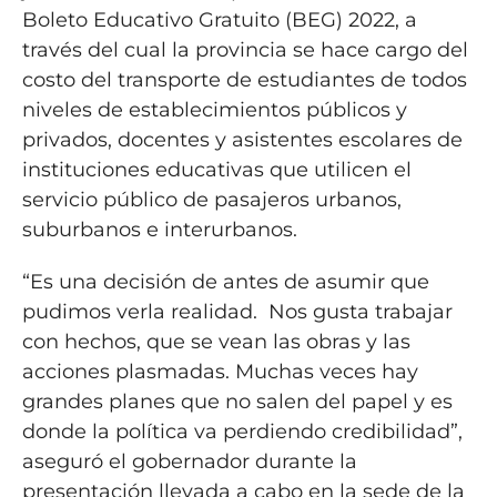
Boleto Educativo Gratuito (BEG) 2022, a
través del cual la provincia se hace cargo del
costo del transporte de estudiantes de todos
niveles de establecimientos públicos y
privados, docentes y asistentes escolares de
instituciones educativas que utilicen el
servicio público de pasajeros urbanos,
suburbanos e interurbanos.
“Es una decisión de antes de asumir que
pudimos verla realidad. Nos gusta trabajar
con hechos, que se vean las obras y las
acciones plasmadas. Muchas veces hay
grandes planes que no salen del papel y es
donde la política va perdiendo credibilidad”,
aseguró el gobernador durante la
presentación llevada a cabo en la sede de la