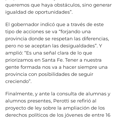
queremos que haya obstáculos, sino generar
igualdad de oportunidades”.
El gobernador indicó que a través de este
tipo de acciones se va “forjando una
provincia donde se respetan las diferencias,
pero no se aceptan las desigualdades”. Y
amplió: “Es una señal clara de lo que
priorizamos en Santa Fe. Tener a nuestra
gente formada nos va a hacer siempre una
provincia con posibilidades de seguir
creciendo”.
Finalmente, y ante la consulta de alumnas y
alumnos presentes, Perotti se refirió al
proyecto de ley sobre la ampliación de los
derechos políticos de los jóvenes de entre 16