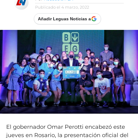
Publicado el
4 marzo, 2022
Añadir Leguas Noticias a
El gobernador Omar Perotti encabezó este
jueves en Rosario, la presentación oficial del