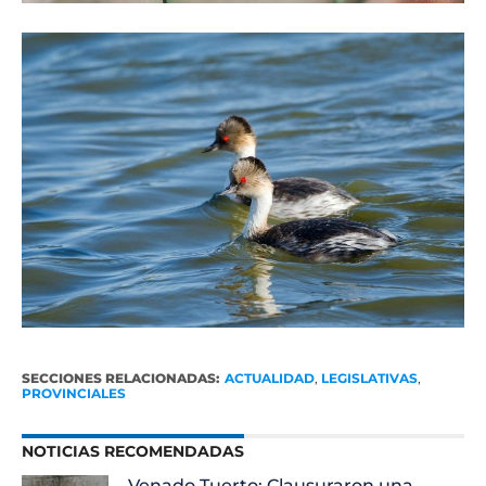
SECCIONES RELACIONADAS:
ACTUALIDAD
,
LEGISLATIVAS
,
PROVINCIALES
NOTICIAS RECOMENDADAS
Venado Tuerto: Clausuraron una