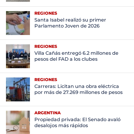
REGIONES
Santa Isabel realizó su primer
Parlamento Joven de 2026
REGIONES
Villa Cañás entregó 6.2 millones de
pesos del FAD a los clubes
REGIONES
Carreras: Licitan una obra eléctrica
por más de 27.269 millones de pesos
ARGENTINA
Propiedad privada: El Senado avaló
desalojos más rápidos