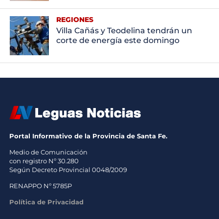
REGIONES
Villa Cañás y Teodelina tendrán un
corte de energía este domingo
Portal Informativo de la Provincia de Santa Fe.
Medio de Comunicación
con registro Nº 30.280
Según Decreto Provincial 0048/2009
RENAPPO Nº 5785P
Política de Privacidad