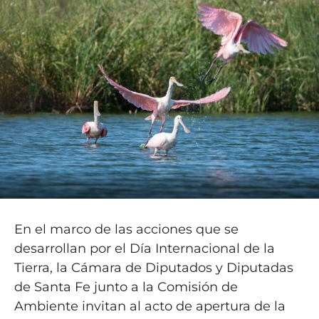
En el marco de las acciones que se
desarrollan por el Día Internacional de la
Tierra, la Cámara de Diputados y Diputadas
de Santa Fe junto a la Comisión de
Ambiente invitan al acto de apertura de la