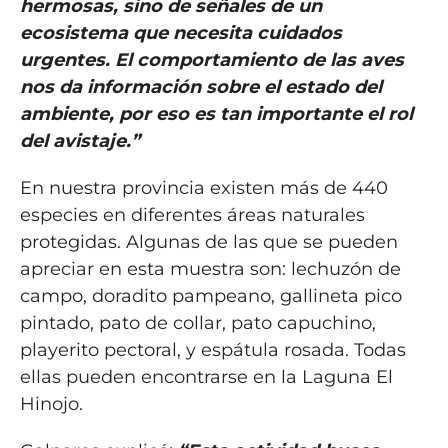
hermosas, sino de señales de un
ecosistema que necesita cuidados
urgentes. El comportamiento de las aves
nos da información sobre el estado del
ambiente, por eso es tan importante el rol
del avistaje.”
En nuestra provincia existen más de 440
especies en diferentes áreas naturales
protegidas. Algunas de las que se pueden
apreciar en esta muestra son: lechuzón de
campo, doradito pampeano, gallineta pico
pintado, pato de collar, pato capuchino,
playerito pectoral, y espátula rosada. Todas
ellas pueden encontrarse en la Laguna El
Hinojo.