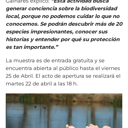
Galnares explicó:
“Esta actividad busca
generar conciencia sobre la biodiversidad
local, porque no podemos cuidar lo que no
conocemos. Se podrán descubrir más de 20
especies impresionantes, conocer sus
historias y entender por qué su protección
es tan importante.”
La muestra es de entrada gratuita y se
encuentra abierta al público hasta el viernes
25 de Abril. El acto de apertura se realizará el
martes 22 de abril a las 18 h.