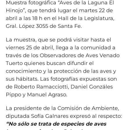
Muestra fotográfica “Aves de la Laguna El
Hinojo”, que tendrá lugar el martes 22 de
abril a las 18 h en el Hall de la Legislatura,
Gral. López 3055 de Santa Fe.
La muestra, que se podrá visitar hasta el
viernes 25 de abril, llega a la comunidad a
través de los Observadores de Aves Venado
Tuerto quienes buscan difundir el
conocimiento y la protección de las aves y
sus hábitats. Las fotografías expuestas son
de Roberto Ramacciotti, Daniel Gonzáles
Pippo y Manuel Agraso.
La presidente de la Comisión de Ambiente,
diputada Sofía Galnares expresó al respecto:
“No sólo se trata de especies de aves