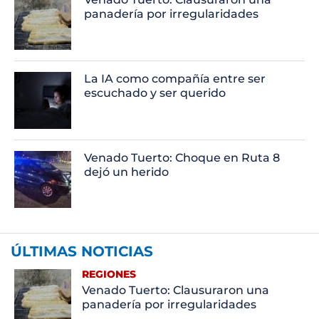
panadería por irregularidades
La IA como compañía entre ser
escuchado y ser querido
Venado Tuerto: Choque en Ruta 8
dejó un herido
ÚLTIMAS NOTICIAS
REGIONES
Venado Tuerto: Clausuraron una
panadería por irregularidades