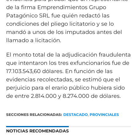
de la firma Emprendimientos Grupo
Patagónico SRL fue quién redactó las
condiciones del pliego licitatorio y se lo
mandó a unos de los imputados antes del
llamado a licitación.
El monto total de la adjudicación fraudulenta
que intentaron los tres exfuncionarios fue de
17.103.543,60 dólares. En función de las
evidencias recolectadas, se estimó que el
perjuicio para el erario público hubiera sido
de entre 2.814.000 y 8.274.000 de dólares.
SECCIONES RELACIONADAS:
DESTACADO
,
PROVINCIALES
NOTICIAS RECOMENDADAS