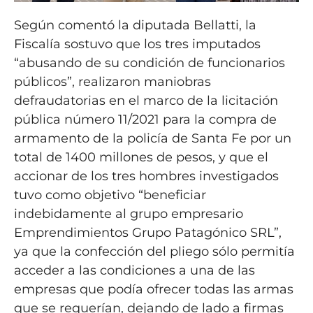
Según comentó la diputada Bellatti, la
Fiscalía sostuvo que los tres imputados
“abusando de su condición de funcionarios
públicos”, realizaron maniobras
defraudatorias en el marco de la licitación
pública número 11/2021 para la compra de
armamento de la policía de Santa Fe por un
total de 1400 millones de pesos, y que el
accionar de los tres hombres investigados
tuvo como objetivo “beneficiar
indebidamente al grupo empresario
Emprendimientos Grupo Patagónico SRL”,
ya que la confección del pliego sólo permitía
acceder a las condiciones a una de las
empresas que podía ofrecer todas las armas
que se requerían, dejando de lado a firmas