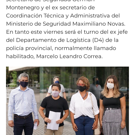
Montenegro y el ex secretario de
Coordinación Técnica y Administrativa del
Ministerio de Seguridad Maximiliano Novas.
En tanto este viernes será el turno del ex jefe
del Departamento de Logística (D4) de la
policía provincial, normalmente llamado
habilitado, Marcelo Leandro Correa.