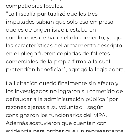
competidoras locales.
“La Fiscalía puntualizó que los tres
imputados sabían que sólo esa empresa,
que es de origen israelí, estaba en
condiciones de hacer el ofrecimiento, ya que
las características del armamento descripto
en el pliego fueron copiadas de folletos
comerciales de la propia firma a la cual
pretendían beneficiar”, agregó la legisladora.
La licitación quedó finalmente sin efecto y
los investigados no lograron su cometido de
defraudar a la administración pública “por
razones ajenas a su voluntad”, según
consignaron los funcionarios del MPA.
Además sostuvieron que cuentan con
evidencia para probar que un representante