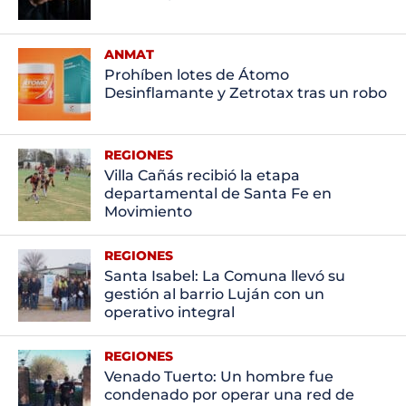
ANMAT
Prohíben lotes de Átomo
Desinflamante y Zetrotax tras un robo
REGIONES
Villa Cañás recibió la etapa
departamental de Santa Fe en
Movimiento
REGIONES
Santa Isabel: La Comuna llevó su
gestión al barrio Luján con un
operativo integral
REGIONES
Venado Tuerto: Un hombre fue
condenado por operar una red de