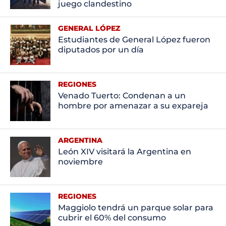
juego clandestino
GENERAL LÓPEZ
Estudiantes de General López fueron
diputados por un día
REGIONES
Venado Tuerto: Condenan a un
hombre por amenazar a su expareja
ARGENTINA
León XIV visitará la Argentina en
noviembre
REGIONES
Maggiolo tendrá un parque solar para
cubrir el 60% del consumo