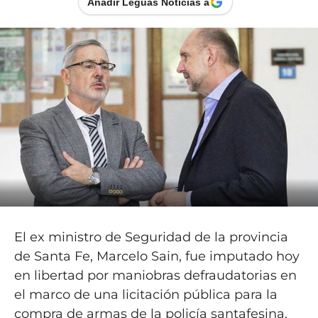
Añadir Leguas Noticias a
El ex ministro de Seguridad de la provincia
de Santa Fe, Marcelo Sain, fue imputado hoy
en libertad por maniobras defraudatorias en
el marco de una licitación pública para la
compra de armas de la policía santafesina.