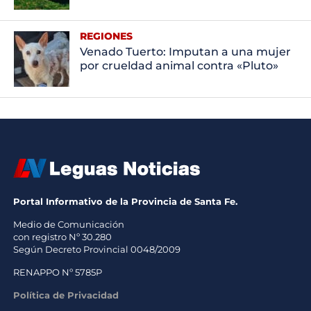
REGIONES
Venado Tuerto: Imputan a una mujer
por crueldad animal contra «Pluto»
Portal Informativo de la Provincia de Santa Fe.
Medio de Comunicación
con registro Nº 30.280
Según Decreto Provincial 0048/2009
RENAPPO Nº 5785P
Política de Privacidad