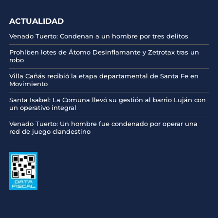
ACTUALIDAD
Venado Tuerto: Condenan a un hombre por tres delitos
Prohíben lotes de Átomo Desinflamante y Zetrotax tras un
robo
Villa Cañás recibió la etapa departamental de Santa Fe en
Movimiento
Santa Isabel: La Comuna llevó su gestión al barrio Luján con
un operativo integral
Venado Tuerto: Un hombre fue condenado por operar una
red de juego clandestino