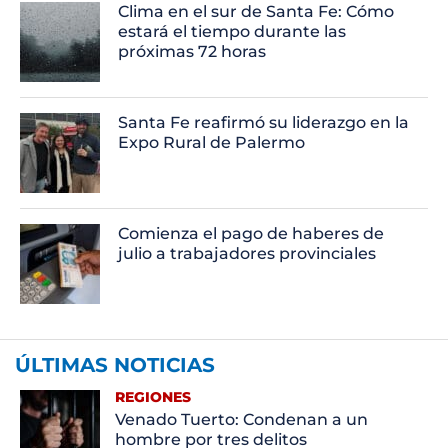
Clima en el sur de Santa Fe: Cómo
estará el tiempo durante las
próximas 72 horas
Santa Fe reafirmó su liderazgo en la
Expo Rural de Palermo
Comienza el pago de haberes de
julio a trabajadores provinciales
ÚLTIMAS NOTICIAS
REGIONES
Venado Tuerto: Condenan a un
hombre por tres delitos