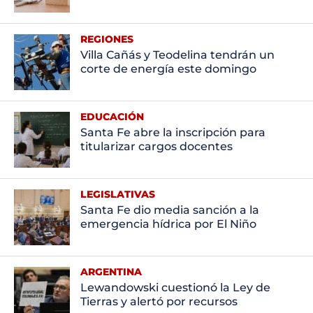
REGIONES
Villa Cañás y Teodelina tendrán un
corte de energía este domingo
EDUCACIÓN
Santa Fe abre la inscripción para
titularizar cargos docentes
LEGISLATIVAS
Santa Fe dio media sanción a la
emergencia hídrica por El Niño
ARGENTINA
Lewandowski cuestionó la Ley de
Tierras y alertó por recursos