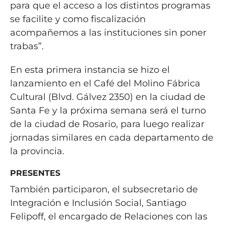
para que el acceso a los distintos programas
se facilite y como fiscalización
acompañemos a las instituciones sin poner
trabas”.
En esta primera instancia se hizo el
lanzamiento en el Café del Molino Fábrica
Cultural (Blvd. Gálvez 2350) en la ciudad de
Santa Fe y la próxima semana será el turno
de la ciudad de Rosario, para luego realizar
jornadas similares en cada departamento de
la provincia.
PRESENTES
También participaron, el subsecretario de
Integración e Inclusión Social, Santiago
Felipoff, el encargado de Relaciones con las