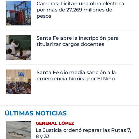
Carreras: Licitan una obra eléctrica
por más de 27.269 millones de
pesos
Santa Fe abre la inscripción para
titularizar cargos docentes
Santa Fe dio media sanción a la
emergencia hídrica por El Niño
ÚLTIMAS NOTICIAS
GENERAL LÓPEZ
La Justicia ordenó reparar las Rutas 7,
8 y 33