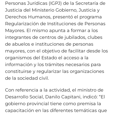
Personas Jurídicas (IGPJ) de la Secretaría de
Justicia del Ministerio Gobierno, Justicia y
Derechos Humanos, presentó el programa
Regularización de Instituciones de Personas
Mayores. El mismo apunta a formar a los
integrantes de centros de jubilados, clubes
de abuelos e instituciones de personas
mayores, con el objetivo de facilitar desde los
organismos del Estado el acceso a la
información y los trámites necesarios para
constituirse y regularizar las organizaciones
de la sociedad civil.
Con referencia a la actividad, el ministro de
Desarrollo Social, Danilo Capitani, indicó: “El
gobierno provincial tiene como premisa la
capacitación en las diferentes temáticas que