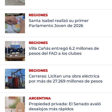
REGIONES
Santa Isabel realizó su primer
Parlamento Joven de 2026
REGIONES
Villa Cañás entregó 6.2 millones de
pesos del FAD a los clubes
REGIONES
Carreras: Licitan una obra eléctrica
por más de 27.269 millones de pesos
ARGENTINA
Propiedad privada: El Senado avaló
desalojos más rápidos