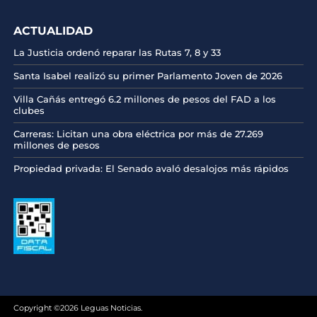
ACTUALIDAD
La Justicia ordenó reparar las Rutas 7, 8 y 33
Santa Isabel realizó su primer Parlamento Joven de 2026
Villa Cañás entregó 6.2 millones de pesos del FAD a los
clubes
Carreras: Licitan una obra eléctrica por más de 27.269
millones de pesos
Propiedad privada: El Senado avaló desalojos más rápidos
Copyright ©2026 Leguas Noticias.