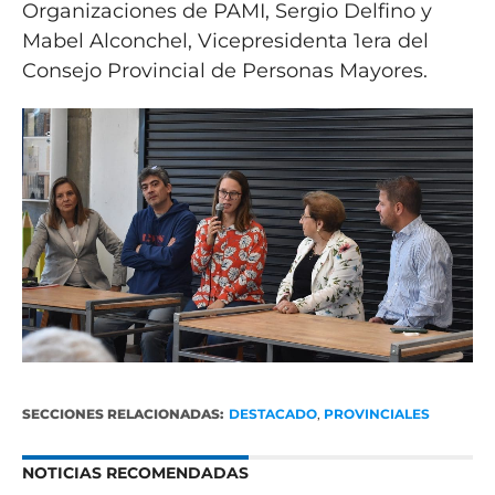
Organizaciones de PAMI, Sergio Delfino y
Mabel Alconchel, Vicepresidenta 1era del
Consejo Provincial de Personas Mayores.
SECCIONES RELACIONADAS:
DESTACADO
,
PROVINCIALES
NOTICIAS RECOMENDADAS