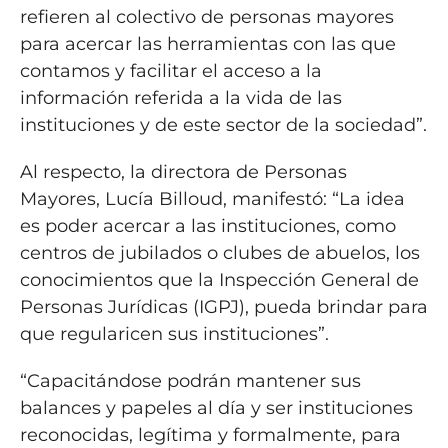
refieren al colectivo de personas mayores
para acercar las herramientas con las que
contamos y facilitar el acceso a la
información referida a la vida de las
instituciones y de este sector de la sociedad”.
Al respecto, la directora de Personas
Mayores, Lucía Billoud, manifestó: “La idea
es poder acercar a las instituciones, como
centros de jubilados o clubes de abuelos, los
conocimientos que la Inspección General de
Personas Jurídicas (IGPJ), pueda brindar para
que regularicen sus instituciones”.
“Capacitándose podrán mantener sus
balances y papeles al día y ser instituciones
reconocidas, legítima y formalmente, para