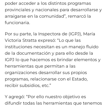
poder acceder a los distintos programas
provinciales y nacionales para desarrollarse y
arraigarse en la comunidad”, remarcó la
funcionaria.
Por su parte, la Inspectora de (IGPJ), María
Victoria Stratta expresó: “Lo que las
instituciones necesitan es un manejo fluido
de la documentación y para ello desde la
IGPJ lo que hacemos es brindar elementos y
herramientas que permitan a las
organizaciones desarrollar sus propios
programas, relacionarse con el Estado,
recibir subsidios, etc.”
Y agregó: “Por ello nuestro objetivo es
difundir todas las herramientas que tenemos