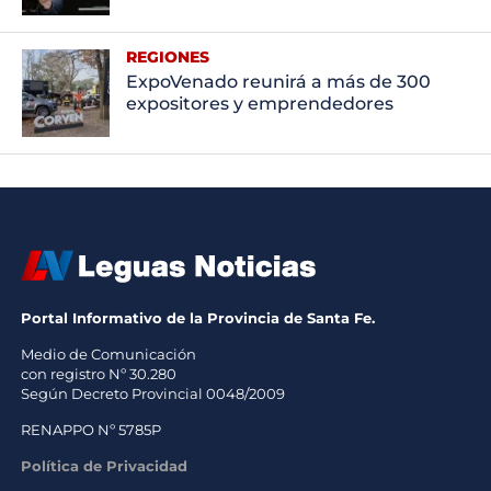
REGIONES
ExpoVenado reunirá a más de 300
expositores y emprendedores
Portal Informativo de la Provincia de Santa Fe.
Medio de Comunicación
con registro Nº 30.280
Según Decreto Provincial 0048/2009
RENAPPO Nº 5785P
Política de Privacidad