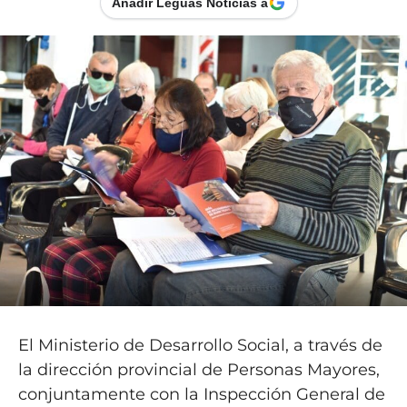
Añadir Leguas Noticias a
El Ministerio de Desarrollo Social, a través de
la dirección provincial de Personas Mayores,
conjuntamente con la Inspección General de