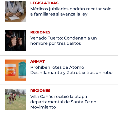
LEGISLATIVAS
Médicos jubilados podrán recetar solo
a familiares si avanza la ley
REGIONES
Venado Tuerto: Condenan a un
hombre por tres delitos
ANMAT
Prohíben lotes de Átomo
Desinflamante y Zetrotax tras un robo
REGIONES
Villa Cañás recibió la etapa
departamental de Santa Fe en
Movimiento