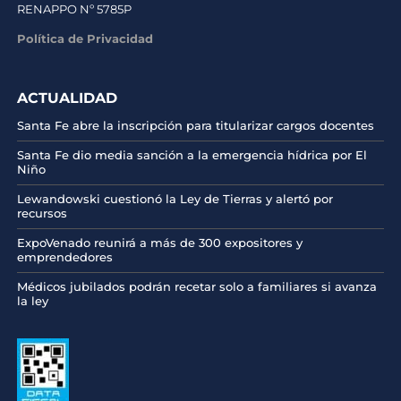
RENAPPO Nº 5785P
Política de Privacidad
ACTUALIDAD
Santa Fe abre la inscripción para titularizar cargos docentes
Santa Fe dio media sanción a la emergencia hídrica por El
Niño
Lewandowski cuestionó la Ley de Tierras y alertó por
recursos
ExpoVenado reunirá a más de 300 expositores y
emprendedores
Médicos jubilados podrán recetar solo a familiares si avanza
la ley