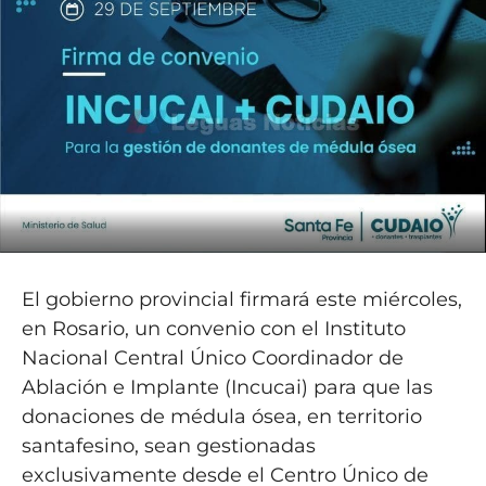
El gobierno provincial firmará este miércoles,
en Rosario, un convenio con el Instituto
Nacional Central Único Coordinador de
Ablación e Implante (Incucai) para que las
donaciones de médula ósea, en territorio
santafesino, sean gestionadas
exclusivamente desde el Centro Único de