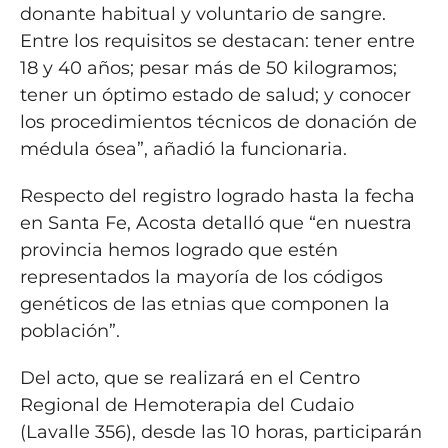
donante habitual y voluntario de sangre.
Entre los requisitos se destacan: tener entre
18 y 40 años; pesar más de 50 kilogramos;
tener un óptimo estado de salud; y conocer
los procedimientos técnicos de donación de
médula ósea”, añadió la funcionaria.
Respecto del registro logrado hasta la fecha
en Santa Fe, Acosta detalló que “en nuestra
provincia hemos logrado que estén
representados la mayoría de los códigos
genéticos de las etnias que componen la
población”.
Del acto, que se realizará en el Centro
Regional de Hemoterapia del Cudaio
(Lavalle 356), desde las 10 horas, participarán