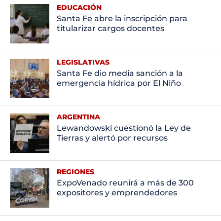
EDUCACIÓN
Santa Fe abre la inscripción para
titularizar cargos docentes
LEGISLATIVAS
Santa Fe dio media sanción a la
emergencia hídrica por El Niño
ARGENTINA
Lewandowski cuestionó la Ley de
Tierras y alertó por recursos
REGIONES
ExpoVenado reunirá a más de 300
expositores y emprendedores