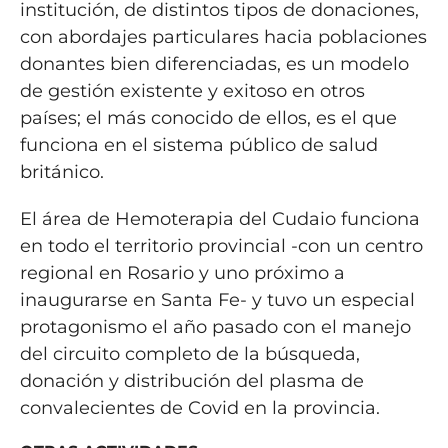
institución, de distintos tipos de donaciones,
con abordajes particulares hacia poblaciones
donantes bien diferenciadas, es un modelo
de gestión existente y exitoso en otros
países; el más conocido de ellos, es el que
funciona en el sistema público de salud
británico.
El área de Hemoterapia del Cudaio funciona
en todo el territorio provincial -con un centro
regional en Rosario y uno próximo a
inaugurarse en Santa Fe- y tuvo un especial
protagonismo el año pasado con el manejo
del circuito completo de la búsqueda,
donación y distribución del plasma de
convalecientes de Covid en la provincia.