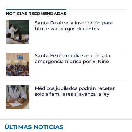
NOTICIAS RECOMENDADAS
Santa Fe abre la inscripción para
titularizar cargos docentes
Santa Fe dio media sanción a la
emergencia hídrica por El Niño
Médicos jubilados podrán recetar
solo a familiares si avanza la ley
ÚLTIMAS NOTICIAS