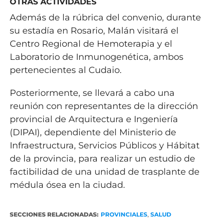
OTRAS ACTIVIDADES
Además de la rúbrica del convenio, durante
su estadía en Rosario, Malán visitará el
Centro Regional de Hemoterapia y el
Laboratorio de Inmunogenética, ambos
pertenecientes al Cudaio.
Posteriormente, se llevará a cabo una
reunión con representantes de la dirección
provincial de Arquitectura e Ingeniería
(DIPAI), dependiente del Ministerio de
Infraestructura, Servicios Públicos y Hábitat
de la provincia, para realizar un estudio de
factibilidad de una unidad de trasplante de
médula ósea en la ciudad.
SECCIONES RELACIONADAS:
PROVINCIALES
,
SALUD