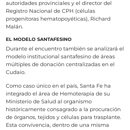
autoridades provinciales y el director del
Registro Nacional de CPH (células
progenitoras hematopoyéticas), Richard
Malán.
EL MODELO SANTAFESINO
Durante el encuentro también se analizará el
modelo institucional santafesino de áreas
múltiples de donación centralizadas en el
Cudaio.
Como caso único en el país, Santa Fe ha
integrado el área de Hemoterapia de su
Ministerio de Salud al organismo
históricamente consagrado a la procuración
de órganos, tejidos y células para trasplante.
Esta convivencia, dentro de una misma