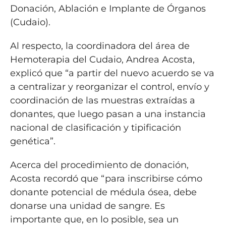
Donación, Ablación e Implante de Órganos
(Cudaio).
Al respecto, la coordinadora del área de
Hemoterapia del Cudaio, Andrea Acosta,
explicó que “a partir del nuevo acuerdo se va
a centralizar y reorganizar el control, envío y
coordinación de las muestras extraídas a
donantes, que luego pasan a una instancia
nacional de clasificación y tipificación
genética”.
Acerca del procedimiento de donación,
Acosta recordó que “para inscribirse cómo
donante potencial de médula ósea, debe
donarse una unidad de sangre. Es
importante que, en lo posible, sea un