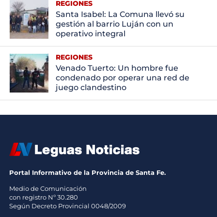
REGIONES
Santa Isabel: La Comuna llevó su
gestión al barrio Luján con un
operativo integral
REGIONES
Venado Tuerto: Un hombre fue
condenado por operar una red de
juego clandestino
Portal Informativo de la Provincia de Santa Fe.
Medio de Comunicación
con registro Nº 30.280
Según Decreto Provincial 0048/2009